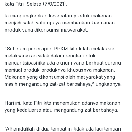
kata Fitri, Selasa (7/9/2021).
Ia mengungkapkan kesehatan produk makanan
menjadi salah satu upaya memberikan keamanan
produk yang dikonsumsi masyarakat.
"Sebelum penerapan PPKM kita telah melakukan
melaksanakan sidak dalam rangka untuk
mengantisipasi jika ada oknum yang berbuat curang
menjual produk-produknya khususnya makanan.
Makanan yang dikonsumsi oleh masyarakat yang
masih mengandung zat-zat berbahaya,” ungkapnya.
Hari ini, kata Fitri kita menemukan adanya makanan
yang kedaluarsa atau mengandung zat berbahaya.
“Alhamdulilah di dua tempat ini tidak ada lagi temuan