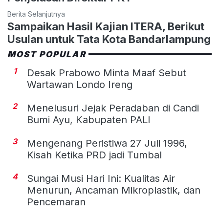
Berita Selanjutnya
Sampaikan Hasil Kajian ITERA, Berikut
Usulan untuk Tata Kota Bandarlampung
MOST POPULAR
1
Desak Prabowo Minta Maaf Sebut
Wartawan Londo Ireng
2
Menelusuri Jejak Peradaban di Candi
Bumi Ayu, Kabupaten PALI
3
Mengenang Peristiwa 27 Juli 1996,
Kisah Ketika PRD jadi Tumbal
4
Sungai Musi Hari Ini: Kualitas Air
Menurun, Ancaman Mikroplastik, dan
Pencemaran