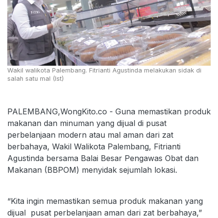
Wakil walikota Palembang. Fitrianti Agustinda melakukan sidak di
salah satu mal (Ist)
PALEMBANG,WongKito.co - Guna memastikan produk
makanan dan minuman yang dijual di pusat
perbelanjaan modern atau mal aman dari zat
berbahaya, Wakil Walikota Palembang, Fitrianti
Agustinda bersama Balai Besar Pengawas Obat dan
Makanan (BBPOM) menyidak sejumlah lokasi.
“Kita ingin memastikan semua produk makanan yang
dijual pusat perbelanjaan aman dari zat berbahaya,”