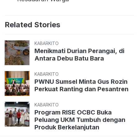
Related Stories
KABARKITO
Menikmati Durian Perangai, di
Antara Debu Batu Bara
KABARKITO
PWNU Sumsel Minta Gus Rozin
Perkuat Ranting dan Pesantren
KABARKITO
Program RISE OCBC Buka
Peluang UKM Tumbuh dengan
Produk Berkelanjutan