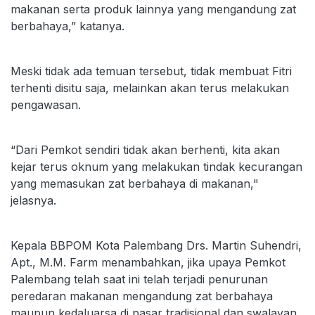
makanan serta produk lainnya yang mengandung zat
berbahaya,” katanya.
Meski tidak ada temuan tersebut, tidak membuat Fitri
terhenti disitu saja, melainkan akan terus melakukan
pengawasan.
“Dari Pemkot sendiri tidak akan berhenti, kita akan
kejar terus oknum yang melakukan tindak kecurangan
yang memasukan zat berbahaya di makanan,"
jelasnya.
Kepala BBPOM Kota Palembang Drs. Martin Suhendri,
Apt., M.M. Farm menambahkan, jika upaya Pemkot
Palembang telah saat ini telah terjadi penurunan
peredaran makanan mengandung zat berbahaya
maupun kedaluarsa di pasar tradisional dan swalayan.