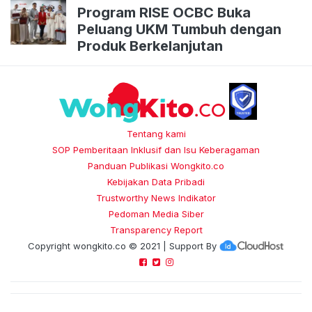
Program RISE OCBC Buka
Peluang UKM Tumbuh dengan
Produk Berkelanjutan
Tentang kami
SOP Pemberitaan Inklusif dan Isu Keberagaman
Panduan Publikasi Wongkito.co
Kebijakan Data Pribadi
Trustworthy News Indikator
Pedoman Media Siber
Transparency Report
Copyright
wongkito.co
© 2021 | Support By