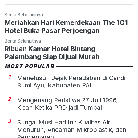
Berita Sebelumnya
Meriahkan Hari Kemerdekaan The 1O1
Hotel Buka Pasar Perjoengan
Berita Selanjutnya
Ribuan Kamar Hotel Bintang
Palembang Siap Dijual Murah
MOST POPULAR
1
Menelusuri Jejak Peradaban di Candi
Bumi Ayu, Kabupaten PALI
2
Mengenang Peristiwa 27 Juli 1996,
Kisah Ketika PRD jadi Tumbal
3
Sungai Musi Hari Ini: Kualitas Air
Menurun, Ancaman Mikroplastik, dan
Pencemaran