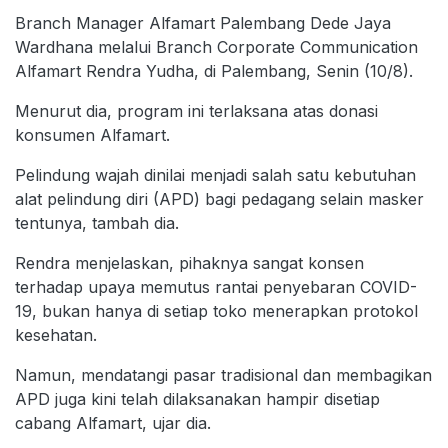
Branch Manager Alfamart Palembang Dede Jaya
Wardhana melalui Branch Corporate Communication
Alfamart Rendra Yudha, di Palembang, Senin (10/8).
Menurut dia, program ini terlaksana atas donasi
konsumen Alfamart.
Pelindung wajah dinilai menjadi salah satu kebutuhan
alat pelindung diri (APD) bagi pedagang selain masker
tentunya, tambah dia.
Rendra menjelaskan, pihaknya sangat konsen
terhadap upaya memutus rantai penyebaran COVID-
19, bukan hanya di setiap toko menerapkan protokol
kesehatan.
Namun, mendatangi pasar tradisional dan membagikan
APD juga kini telah dilaksanakan hampir disetiap
cabang Alfamart, ujar dia.