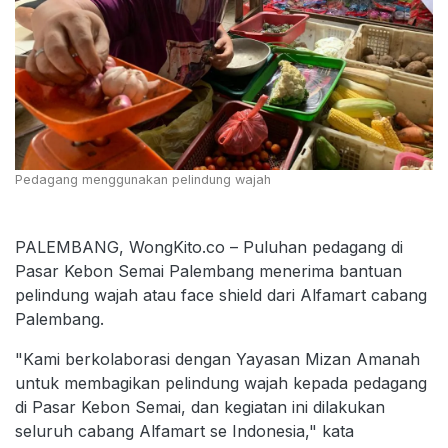
Pedagang menggunakan pelindung wajah
PALEMBANG, WongKito.co – Puluhan pedagang di
Pasar Kebon Semai Palembang menerima bantuan
pelindung wajah atau face shield dari Alfamart cabang
Palembang.
"Kami berkolaborasi dengan Yayasan Mizan Amanah
untuk membagikan pelindung wajah kepada pedagang
di Pasar Kebon Semai, dan kegiatan ini dilakukan
seluruh cabang Alfamart se Indonesia," kata