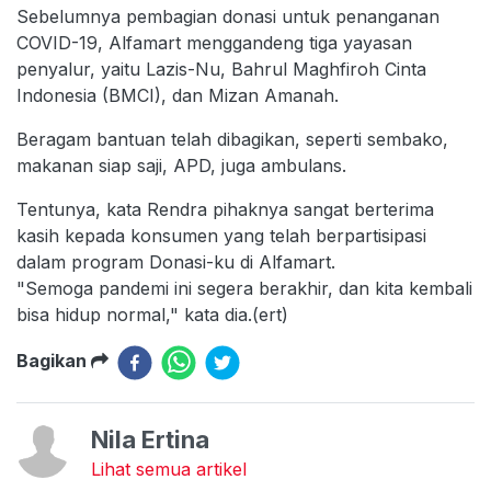
Sebelumnya pembagian donasi untuk penanganan
COVID-19, Alfamart menggandeng tiga yayasan
penyalur, yaitu Lazis-Nu, Bahrul Maghfiroh Cinta
Indonesia (BMCI), dan Mizan Amanah.
Beragam bantuan telah dibagikan, seperti sembako,
makanan siap saji, APD, juga ambulans.
Tentunya, kata Rendra pihaknya sangat berterima
kasih kepada konsumen yang telah berpartisipasi
dalam program Donasi-ku di Alfamart.
"Semoga pandemi ini segera berakhir, dan kita kembali
bisa hidup normal," kata dia.(ert)
Bagikan
Nila Ertina
Lihat semua artikel