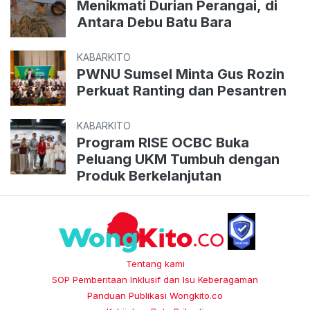
Menikmati Durian Perangai, di
Antara Debu Batu Bara
KABARKITO
PWNU Sumsel Minta Gus Rozin
Perkuat Ranting dan Pesantren
KABARKITO
Program RISE OCBC Buka
Peluang UKM Tumbuh dengan
Produk Berkelanjutan
Tentang kami
SOP Pemberitaan Inklusif dan Isu Keberagaman
Panduan Publikasi Wongkito.co