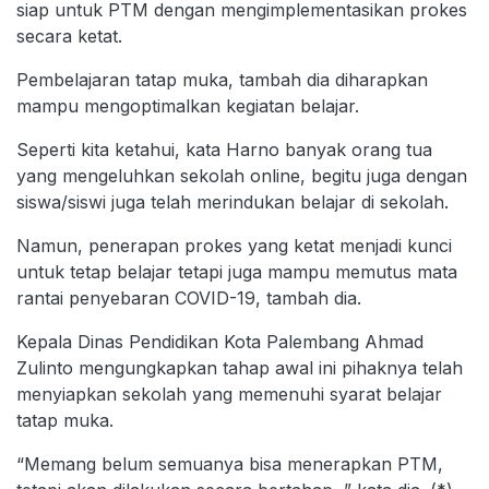
siap untuk PTM dengan mengimplementasikan prokes
secara ketat.
Pembelajaran tatap muka, tambah dia diharapkan
mampu mengoptimalkan kegiatan belajar.
Seperti kita ketahui, kata Harno banyak orang tua
yang mengeluhkan sekolah online, begitu juga dengan
siswa/siswi juga telah merindukan belajar di sekolah.
Namun, penerapan prokes yang ketat menjadi kunci
untuk tetap belajar tetapi juga mampu memutus mata
rantai penyebaran COVID-19, tambah dia.
Kepala Dinas Pendidikan Kota Palembang Ahmad
Zulinto mengungkapkan tahap awal ini pihaknya telah
menyiapkan sekolah yang memenuhi syarat belajar
tatap muka.
“Memang belum semuanya bisa menerapkan PTM,