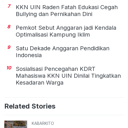
7
KKN UIN Raden Fatah Edukasi Cegah
Bullying dan Pernikahan Dini
8
Pemkot Sebut Anggaran jadi Kendala
Optimalisasi Kampung Iklim
9
Satu Dekade Anggaran Pendidikan
Indonesia
10
Sosialisasi Pencegahan KDRT
Mahasiswa KKN UIN Dinilai Tingkatkan
Kesadaran Warga
Related Stories
KABARKITO