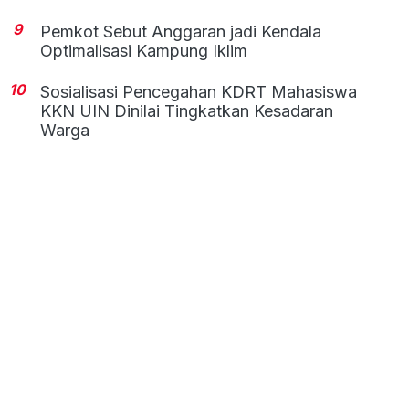
9
Pemkot Sebut Anggaran jadi Kendala
Optimalisasi Kampung Iklim
10
Sosialisasi Pencegahan KDRT Mahasiswa
KKN UIN Dinilai Tingkatkan Kesadaran
Warga