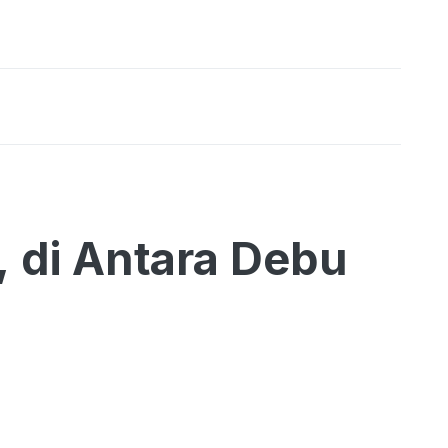
, di Antara Debu