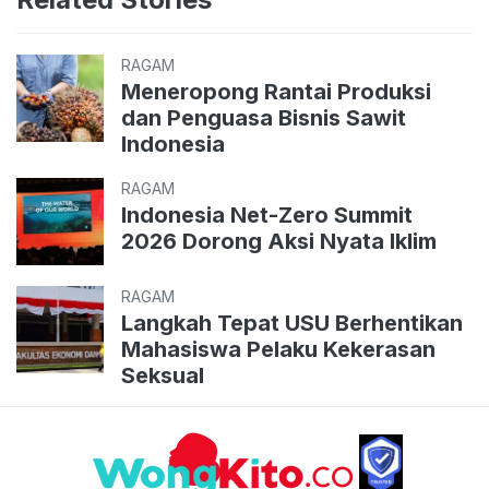
RAGAM
Meneropong Rantai Produksi
dan Penguasa Bisnis Sawit
Indonesia
RAGAM
Indonesia Net-Zero Summit
2026 Dorong Aksi Nyata Iklim
RAGAM
Langkah Tepat USU Berhentikan
Mahasiswa Pelaku Kekerasan
Seksual