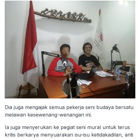
Dia juga mengajak semua pekerja seni budaya bersatu
melawan kesewenang-wenangan ini.
Ia juga menyerukan ke pegiat seni mural untuk terus
kritis berkarya menyuarakan isu-isu ketidakadilan, anti