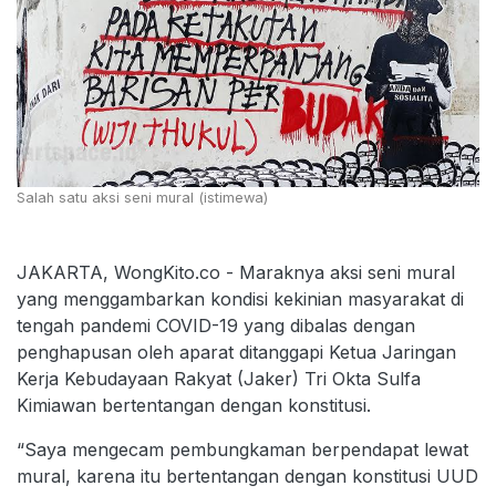
Salah satu aksi seni mural (istimewa)
JAKARTA, WongKito.co - Maraknya aksi seni mural
yang menggambarkan kondisi kekinian masyarakat di
tengah pandemi COVID-19 yang dibalas dengan
penghapusan oleh aparat ditanggapi Ketua Jaringan
Kerja Kebudayaan Rakyat (Jaker) Tri Okta Sulfa
Kimiawan bertentangan dengan konstitusi.
“Saya mengecam pembungkaman berpendapat lewat
mural, karena itu bertentangan dengan konstitusi UUD