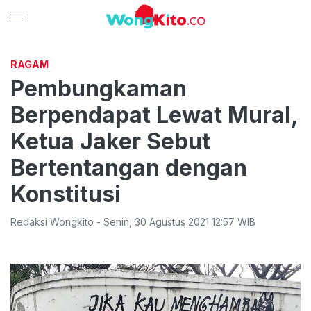
RAGAM
Pembungkaman
Berpendapat Lewat Mural,
Ketua Jaker Sebut
Bertentangan dengan
Konstitusi
Redaksi Wongkito
-
Senin
,
30 Agustus 2021 12:57
WIB