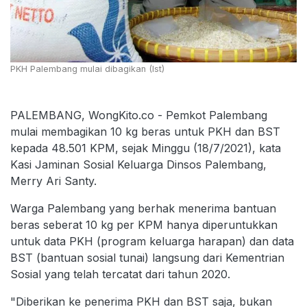
PKH Palembang mulai dibagikan (Ist)
PALEMBANG, WongKito.co - Pemkot Palembang
mulai membagikan 10 kg beras untuk PKH dan BST
kepada 48.501 KPM, sejak Minggu (18/7/2021), kata
Kasi Jaminan Sosial Keluarga Dinsos Palembang,
Merry Ari Santy.
Warga Palembang yang berhak menerima bantuan
beras seberat 10 kg per KPM hanya diperuntukkan
untuk data PKH (program keluarga harapan) dan data
BST (bantuan sosial tunai) langsung dari Kementrian
Sosial yang telah tercatat dari tahun 2020.
"Diberikan ke penerima PKH dan BST saja, bukan