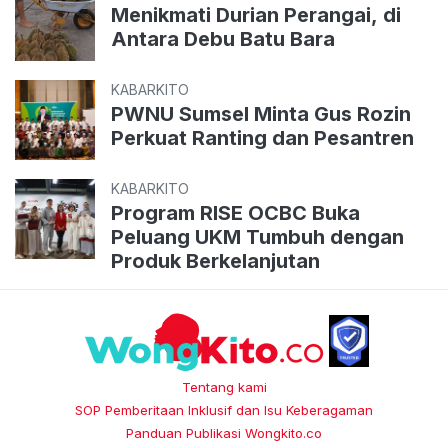
Menikmati Durian Perangai, di
Antara Debu Batu Bara
KABARKITO
PWNU Sumsel Minta Gus Rozin
Perkuat Ranting dan Pesantren
KABARKITO
Program RISE OCBC Buka
Peluang UKM Tumbuh dengan
Produk Berkelanjutan
Tentang kami
SOP Pemberitaan Inklusif dan Isu Keberagaman
Panduan Publikasi Wongkito.co