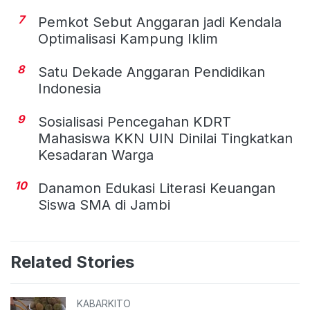
7
Pemkot Sebut Anggaran jadi Kendala
Optimalisasi Kampung Iklim
8
Satu Dekade Anggaran Pendidikan
Indonesia
9
Sosialisasi Pencegahan KDRT
Mahasiswa KKN UIN Dinilai Tingkatkan
Kesadaran Warga
10
Danamon Edukasi Literasi Keuangan
Siswa SMA di Jambi
Related Stories
KABARKITO