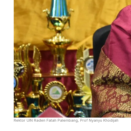
Rektor UIN Raden Fatah Palembang, Prof Nyanyu Khodijah