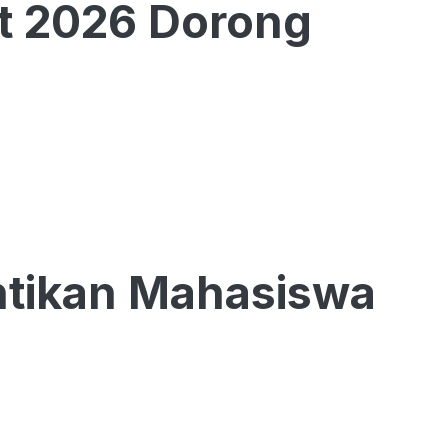
t 2026 Dorong
ntikan Mahasiswa