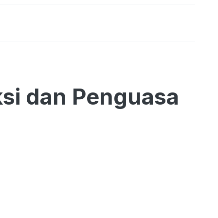
si dan Penguasa