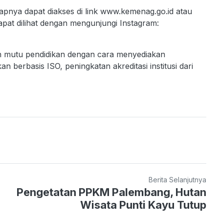
pnya dapat diakses di link www.kemenag.go.id atau
dapat dilihat dengan mengunjungi Instagram:
n mutu pendidikan dengan cara menyediakan
n berbasis ISO, peningkatan akreditasi institusi dari
Berita Selanjutnya
Pengetatan PPKM Palembang, Hutan
Wisata Punti Kayu Tutup