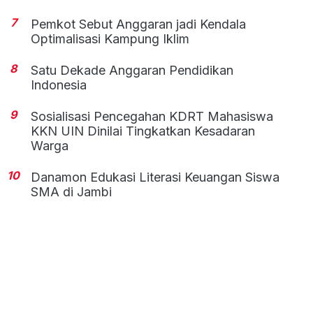
7
Pemkot Sebut Anggaran jadi Kendala
Optimalisasi Kampung Iklim
8
Satu Dekade Anggaran Pendidikan
Indonesia
9
Sosialisasi Pencegahan KDRT Mahasiswa
KKN UIN Dinilai Tingkatkan Kesadaran
Warga
10
Danamon Edukasi Literasi Keuangan Siswa
SMA di Jambi