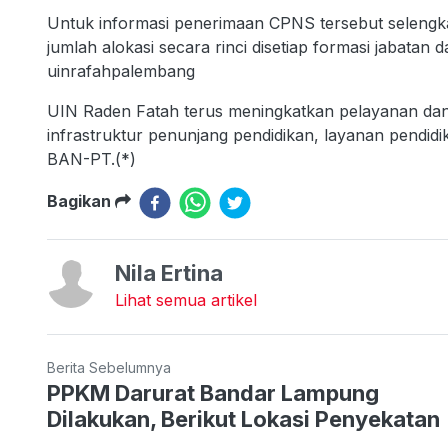
Untuk informasi penerimaan CPNS tersebut selengka
jumlah alokasi secara rinci disetiap formasi jabatan 
uinrafahpalembang
UIN Raden Fatah terus meningkatkan pelayanan da
infrastruktur penunjang pendidikan, layanan pendidika
BAN-PT.(*)
Bagikan
Nila Ertina
Lihat semua artikel
Berita Sebelumnya
PPKM Darurat Bandar Lampung
Dilakukan, Berikut Lokasi Penyekatan