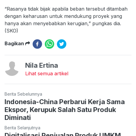
“Rasanya tidak bijak apabila beban tersebut ditambah
dengan keharusan untuk mendukung proyek yang
hanya akan menyebabkan kerugian,” pungkas dia.
(SKO)
Bagikan
Nila Ertina
Lihat semua artikel
Berita Sebelumnya
Indonesia-China Perbarui Kerja Sama
Ekspor, Kerupuk Salah Satu Produk
Diminati
Berita Selanjutnya
Digitalisasi Penjualan Produk UMKM