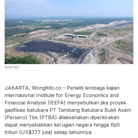
ilustrasi
JAKARTA, WongKito.co – Peneliti lembaga kajian
internasional Institute for Energy Economics and
Financial Analysis (IEEFA) menyebutkan jika proyek
gasifikasi batubara PT Tambang Batubara Bukit Asam
(Persero) Tbk (PTBA) dilaksanakan diperkirakan
dapat menyebabkan kerugian negara hingga Rp5
triliun (US$377 juta) setiap tahunnya.