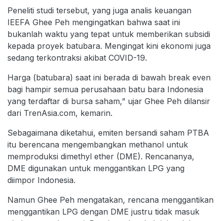
Peneliti studi tersebut, yang juga analis keuangan
IEEFA Ghee Peh mengingatkan bahwa saat ini
bukanlah waktu yang tepat untuk memberikan subsidi
kepada proyek batubara. Mengingat kini ekonomi juga
sedang terkontraksi akibat COVID-19.
Harga (batubara) saat ini berada di bawah break even
bagi hampir semua perusahaan batu bara Indonesia
yang terdaftar di bursa saham,” ujar Ghee Peh dilansir
dari TrenAsia.com, kemarin.
Sebagaimana diketahui, emiten bersandi saham PTBA
itu berencana mengembangkan methanol untuk
memproduksi dimethyl ether (DME). Rencananya,
DME digunakan untuk menggantikan LPG yang
diimpor Indonesia.
Namun Ghee Peh mengatakan, rencana menggantikan
menggantikan LPG dengan DME justru tidak masuk