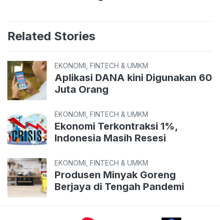
Related Stories
EKONOMI, FINTECH & UMKM
Aplikasi DANA kini Digunakan 60
Juta Orang
EKONOMI, FINTECH & UMKM
Ekonomi Terkontraksi 1%,
Indonesia Masih Resesi
EKONOMI, FINTECH & UMKM
Produsen Minyak Goreng
Berjaya di Tengah Pandemi