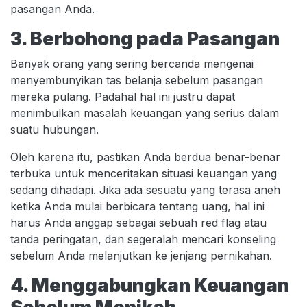
pasangan Anda.
3. Berbohong pada Pasangan
Banyak orang yang sering bercanda mengenai
menyembunyikan tas belanja sebelum pasangan
mereka pulang. Padahal hal ini justru dapat
menimbulkan masalah keuangan yang serius dalam
suatu hubungan.
Oleh karena itu, pastikan Anda berdua benar-benar
terbuka untuk menceritakan situasi keuangan yang
sedang dihadapi. Jika ada sesuatu yang terasa aneh
ketika Anda mulai berbicara tentang uang, hal ini
harus Anda anggap sebagai sebuah red flag atau
tanda peringatan, dan segeralah mencari konseling
sebelum Anda melanjutkan ke jenjang pernikahan.
4. Menggabungkan Keuangan