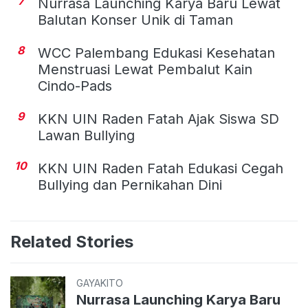
7
Nurrasa Launching Karya Baru Lewat
Balutan Konser Unik di Taman
8
WCC Palembang Edukasi Kesehatan
Menstruasi Lewat Pembalut Kain
Cindo-Pads
9
KKN UIN Raden Fatah Ajak Siswa SD
Lawan Bullying
10
KKN UIN Raden Fatah Edukasi Cegah
Bullying dan Pernikahan Dini
Related Stories
GAYAKITO
Nurrasa Launching Karya Baru