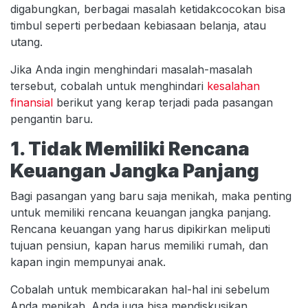
digabungkan, berbagai masalah ketidakcocokan bisa
timbul seperti perbedaan kebiasaan belanja, atau
utang.
Jika Anda ingin menghindari masalah-masalah
tersebut, cobalah untuk menghindari
kesalahan
finansial
berikut yang kerap terjadi pada pasangan
pengantin baru.
1. Tidak Memiliki Rencana
Keuangan Jangka Panjang
Bagi pasangan yang baru saja menikah, maka penting
untuk memiliki rencana keuangan jangka panjang.
Rencana keuangan yang harus dipikirkan meliputi
tujuan pensiun, kapan harus memiliki rumah, dan
kapan ingin mempunyai anak.
Cobalah untuk membicarakan hal-hal ini sebelum
Anda menikah. Anda juga bisa mendiskusikan