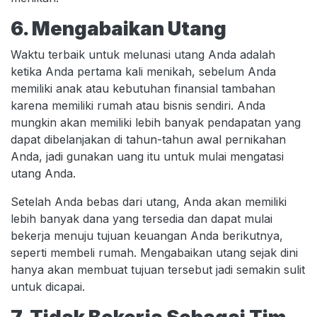
6. Mengabaikan Utang
Waktu terbaik untuk melunasi utang Anda adalah
ketika Anda pertama kali menikah, sebelum Anda
memiliki anak atau kebutuhan finansial tambahan
karena memiliki rumah atau bisnis sendiri. Anda
mungkin akan memiliki lebih banyak pendapatan yang
dapat dibelanjakan di tahun-tahun awal pernikahan
Anda, jadi gunakan uang itu untuk mulai mengatasi
utang Anda.
Setelah Anda bebas dari utang, Anda akan memiliki
lebih banyak dana yang tersedia dan dapat mulai
bekerja menuju tujuan keuangan Anda berikutnya,
seperti membeli rumah. Mengabaikan utang sejak dini
hanya akan membuat tujuan tersebut jadi semakin sulit
untuk dicapai.