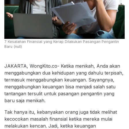
7 Kesalahan Finansial yang Kerap Dilakukan Pasangan Pengantin
Baru (null)
JAKARTA, WongKito.co- Ketika menikah, Anda akan
menggabungkan dua kehidupan yang dahulu terpisah,
termasuk menggabungkan keuangan. Sayangnya,
menggabungkan keuangan bisa menjadi salah satu
tantangan tersulit untuk pasangan pengantin yang
baru saja menikah.
Tak hanya itu, kebanyakan orang juga tidak melihat
kecocokan masalah finansial ketika mereka mulai
melakukan kencan. Jadi, ketika keuangan