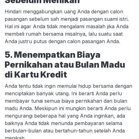
Sebelum Menikah
Hindari menggabungkan uang Anda dengan calon
pasangan sebelum sah menjadi pasangan suami istri.
Hal ini agar Anda tidak mengalami masalah jika Anda
membeli rumah bersama misalnya, lalu suatu saat
Anda justru putus dengan calon pasangan Anda.
5. Menempatkan Biaya
Pernikahan atau Bulan Madu
di Kartu Kredit
Anda tentu tidak ingin memulai hidup bersama dengan
menciptakan banyak utang. Ini berarti Anda perlu
membayar tunai semua biaya pernikahan dan bulan
madu Anda. Meskipun ini mungkin berarti Anda perlu
mengurangi beberapa hal yang Anda inginkan, ada
baiknya Anda tidak menunda pembayaran selama
berbulan-bulan atau bertahun-tahun setelah Anda
menikah.