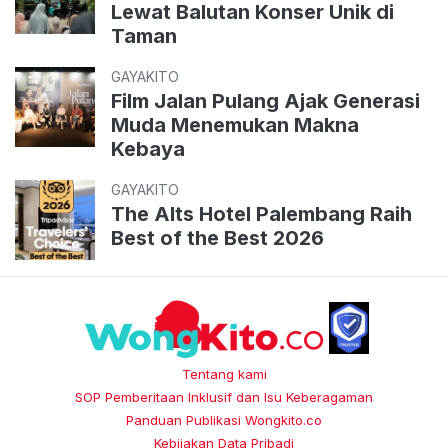
Lewat Balutan Konser Unik di
Taman
GAYAKITO
Film Jalan Pulang Ajak Generasi
Muda Menemukan Makna
Kebaya
GAYAKITO
The Alts Hotel Palembang Raih
Best of the Best 2026
Tentang kami
SOP Pemberitaan Inklusif dan Isu Keberagaman
Panduan Publikasi Wongkito.co
Kebijakan Data Pribadi