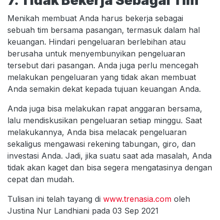
7. Tidak Bekerja Sebagai Tim
Menikah membuat Anda harus bekerja sebagai
sebuah tim bersama pasangan, termasuk dalam hal
keuangan. Hindari pengeluaran berlebihan atau
berusaha untuk menyembunyikan pengeluaran
tersebut dari pasangan. Anda juga perlu mencegah
melakukan pengeluaran yang tidak akan membuat
Anda semakin dekat kepada tujuan keuangan Anda.
Anda juga bisa melakukan rapat anggaran bersama,
lalu mendiskusikan pengeluaran setiap minggu. Saat
melakukannya, Anda bisa melacak pengeluaran
sekaligus mengawasi rekening tabungan, giro, dan
investasi Anda. Jadi, jika suatu saat ada masalah, Anda
tidak akan kaget dan bisa segera mengatasinya dengan
cepat dan mudah.
Tulisan ini telah tayang di
www.trenasia.com
oleh
Justina Nur Landhiani pada 03 Sep 2021