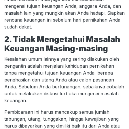
mengenai tujuan keuangan Anda, anggara Anda, dan
masalah lain yang mungkin akan Anda hadapi. Siapkan
rencana keuangan ini sebelum hari pernikahan Anda
sudah dekat.
2. Tidak Mengetahui Masalah
Keuangan Masing-masing
Kesalahan umum lainnya yang sering dilakukan oleh
pengantin adalah menjalani kehidupan pernikahan
tanpa mengetahui tujuan keuangan Anda, berapa
penghasilan dan utang Anda atau calon pasangan
Anda. Sebelum Anda bertunangan, sebaiknya cobalah
untuk melakukan diskusi terbuka mengenai masalah
keuangan.
Pembicaraan ini harus mencakup semua jumlah
tabungan, utang, tunggakan, hingga kewajiban yang
harus dibayarkan yang dimiliki baik itu dari Anda atau