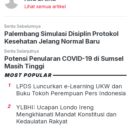
Lihat semua artikel
Berita Sebelumnya
Palembang Simulasi Disiplin Protokol
Kesehatan Jelang Normal Baru
Berita Selanjutnya
Potensi Penularan COVID-19 di Sumsel
Masih Tinggi
MOST POPULAR
1
LPDS Luncurkan e-Learning UKW dan
Buku Tokoh Perempuan Pers Indonesia
2
YLBHI: Ucapan Londo Ireng
Mengkhianati Mandat Konstitusi dan
Kedaulatan Rakyat