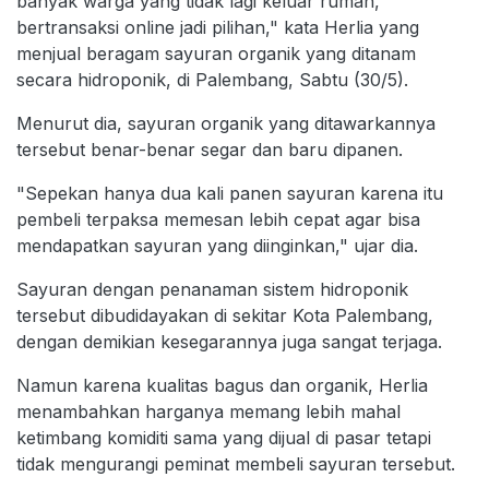
banyak warga yang tidak lagi keluar rumah,
bertransaksi online jadi pilihan," kata Herlia yang
menjual beragam sayuran organik yang ditanam
secara hidroponik, di Palembang, Sabtu (30/5).
Menurut dia, sayuran organik yang ditawarkannya
tersebut benar-benar segar dan baru dipanen.
"Sepekan hanya dua kali panen sayuran karena itu
pembeli terpaksa memesan lebih cepat agar bisa
mendapatkan sayuran yang diinginkan," ujar dia.
Sayuran dengan penanaman sistem hidroponik
tersebut dibudidayakan di sekitar Kota Palembang,
dengan demikian kesegarannya juga sangat terjaga.
Namun karena kualitas bagus dan organik, Herlia
menambahkan harganya memang lebih mahal
ketimbang komiditi sama yang dijual di pasar tetapi
tidak mengurangi peminat membeli sayuran tersebut.