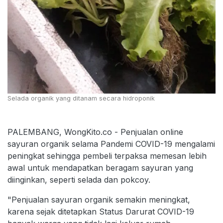
Selada organik yang ditanam secara hidroponik
PALEMBANG, WongKito.co - Penjualan online
sayuran organik selama Pandemi COVID-19 mengalami
peningkat sehingga pembeli terpaksa memesan lebih
awal untuk mendapatkan beragam sayuran yang
diinginkan, seperti selada dan pokcoy.
"Penjualan sayuran organik semakin meningkat,
karena sejak ditetapkan Status Darurat COVID-19