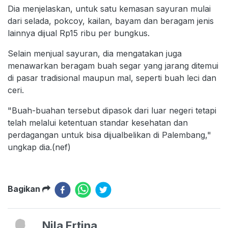
Dia menjelaskan, untuk satu kemasan sayuran mulai
dari selada, pokcoy, kailan, bayam dan beragam jenis
lainnya dijual Rp15 ribu per bungkus.
Selain menjual sayuran, dia mengatakan juga
menawarkan beragam buah segar yang jarang ditemui
di pasar tradisional maupun mal, seperti buah leci dan
ceri.
"Buah-buahan tersebut dipasok dari luar negeri tetapi
telah melalui ketentuan standar kesehatan dan
perdagangan untuk bisa dijualbelikan di Palembang,"
ungkap dia.(nef)
Bagikan
Nila Ertina