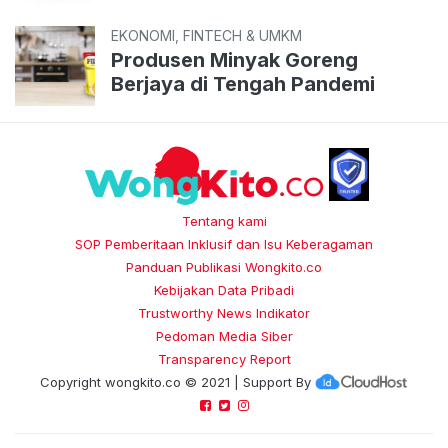
EKONOMI, FINTECH & UMKM
Produsen Minyak Goreng
Berjaya di Tengah Pandemi
Tentang kami
SOP Pemberitaan Inklusif dan Isu Keberagaman
Panduan Publikasi Wongkito.co
Kebijakan Data Pribadi
Trustworthy News Indikator
Pedoman Media Siber
Transparency Report
Copyright
wongkito.co
© 2021 | Support By