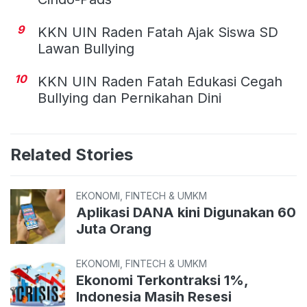
9
KKN UIN Raden Fatah Ajak Siswa SD
Lawan Bullying
10
KKN UIN Raden Fatah Edukasi Cegah
Bullying dan Pernikahan Dini
Related Stories
EKONOMI, FINTECH & UMKM
Aplikasi DANA kini Digunakan 60
Juta Orang
EKONOMI, FINTECH & UMKM
Ekonomi Terkontraksi 1%,
Indonesia Masih Resesi