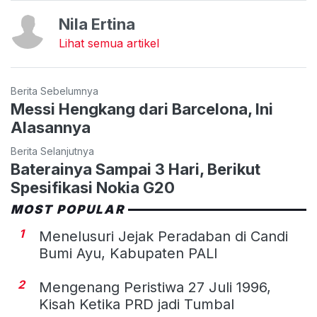
Nila Ertina
Lihat semua artikel
Berita Sebelumnya
Messi Hengkang dari Barcelona, Ini
Alasannya
Berita Selanjutnya
Baterainya Sampai 3 Hari, Berikut
Spesifikasi Nokia G20
MOST POPULAR
1
Menelusuri Jejak Peradaban di Candi
Bumi Ayu, Kabupaten PALI
2
Mengenang Peristiwa 27 Juli 1996,
Kisah Ketika PRD jadi Tumbal