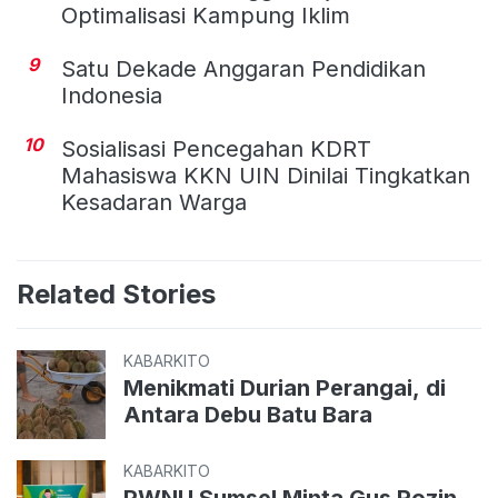
Optimalisasi Kampung Iklim
9
Satu Dekade Anggaran Pendidikan
Indonesia
10
Sosialisasi Pencegahan KDRT
Mahasiswa KKN UIN Dinilai Tingkatkan
Kesadaran Warga
Related Stories
KABARKITO
Menikmati Durian Perangai, di
Antara Debu Batu Bara
KABARKITO