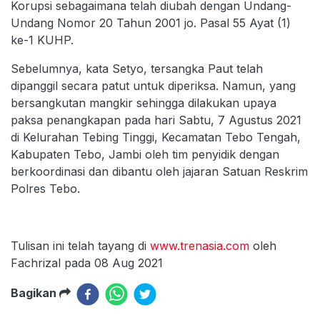
Korupsi sebagaimana telah diubah dengan Undang-
Undang Nomor 20 Tahun 2001 jo. Pasal 55 Ayat (1)
ke-1 KUHP.
Sebelumnya, kata Setyo, tersangka Paut telah
dipanggil secara patut untuk diperiksa. Namun, yang
bersangkutan mangkir sehingga dilakukan upaya
paksa penangkapan pada hari Sabtu, 7 Agustus 2021
di Kelurahan Tebing Tinggi, Kecamatan Tebo Tengah,
Kabupaten Tebo, Jambi oleh tim penyidik dengan
berkoordinasi dan dibantu oleh jajaran Satuan Reskrim
Polres Tebo.
Tulisan ini telah tayang di
www.trenasia.com
oleh
Fachrizal pada 08 Aug 2021
Bagikan