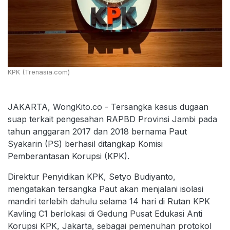
KPK (Trenasia.com)
JAKARTA, WongKito.co - Tersangka kasus dugaan
suap terkait pengesahan RAPBD Provinsi Jambi pada
tahun anggaran 2017 dan 2018 bernama Paut
Syakarin (PS) berhasil ditangkap Komisi
Pemberantasan Korupsi (KPK).
Direktur Penyidikan KPK, Setyo Budiyanto,
mengatakan tersangka Paut akan menjalani isolasi
mandiri terlebih dahulu selama 14 hari di Rutan KPK
Kavling C1 berlokasi di Gedung Pusat Edukasi Anti
Korupsi KPK, Jakarta, sebagai pemenuhan protokol