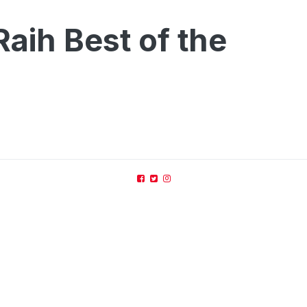
aih Best of the