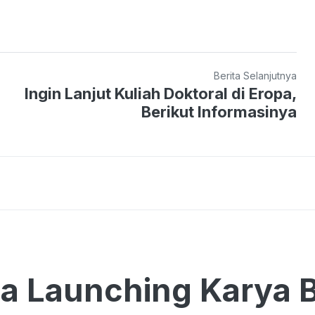
Berita Selanjutnya
Ingin Lanjut Kuliah Doktoral di Eropa,
Berikut Informasinya
a Launching Karya 