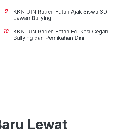
9
KKN UIN Raden Fatah Ajak Siswa SD
Lawan Bullying
10
KKN UIN Raden Fatah Edukasi Cegah
Bullying dan Pernikahan Dini
Baru Lewat