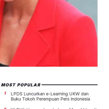
MOST POPULAR
1
LPDS Luncurkan e-Learning UKW dan
Buku Tokoh Perempuan Pers Indonesia