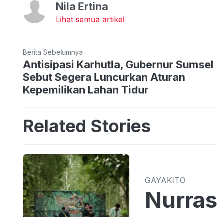
Nila Ertina
Lihat semua artikel
Berita Sebelumnya
Antisipasi Karhutla, Gubernur Sumsel
Sebut Segera Luncurkan Aturan
Kepemilikan Lahan Tidur
Related Stories
GAYAKITO
Nurras