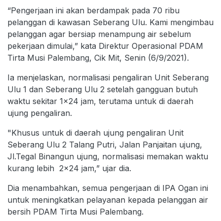
“Pengerjaan ini akan berdampak pada 70 ribu
pelanggan di kawasan Seberang Ulu. Kami mengimbau
pelanggan agar bersiap menampung air sebelum
pekerjaan dimulai,” kata Direktur Operasional PDAM
Tirta Musi Palembang, Cik Mit, Senin (6/9/2021).
Ia menjelaskan, normalisasi pengaliran Unit Seberang
Ulu 1 dan Seberang Ulu 2 setelah gangguan butuh
waktu sekitar 1x24 jam, terutama untuk di daerah
ujung pengaliran.
"Khusus untuk di daerah ujung pengaliran Unit
Seberang Ulu 2 Talang Putri, Jalan Panjaitan ujung,
Jl.Tegal Binangun ujung, normalisasi memakan waktu
kurang lebih 2x24 jam,” ujar dia.
Dia menambahkan, semua pengerjaan di IPA Ogan ini
untuk meningkatkan pelayanan kepada pelanggan air
bersih PDAM Tirta Musi Palembang.