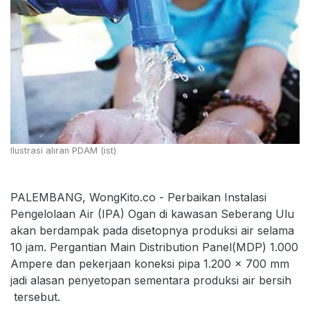
Ilustrasi aliran PDAM (ist)
PALEMBANG, WongKito.co - Perbaikan Instalasi
Pengelolaan Air (IPA) Ogan di kawasan Seberang Ulu
akan berdampak pada disetopnya produksi air selama
10 jam. Pergantian Main Distribution Panel(MDP) 1.000
Ampere dan pekerjaan koneksi pipa 1.200 x 700 mm
jadi alasan penyetopan sementara produksi air bersih
tersebut.