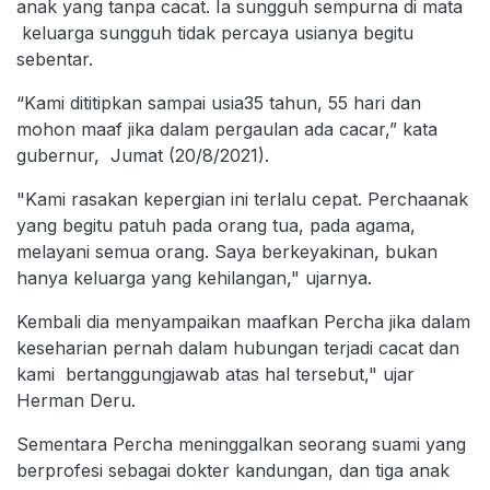
anak yang tanpa cacat. Ia sungguh sempurna di mata
keluarga sungguh tidak percaya usianya begitu
sebentar.
“Kami dititipkan sampai usia35 tahun, 55 hari dan
mohon maaf jika dalam pergaulan ada cacar,” kata
gubernur, Jumat (20/8/2021).
"Kami rasakan kepergian ini terlalu cepat. Perchaanak
yang begitu patuh pada orang tua, pada agama,
melayani semua orang. Saya berkeyakinan, bukan
hanya keluarga yang kehilangan," ujarnya.
Kembali dia menyampaikan maafkan Percha jika dalam
keseharian pernah dalam hubungan terjadi cacat dan
kami bertanggungjawab atas hal tersebut," ujar
Herman Deru.
Sementara Percha meninggalkan seorang suami yang
berprofesi sebagai dokter kandungan, dan tiga anak