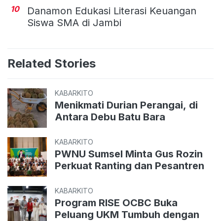
10
Danamon Edukasi Literasi Keuangan
Siswa SMA di Jambi
Related Stories
KABARKITO
Menikmati Durian Perangai, di
Antara Debu Batu Bara
KABARKITO
PWNU Sumsel Minta Gus Rozin
Perkuat Ranting dan Pesantren
KABARKITO
Program RISE OCBC Buka
Peluang UKM Tumbuh dengan