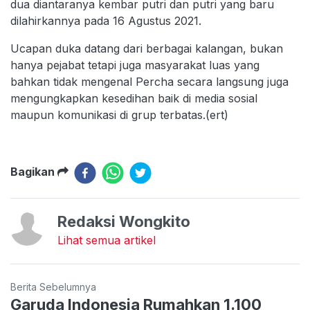
dua diantaranya kembar putri dan putri yang baru
dilahirkannya pada 16 Agustus 2021.
Ucapan duka datang dari berbagai kalangan, bukan
hanya pejabat tetapi juga masyarakat luas yang
bahkan tidak mengenal Percha secara langsung juga
mengungkapkan kesedihan baik di media sosial
maupun komunikasi di grup terbatas.(ert)
Bagikan
Redaksi Wongkito
Lihat semua artikel
Berita Sebelumnya
Garuda Indonesia Rumahkan 1.100