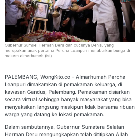
Gubernur Sumsel Herman Deru dan cucunya Denis, yang
merupakan anak pertama Percha Leanpuri menaburkan bunga di
makam almarhumah (ist)
PALEMBANG, WongKito.co - Almarhumah Percha
Leanpuri dimakamkan di pemakaman keluarga, di
kawasan Gandus, Palembang. Pemakaman disiarkan
secara virtual sehingga banyak masyarakat yang bisa
menyaksikan langsung meskipun tidak bersama ribuan
warga yang datang ke lokasi pemakaman.
Dalam sambutannya, Gubernur Sumatera Selatan
Herman Deru mengungkapkan telah dititipkan Allah