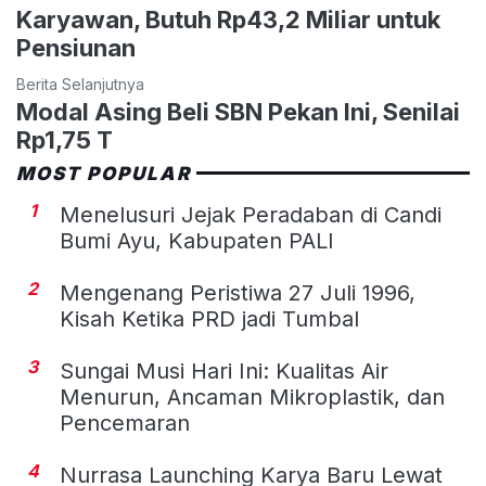
Karyawan, Butuh Rp43,2 Miliar untuk
Pensiunan
Berita Selanjutnya
Modal Asing Beli SBN Pekan Ini, Senilai
Rp1,75 T
MOST POPULAR
1
Menelusuri Jejak Peradaban di Candi
Bumi Ayu, Kabupaten PALI
2
Mengenang Peristiwa 27 Juli 1996,
Kisah Ketika PRD jadi Tumbal
3
Sungai Musi Hari Ini: Kualitas Air
Menurun, Ancaman Mikroplastik, dan
Pencemaran
4
Nurrasa Launching Karya Baru Lewat