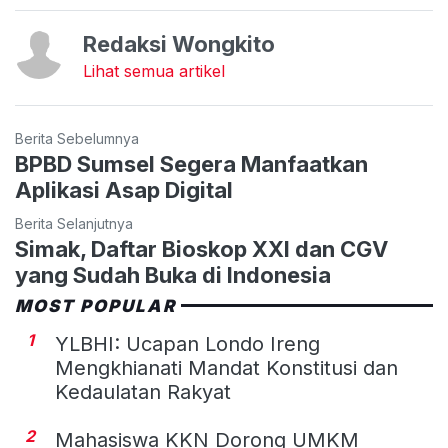
Redaksi Wongkito
Lihat semua artikel
Berita Sebelumnya
BPBD Sumsel Segera Manfaatkan
Aplikasi Asap Digital
Berita Selanjutnya
Simak, Daftar Bioskop XXI dan CGV
yang Sudah Buka di Indonesia
MOST POPULAR
1
YLBHI: Ucapan Londo Ireng
Mengkhianati Mandat Konstitusi dan
Kedaulatan Rakyat
2
Mahasiswa KKN Dorong UMKM