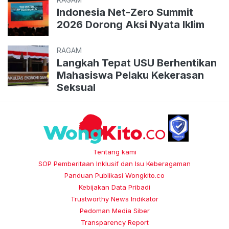
Indonesia Net-Zero Summit
2026 Dorong Aksi Nyata Iklim
RAGAM
Langkah Tepat USU Berhentikan
Mahasiswa Pelaku Kekerasan
Seksual
Tentang kami
SOP Pemberitaan Inklusif dan Isu Keberagaman
Panduan Publikasi Wongkito.co
Kebijakan Data Pribadi
Trustworthy News Indikator
Pedoman Media Siber
Transparency Report