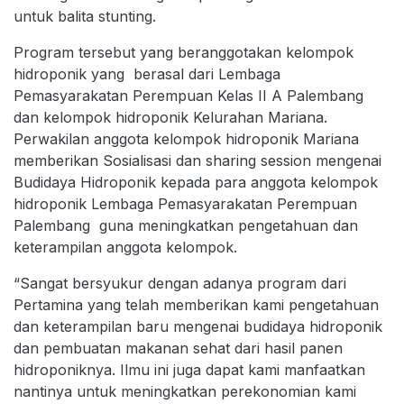
untuk balita stunting.
Program tersebut yang beranggotakan kelompok
hidroponik yang berasal dari Lembaga
Pemasyarakatan Perempuan Kelas II A Palembang
dan kelompok hidroponik Kelurahan Mariana.
Perwakilan anggota kelompok hidroponik Mariana
memberikan Sosialisasi dan sharing session mengenai
Budidaya Hidroponik kepada para anggota kelompok
hidroponik Lembaga Pemasyarakatan Perempuan
Palembang guna meningkatkan pengetahuan dan
keterampilan anggota kelompok.
“Sangat bersyukur dengan adanya program dari
Pertamina yang telah memberikan kami pengetahuan
dan keterampilan baru mengenai budidaya hidroponik
dan pembuatan makanan sehat dari hasil panen
hidroponiknya. Ilmu ini juga dapat kami manfaatkan
nantinya untuk meningkatkan perekonomian kami