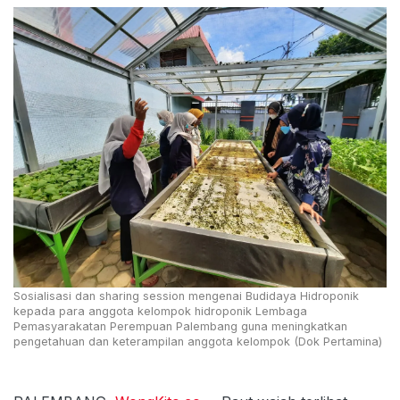
Sosialisasi dan sharing session mengenai Budidaya Hidroponik
kepada para anggota kelompok hidroponik Lembaga
Pemasyarakatan Perempuan Palembang guna meningkatkan
pengetahuan dan keterampilan anggota kelompok (Dok Pertamina)