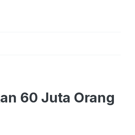
kan 60 Juta Orang