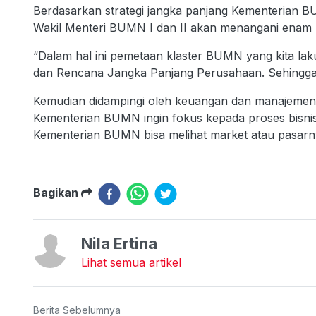
Berdasarkan strategi jangka panjang Kementerian 
Wakil Menteri BUMN I dan II akan menangani enam k
“Dalam hal ini pemetaan klaster BUMN yang kita laku
dan Rencana Jangka Panjang Perusahaan. Sehingga 
Kemudian didampingi oleh keuangan dan manajemen r
Kementerian BUMN ingin fokus kepada proses bisnis
Kementerian BUMN bisa melihat market atau pasarny
Bagikan
Nila Ertina
Lihat semua artikel
Berita Sebelumnya