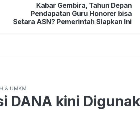
Kabar Gembira, Tahun Depan
Pendapatan Guru Honorer bisa
Setara ASN? Pemerintah Siapkan Ini
CH & UMKM
si DANA kini Diguna