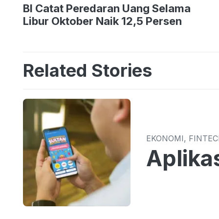
BI Catat Peredaran Uang Selama
Libur Oktober Naik 12,5 Persen
Related Stories
EKONOMI, FINTE
Aplika