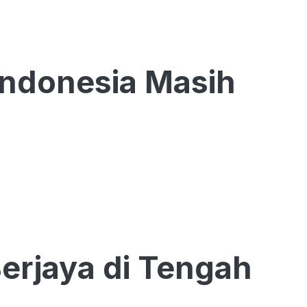
Indonesia Masih
erjaya di Tengah