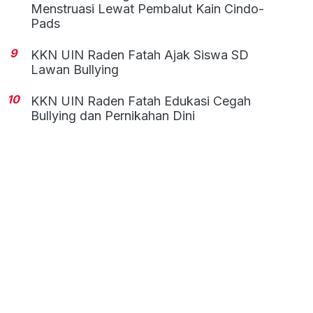
Menstruasi Lewat Pembalut Kain Cindo-
Pads
9
KKN UIN Raden Fatah Ajak Siswa SD
Lawan Bullying
10
KKN UIN Raden Fatah Edukasi Cegah
Bullying dan Pernikahan Dini