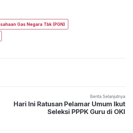
usahaan Gas Negara Tbk (PGN)
Berita Selanjutnya
Hari Ini Ratusan Pelamar Umum Ikut
Seleksi PPPK Guru di OKI