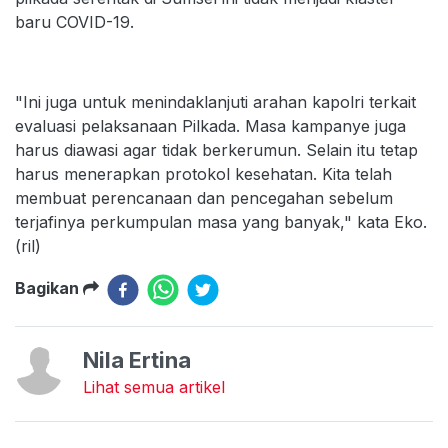
baru COVID-19.
"Ini juga untuk menindaklanjuti arahan kapolri terkait
evaluasi pelaksanaan Pilkada. Masa kampanye juga
harus diawasi agar tidak berkerumun. Selain itu tetap
harus menerapkan protokol kesehatan. Kita telah
membuat perencanaan dan pencegahan sebelum
terjafinya perkumpulan masa yang banyak," kata Eko.
(ril)
Bagikan
Nila Ertina
Lihat semua artikel