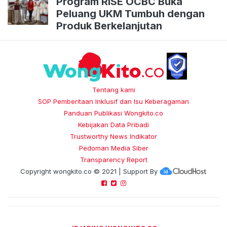
Program RISE OCBC Buka
Peluang UKM Tumbuh dengan
Produk Berkelanjutan
Tentang kami
SOP Pemberitaan Inklusif dan Isu Keberagaman
Panduan Publikasi Wongkito.co
Kebijakan Data Pribadi
Trustworthy News Indikator
Pedoman Media Siber
Transparency Report
Copyright
wongkito.co
© 2021 | Support By