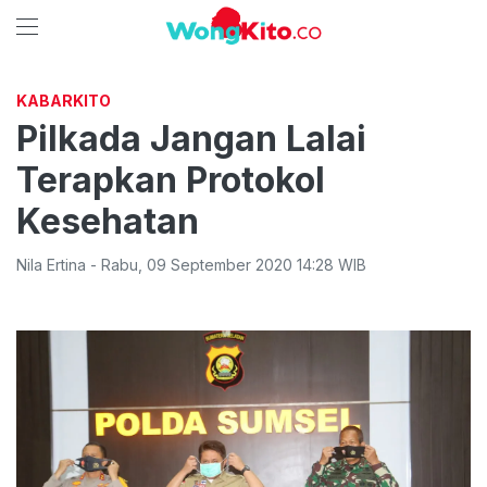
KABARKITO
Pilkada Jangan Lalai
Terapkan Protokol
Kesehatan
Nila Ertina
-
Rabu
,
09 September 2020 14:28
WIB