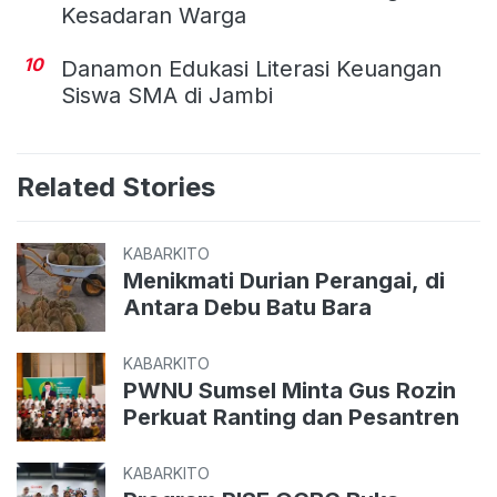
Kesadaran Warga
10
Danamon Edukasi Literasi Keuangan
Siswa SMA di Jambi
Related Stories
KABARKITO
Menikmati Durian Perangai, di
Antara Debu Batu Bara
KABARKITO
PWNU Sumsel Minta Gus Rozin
Perkuat Ranting dan Pesantren
KABARKITO