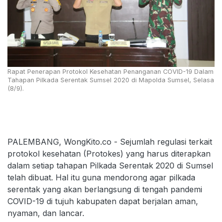
Rapat Penerapan Protokol Kesehatan Penanganan COVID-19 Dalam
Tahapan Pilkada Serentak Sumsel 2020 di Mapolda Sumsel, Selasa
(8/9).
PALEMBANG, WongKito.co - Sejumlah regulasi terkait
protokol kesehatan (Protokes) yang harus diterapkan
dalam setiap tahapan Pilkada Serentak 2020 di Sumsel
telah dibuat. Hal itu guna mendorong agar pilkada
serentak yang akan berlangsung di tengah pandemi
COVID-19 di tujuh kabupaten dapat berjalan aman,
nyaman, dan lancar.