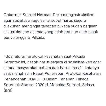
Gubernur Sumsel Herman Deru menginstruksikan
agar sosialisasi regulasi tersebut harus segera
dilakukan mengingat tahapan pilkada sudah berjalan
sesuai dengan agenda yang telah disusun oleh pihak
penyelenggara Pilkada.
"Soal aturan protokol kesehatan saat Pilkada
Serentak ini, besok harus segera di sosialisasikan agar
semua masyarakat paham dan harus masif," katanya
saat menghadiri Rapat Penerapan Protokol Kesehatan
Penanganan COVID-19 Dalam Tahapan Pilkada
Serentak Sumsel 2020 di Mapolda Sumsel, Selasa
(8/9).