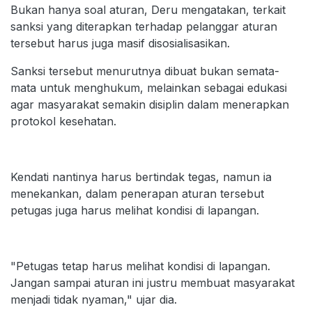
Bukan hanya soal aturan, Deru mengatakan, terkait
sanksi yang diterapkan terhadap pelanggar aturan
tersebut harus juga masif disosialisasikan.
Sanksi tersebut menurutnya dibuat bukan semata-
mata untuk menghukum, melainkan sebagai edukasi
agar masyarakat semakin disiplin dalam menerapkan
protokol kesehatan.
Kendati nantinya harus bertindak tegas, namun ia
menekankan, dalam penerapan aturan tersebut
petugas juga harus melihat kondisi di lapangan.
"Petugas tetap harus melihat kondisi di lapangan.
Jangan sampai aturan ini justru membuat masyarakat
menjadi tidak nyaman," ujar dia.