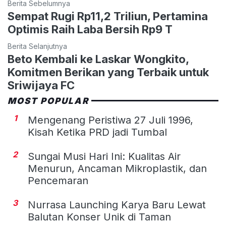
Berita Sebelumnya
Sempat Rugi Rp11,2 Triliun, Pertamina
Optimis Raih Laba Bersih Rp9 T
Berita Selanjutnya
Beto Kembali ke Laskar Wongkito,
Komitmen Berikan yang Terbaik untuk
Sriwijaya FC
MOST POPULAR
1
Mengenang Peristiwa 27 Juli 1996,
Kisah Ketika PRD jadi Tumbal
2
Sungai Musi Hari Ini: Kualitas Air
Menurun, Ancaman Mikroplastik, dan
Pencemaran
3
Nurrasa Launching Karya Baru Lewat
Balutan Konser Unik di Taman