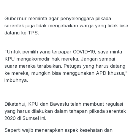
Gubernur meminta agar penyelenggara pilkada
serentak juga tidak mengabaikan warga yang tidak bisa
datang ke TPS.
"Untuk pemilih yang terpapar COVID-19, saya minta
KPU mengakomodir hak mereka. Jangan sampai
suara mereka terabaikan. Petugas yang harus datang
ke mereka, mungkin bisa menggunakan APD khusus,"
imbuhnya.
Diketahui, KPU dan Bawaslu telah membuat regulasi
yang harus dilakukan dalam tahapan pilkada serentak
2020 di Sumsel ini.
Seperti wajib menerapkan aspek kesehatan dan