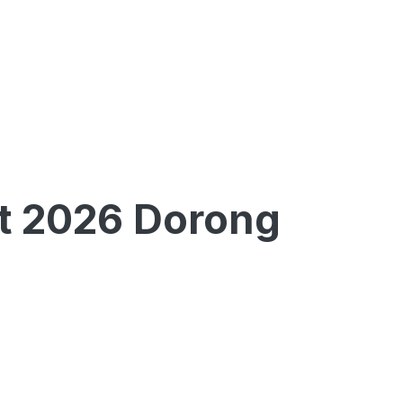
t 2026 Dorong