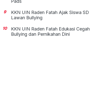
Pads
9
KKN UIN Raden Fatah Ajak Siswa SD
Lawan Bullying
10
KKN UIN Raden Fatah Edukasi Cegah
Bullying dan Pernikahan Dini