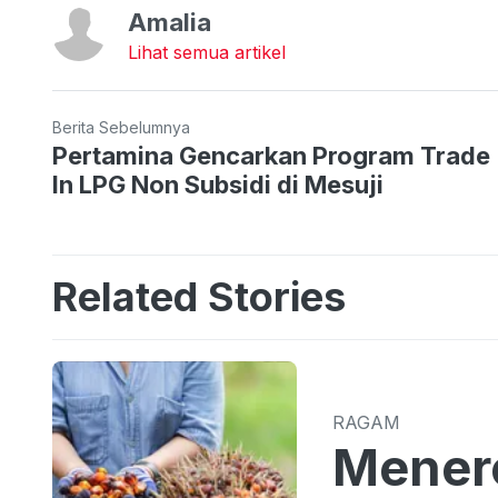
Amalia
Lihat semua artikel
Berita Sebelumnya
Pertamina Gencarkan Program Trade
In LPG Non Subsidi di Mesuji
Related Stories
RAGAM
Menero