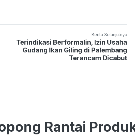
Berita Selanjutnya
Terindikasi Berformalin, Izin Usaha
Gudang Ikan Giling di Palembang
Terancam Dicabut
pong Rantai Produk