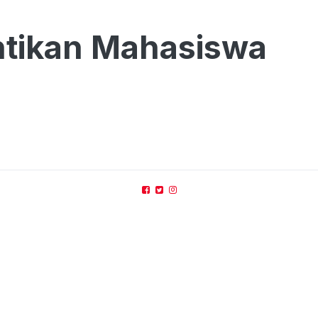
ntikan Mahasiswa