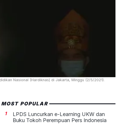
dikan Nasional (Hardiknas) di Jakarta, Minggu (2/5/2021).
MOST POPULAR
1
LPDS Luncurkan e-Learning UKW dan
Buku Tokoh Perempuan Pers Indonesia