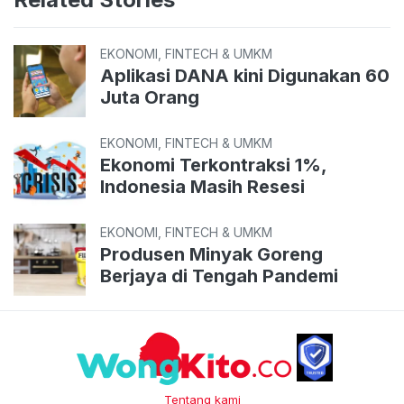
EKONOMI, FINTECH & UMKM
Aplikasi DANA kini Digunakan 60
Juta Orang
EKONOMI, FINTECH & UMKM
Ekonomi Terkontraksi 1%,
Indonesia Masih Resesi
EKONOMI, FINTECH & UMKM
Produsen Minyak Goreng
Berjaya di Tengah Pandemi
Tentang kami