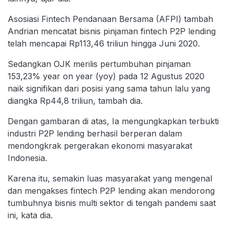
Asosiasi Fintech Pendanaan Bersama (AFPI) tambah
Andrian mencatat bisnis pinjaman fintech P2P lending
telah mencapai Rp113,46 triliun hingga Juni 2020.
Sedangkan OJK merilis pertumbuhan pinjaman
153,23% year on year (yoy) pada 12 Agustus 2020
naik signifikan dari posisi yang sama tahun lalu yang
diangka Rp44,8 triliun, tambah dia.
Dengan gambaran di atas, Ia mengungkapkan terbukti
industri P2P lending berhasil berperan dalam
mendongkrak pergerakan ekonomi masyarakat
Indonesia.
Karena itu, semakin luas masyarakat yang mengenal
dan mengakses fintech P2P lending akan mendorong
tumbuhnya bisnis multi sektor di tengah pandemi saat
ini, kata dia.