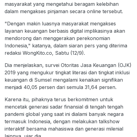
masyarakat yang mengetahui beragam kelebihan
dalam mengakses pinjaman secara online tersebut.
"Dengan makin luasnya masyarakat mengakses
layanan keuangan berbasis digital implikasinya akan
mendorong dan menggerakan perekonomian
Indonesia," katanya, dalam siaran pers yang diterima
redaksi WongKito.co, Sabtu (12/9).
Dia menjelaskan, survei Otoritas Jasa Keuangan (OJK)
2019 yang mengukur tingkat literasi dan tingkat inklusi
keuangan di Sumsel mengalami kenaikan signifikan
menjadi 40,05 persen dari semula 31,64 persen.
Karena itu, pihaknya terus berkomitmen untuk
mencetak generasi sadar finansial di tengah tengah
pandemi global yang saat ini dialami banyak negara
termasuk Indonesia, dengan melakukan talkshow
interaktif bersama mahasiswa dan generasi milenial
lainnya, ujar dia.