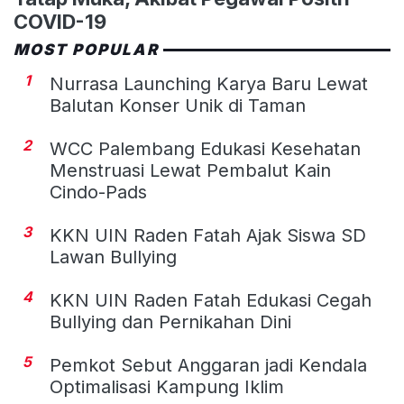
COVID-19
MOST POPULAR
1
Nurrasa Launching Karya Baru Lewat
Balutan Konser Unik di Taman
2
WCC Palembang Edukasi Kesehatan
Menstruasi Lewat Pembalut Kain
Cindo-Pads
3
KKN UIN Raden Fatah Ajak Siswa SD
Lawan Bullying
4
KKN UIN Raden Fatah Edukasi Cegah
Bullying dan Pernikahan Dini
5
Pemkot Sebut Anggaran jadi Kendala
Optimalisasi Kampung Iklim