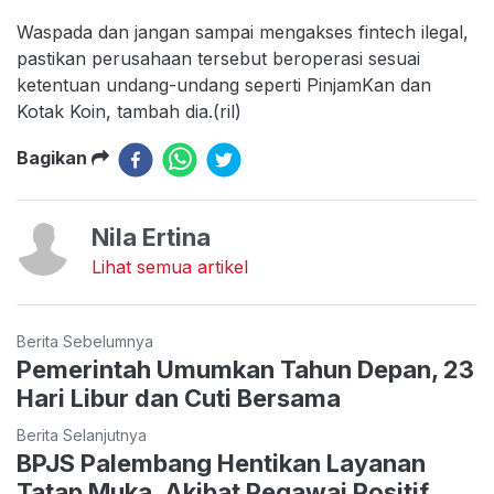
Waspada dan jangan sampai mengakses fintech ilegal,
pastikan perusahaan tersebut beroperasi sesuai
ketentuan undang-undang seperti PinjamKan dan
Kotak Koin, tambah dia.(ril)
Bagikan
Nila Ertina
Lihat semua artikel
Berita Sebelumnya
Pemerintah Umumkan Tahun Depan, 23
Hari Libur dan Cuti Bersama
Berita Selanjutnya
BPJS Palembang Hentikan Layanan
Tatap Muka, Akibat Pegawai Positif