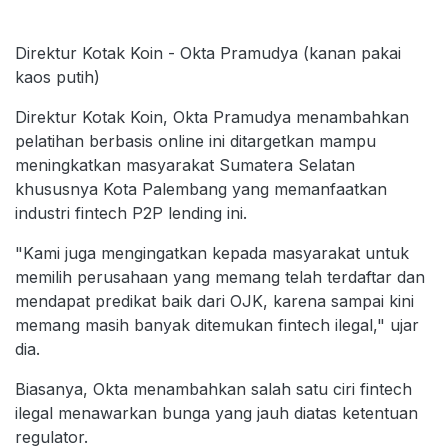
Direktur Kotak Koin - Okta Pramudya (kanan pakai
kaos putih)
Direktur Kotak Koin, Okta Pramudya menambahkan
pelatihan berbasis online ini ditargetkan mampu
meningkatkan masyarakat Sumatera Selatan
khususnya Kota Palembang yang memanfaatkan
industri fintech P2P lending ini.
"Kami juga mengingatkan kepada masyarakat untuk
memilih perusahaan yang memang telah terdaftar dan
mendapat predikat baik dari OJK, karena sampai kini
memang masih banyak ditemukan fintech ilegal," ujar
dia.
Biasanya, Okta menambahkan salah satu ciri fintech
ilegal menawarkan bunga yang jauh diatas ketentuan
regulator.