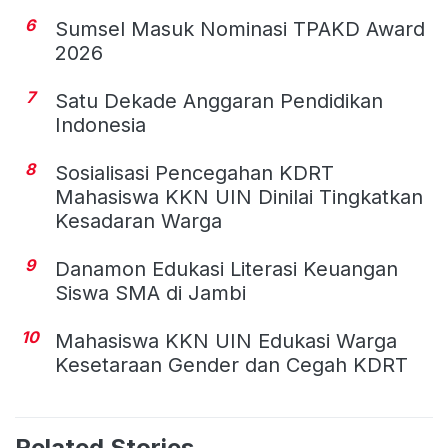
6
Sumsel Masuk Nominasi TPAKD Award
2026
7
Satu Dekade Anggaran Pendidikan
Indonesia
8
Sosialisasi Pencegahan KDRT
Mahasiswa KKN UIN Dinilai Tingkatkan
Kesadaran Warga
9
Danamon Edukasi Literasi Keuangan
Siswa SMA di Jambi
10
Mahasiswa KKN UIN Edukasi Warga
Kesetaraan Gender dan Cegah KDRT
Related Stories