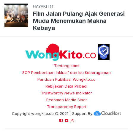
GAYAKITO
Film Jalan Pulang Ajak Generasi
Muda Menemukan Makna
Kebaya
Tentang kami
SOP Pemberitaan Inklusif dan Isu Keberagaman
Panduan Publikasi Wongkito.co
Kebijakan Data Pribadi
Trustworthy News Indikator
Pedoman Media Siber
Transparency Report
Copyright
wongkito.co
© 2021 | Support By