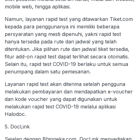
mobile web, hingga aplikasi.
Namun, layanan rapid test yang ditawarkan Tiket.com
kepada para penggunanya ini memiliki beberapa
persyaratan yang mesti dipenuhi, yakni rapid test
hanya tersedia pada rute dan jadwal yang telah
ditentukan. Jika pilihan rute dan jadwal tiket tersedia,
fitur add-on rapid test dapat terlihat secara otomatis.
Selain itu, rapid test COVID-19 berlaku untuk semua
penumpang dalam satu pemesanan.
Layanan rapid test akan diterima setelah pengguna
melakukan pembayaran dan mendapatkan e-voucher
dan kode voucher yang dapat digunakan untuk
melakukan rapid test COVID-19 melalui aplikasi
Halodoc.
5. DocLink
Sejalan dengan Bhinneka.com, DocLink menyediakan