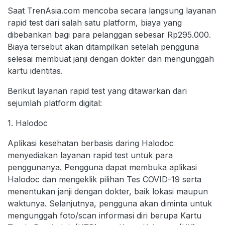
Saat TrenAsia.com mencoba secara langsung layanan
rapid test dari salah satu platform, biaya yang
dibebankan bagi para pelanggan sebesar Rp295.000.
Biaya tersebut akan ditampilkan setelah pengguna
selesai membuat janji dengan dokter dan mengunggah
kartu identitas.
Berikut layanan rapid test yang ditawarkan dari
sejumlah platform digital:
1. Halodoc
Aplikasi kesehatan berbasis daring Halodoc
menyediakan layanan rapid test untuk para
penggunanya. Pengguna dapat membuka aplikasi
Halodoc dan mengeklik pilihan Tes COVID-19 serta
menentukan janji dengan dokter, baik lokasi maupun
waktunya. Selanjutnya, pengguna akan diminta untuk
mengunggah foto/scan informasi diri berupa Kartu