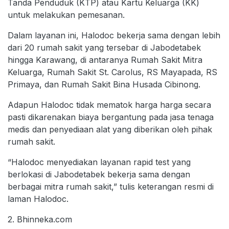
Tanda Penduduk (KTP) atau Kartu Keluarga (KK)
untuk melakukan pemesanan.
Dalam layanan ini, Halodoc bekerja sama dengan lebih
dari 20 rumah sakit yang tersebar di Jabodetabek
hingga Karawang, di antaranya Rumah Sakit Mitra
Keluarga, Rumah Sakit St. Carolus, RS Mayapada, RS
Primaya, dan Rumah Sakit Bina Husada Cibinong.
Adapun Halodoc tidak mematok harga harga secara
pasti dikarenakan biaya bergantung pada jasa tenaga
medis dan penyediaan alat yang diberikan oleh pihak
rumah sakit.
“Halodoc menyediakan layanan rapid test yang
berlokasi di Jabodetabek bekerja sama dengan
berbagai mitra rumah sakit,” tulis keterangan resmi di
laman Halodoc.
2. Bhinneka.com