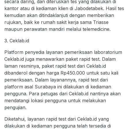
secara daring, dan diteruskan tes yang dilakukan di
kantor atau di kediaman klien di Jabodetabek. Hasil tes
kemudian akan ditindaklanjuti dengan memberikan
rujukan, baik ke rumah sakit kerja sama Triasse
maupun perawatan mandiri melalui telemedicine.
3. Ceklab.id
Platform penyedia layanan pemeriksaan laboratorium
Ceklab.id juga menawarkan paket rapid test. Dalam
laman resminya, paket rapid test dari Ceklab.id
dibanderol dengan harga Rp450.000 untuk satu kali
pemeriksaan. Dalam layanannya, rapid test dari
platform asal Surabaya ini dilakukan di kediaman
pengguna. Para petugas dari Ceklab.id nantinya akan
mendatangi lokasi pengguna untuk melakukan
pengujian.
Diketahui, layanan rapid test dari Ceklab.id yang
dilakukan di kediaman pengguna telah tersedia di