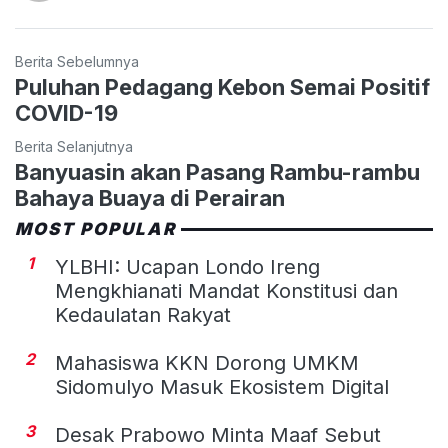
Berita Sebelumnya
Puluhan Pedagang Kebon Semai Positif
COVID-19
Berita Selanjutnya
Banyuasin akan Pasang Rambu-rambu
Bahaya Buaya di Perairan
MOST POPULAR
1
YLBHI: Ucapan Londo Ireng
Mengkhianati Mandat Konstitusi dan
Kedaulatan Rakyat
2
Mahasiswa KKN Dorong UMKM
Sidomulyo Masuk Ekosistem Digital
3
Desak Prabowo Minta Maaf Sebut