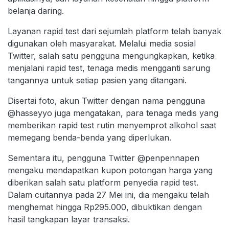
belanja daring.
Layanan rapid test dari sejumlah platform telah banyak
digunakan oleh masyarakat. Melalui media sosial
Twitter, salah satu pengguna mengungkapkan, ketika
menjalani rapid test, tenaga medis mengganti sarung
tangannya untuk setiap pasien yang ditangani.
Disertai foto, akun Twitter dengan nama pengguna
@hasseyyo juga mengatakan, para tenaga medis yang
memberikan rapid test rutin menyemprot alkohol saat
memegang benda-benda yang diperlukan.
Sementara itu, pengguna Twitter @penpennapen
mengaku mendapatkan kupon potongan harga yang
diberikan salah satu platform penyedia rapid test.
Dalam cuitannya pada 27 Mei ini, dia mengaku telah
menghemat hingga Rp295.000, dibuktikan dengan
hasil tangkapan layar transaksi.