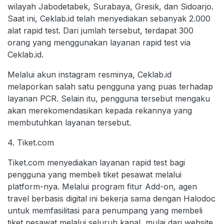
wilayah Jabodetabek, Surabaya, Gresik, dan Sidoarjo.
Saat ini, Ceklab.id telah menyediakan sebanyak 2.000
alat rapid test. Dari jumlah tersebut, terdapat 300
orang yang menggunakan layanan rapid test via
Ceklab.id.
Melalui akun instagram resminya, Ceklab.id
melaporkan salah satu pengguna yang puas terhadap
layanan PCR. Selain itu, pengguna tersebut mengaku
akan merekomendasikan kepada rekannya yang
membutuhkan layanan tersebut.
4. Tiket.com
Tiket.com menyediakan layanan rapid test bagi
pengguna yang membeli tiket pesawat melalui
platform-nya. Melalui program fitur Add-on, agen
travel berbasis digital ini bekerja sama dengan Halodoc
untuk memfasilitasi para penumpang yang membeli
tiket pesawat melalui seluruh kanal, mulai dari website,