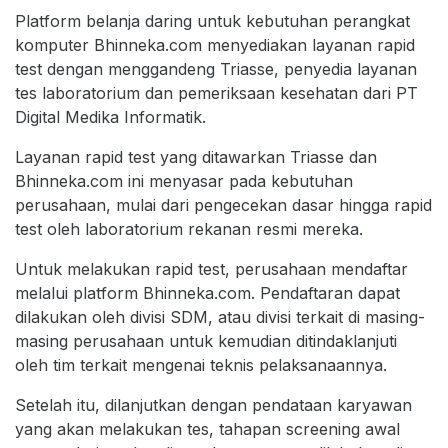
Platform belanja daring untuk kebutuhan perangkat
komputer Bhinneka.com menyediakan layanan rapid
test dengan menggandeng Triasse, penyedia layanan
tes laboratorium dan pemeriksaan kesehatan dari PT
Digital Medika Informatik.
Layanan rapid test yang ditawarkan Triasse dan
Bhinneka.com ini menyasar pada kebutuhan
perusahaan, mulai dari pengecekan dasar hingga rapid
test oleh laboratorium rekanan resmi mereka.
Untuk melakukan rapid test, perusahaan mendaftar
melalui platform Bhinneka.com. Pendaftaran dapat
dilakukan oleh divisi SDM, atau divisi terkait di masing-
masing perusahaan untuk kemudian ditindaklanjuti
oleh tim terkait mengenai teknis pelaksanaannya.
Setelah itu, dilanjutkan dengan pendataan karyawan
yang akan melakukan tes, tahapan screening awal