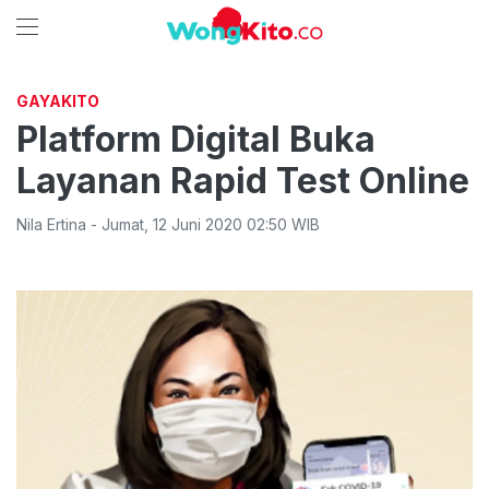
GAYAKITO
Platform Digital Buka
Layanan Rapid Test Online
Nila Ertina
-
Jumat
,
12 Juni 2020 02:50
WIB