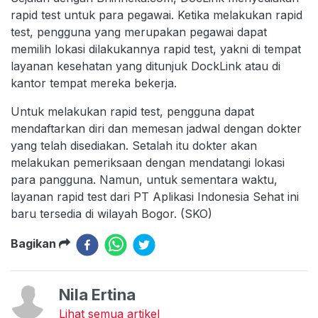
rapid test untuk para pegawai. Ketika melakukan rapid
test, pengguna yang merupakan pegawai dapat
memilih lokasi dilakukannya rapid test, yakni di tempat
layanan kesehatan yang ditunjuk DockLink atau di
kantor tempat mereka bekerja.
Untuk melakukan rapid test, pengguna dapat
mendaftarkan diri dan memesan jadwal dengan dokter
yang telah disediakan. Setalah itu dokter akan
melakukan pemeriksaan dengan mendatangi lokasi
para pangguna. Namun, untuk sementara waktu,
layanan rapid test dari PT Aplikasi Indonesia Sehat ini
baru tersedia di wilayah Bogor. (SKO)
Bagikan
Nila Ertina
Lihat semua artikel