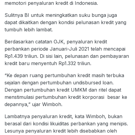
memotori penyaluran kredit di Indonesia.
Sulitnya BI untuk meningkatkan suku bunga juga
dapat dikaitkan dengan kondisi pelunasan kredit yang
tumbuh lebih lambat.
Berdasarkan catatan OJK, penyaluran kredit
perbankan periode Januari-Juli 2021 telah mencapai
Rp1.439 triliun. Di sisi lain, pelunasan dan pembayaran
kredit baru menyentuh Rp1.332 triliun.
“Ke depan ruang pertumbuhan kredit masih terbuka
sejalan dengan pertumbuhan undisbursed loan.
Dengan pertumbuhan kredit UMKM dan ritel dapat
menstimulasi pertumbuhan kredit korporasi besar ke
depannya,” ujar Wimboh.
Lambatnya penyaluran kredit, kata Wimboh, bukan
berasal dari kondisi likuiditas perbankan yang menipis.
Lesunya penyaluran kredit lebih disebabkan oleh