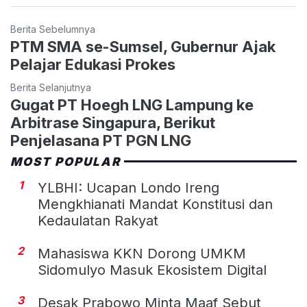
Berita Sebelumnya
PTM SMA se-Sumsel, Gubernur Ajak
Pelajar Edukasi Prokes
Berita Selanjutnya
Gugat PT Hoegh LNG Lampung ke
Arbitrase Singapura, Berikut
Penjelasana PT PGN LNG
MOST POPULAR
1
YLBHI: Ucapan Londo Ireng
Mengkhianati Mandat Konstitusi dan
Kedaulatan Rakyat
2
Mahasiswa KKN Dorong UMKM
Sidomulyo Masuk Ekosistem Digital
3
Desak Prabowo Minta Maaf Sebut