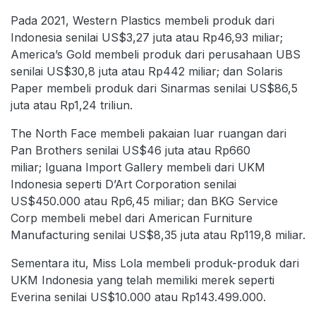
Pada 2021, Western Plastics membeli produk dari
Indonesia senilai US$3,27 juta atau Rp46,93 miliar;
America’s Gold membeli produk dari perusahaan UBS
senilai US$30,8 juta atau Rp442 miliar; dan Solaris
Paper membeli produk dari Sinarmas senilai US$86,5
juta atau Rp1,24 triliun.
The North Face membeli pakaian luar ruangan dari
Pan Brothers senilai US$46 juta atau Rp660
miliar; Iguana Import Gallery membeli dari UKM
Indonesia seperti D’Art Corporation senilai
US$450.000 atau Rp6,45 miliar; dan BKG Service
Corp membeli mebel dari American Furniture
Manufacturing senilai US$8,35 juta atau Rp119,8 miliar.
Sementara itu, Miss Lola membeli produk-produk dari
UKM Indonesia yang telah memiliki merek seperti
Everina senilai US$10.000 atau Rp143.499.000.