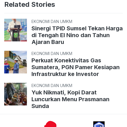
Related Stories
EKONOMI DAN UMKM
Sinergi TPID Sumsel Tekan Harga
di Tengah El Nino dan Tahun
Ajaran Baru
EKONOMI DAN UMKM
Perkuat Konektivitas Gas
Sumatera, PGN Pamer Kesiapan
Infrastruktur ke Investor
EKONOMI DAN UMKM
Yuk Nikmati, Kopi Darat
Luncurkan Menu Prasmanan
Sunda