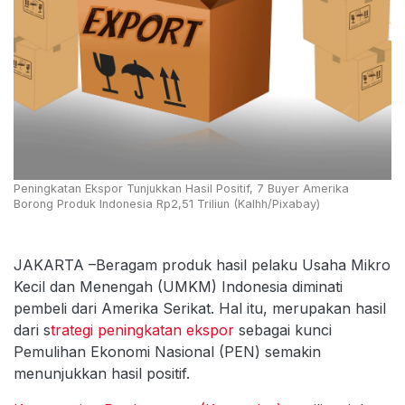
Peningkatan Ekspor Tunjukkan Hasil Positif, 7 Buyer Amerika
Borong Produk Indonesia Rp2,51 Triliun (Kalhh/Pixabay)
JAKARTA –Beragam produk hasil pelaku Usaha Mikro
Kecil dan Menengah (UMKM) Indonesia diminati
pembeli dari Amerika Serikat. Hal itu, merupakan hasil
dari s
trategi peningkatan ekspor
sebagai kunci
Pemulihan Ekonomi Nasional (PEN) semakin
menunjukkan hasil positif.