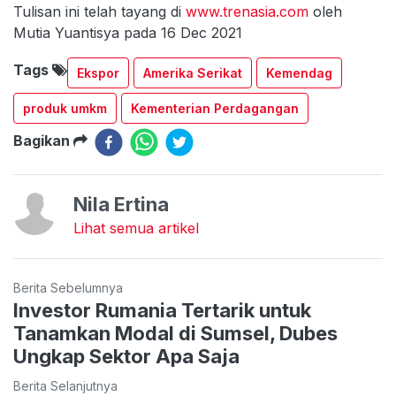
Tulisan ini telah tayang di
www.trenasia.com
oleh
Mutia Yuantisya pada 16 Dec 2021
Tags
Ekspor
Amerika Serikat
Kemendag
produk umkm
Kementerian Perdagangan
Bagikan
Nila Ertina
Lihat semua artikel
Berita Sebelumnya
Investor Rumania Tertarik untuk
Tanamkan Modal di Sumsel, Dubes
Ungkap Sektor Apa Saja
Berita Selanjutnya