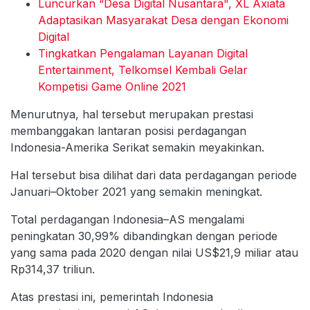
Luncurkan “Desa Digital Nusantara", XL Axiata
Adaptasikan Masyarakat Desa dengan Ekonomi
Digital
Tingkatkan Pengalaman Layanan Digital
Entertainment, Telkomsel Kembali Gelar
Kompetisi Game Online 2021
Menurutnya, hal tersebut merupakan prestasi
membanggakan lantaran posisi perdagangan
Indonesia-Amerika Serikat semakin meyakinkan.
Hal tersebut bisa dilihat dari data perdagangan periode
Januari–Oktober 2021 yang semakin meningkat.
Total perdagangan Indonesia–AS mengalami
peningkatan 30,99% dibandingkan dengan periode
yang sama pada 2020 dengan nilai US$21,9 miliar atau
Rp314,37 triliun.
Atas prestasi ini, pemerintah Indonesia