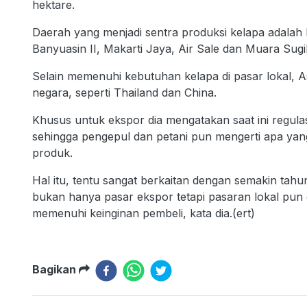
hektare.
Daerah yang menjadi sentra produksi kelapa adala
Banyuasin II, Makarti Jaya, Air Sale dan Muara Sugi
Selain memenuhi kebutuhan kelapa di pasar lokal, 
negara, seperti Thailand dan China.
Khusus untuk ekspor dia mengatakan saat ini regulasi
sehingga pengepul dan petani pun mengerti apa yang 
produk.
Hal itu, tentu sangat berkaitan dengan semakin tah
bukan hanya pasar ekspor tetapi pasaran lokal pu
memenuhi keinginan pembeli, kata dia.(ert)
Bagikan