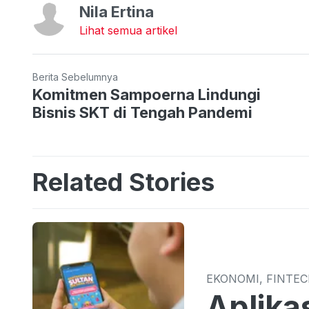
Nila Ertina
Lihat semua artikel
Berita Sebelumnya
Komitmen Sampoerna Lindungi
Bisnis SKT di Tengah Pandemi
Related Stories
EKONOMI, FINTE
Aplika