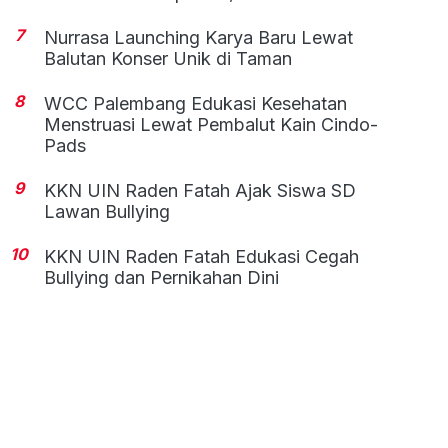
7
Nurrasa Launching Karya Baru Lewat
Balutan Konser Unik di Taman
8
WCC Palembang Edukasi Kesehatan
Menstruasi Lewat Pembalut Kain Cindo-
Pads
9
KKN UIN Raden Fatah Ajak Siswa SD
Lawan Bullying
10
KKN UIN Raden Fatah Edukasi Cegah
Bullying dan Pernikahan Dini