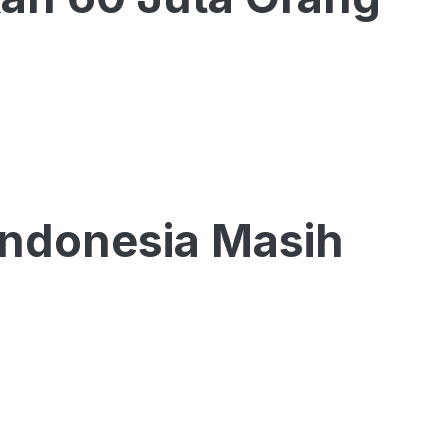
Indonesia Masih