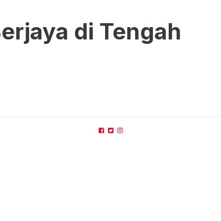
erjaya di Tengah