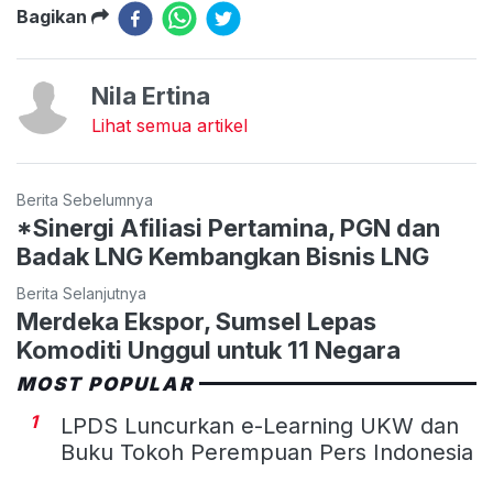
Bagikan
Nila Ertina
Lihat semua artikel
Berita Sebelumnya
*Sinergi Afiliasi Pertamina, PGN dan
Badak LNG Kembangkan Bisnis LNG
Berita Selanjutnya
Merdeka Ekspor, Sumsel Lepas
Komoditi Unggul untuk 11 Negara
MOST POPULAR
1
LPDS Luncurkan e-Learning UKW dan
Buku Tokoh Perempuan Pers Indonesia