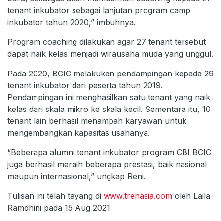
tenant inkubator sebagai lanjutan program camp
inkubator tahun 2020,” imbuhnya.
Program coaching dilakukan agar 27 tenant tersebut
dapat naik kelas menjadi wirausaha muda yang unggul.
Pada 2020, BCIC melakukan pendampingan kepada 29
tenant inkubator dari peserta tahun 2019.
Pendampingan ini menghasilkan satu tenant yang naik
kelas dari skala mikro ke skala kecil. Sementara itu, 10
tenant lain berhasil menambah karyawan untuk
mengembangkan kapasitas usahanya.
“Beberapa alumni tenant inkubator program CBI BCIC
juga berhasil meraih beberapa prestasi, baik nasional
maupun internasional,” ungkap Reni.
Tulisan ini telah tayang di
www.trenasia.com
oleh Laila
Ramdhini pada 15 Aug 2021