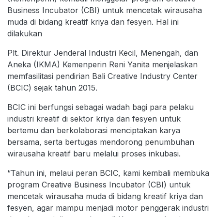
Business Incubator (CBI) untuk mencetak wirausaha
muda di bidang kreatif kriya dan fesyen. Hal ini
dilakukan
Plt. Direktur Jenderal Industri Kecil, Menengah, dan
Aneka (IKMA) Kemenperin Reni Yanita menjelaskan
memfasilitasi pendirian Bali Creative Industry Center
(BCIC) sejak tahun 2015.
BCIC ini berfungsi sebagai wadah bagi para pelaku
industri kreatif di sektor kriya dan fesyen untuk
bertemu dan berkolaborasi menciptakan karya
bersama, serta bertugas mendorong penumbuhan
wirausaha kreatif baru melalui proses inkubasi.
“Tahun ini, melaui peran BCIC, kami kembali membuka
program Creative Business Incubator (CBI) untuk
mencetak wirausaha muda di bidang kreatif kriya dan
fesyen, agar mampu menjadi motor penggerak industri