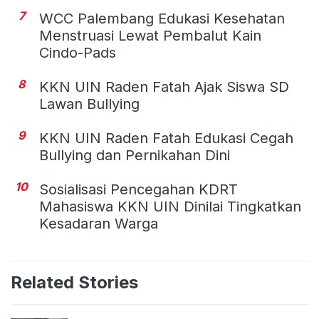
7
WCC Palembang Edukasi Kesehatan
Menstruasi Lewat Pembalut Kain
Cindo-Pads
8
KKN UIN Raden Fatah Ajak Siswa SD
Lawan Bullying
9
KKN UIN Raden Fatah Edukasi Cegah
Bullying dan Pernikahan Dini
10
Sosialisasi Pencegahan KDRT
Mahasiswa KKN UIN Dinilai Tingkatkan
Kesadaran Warga
Related Stories