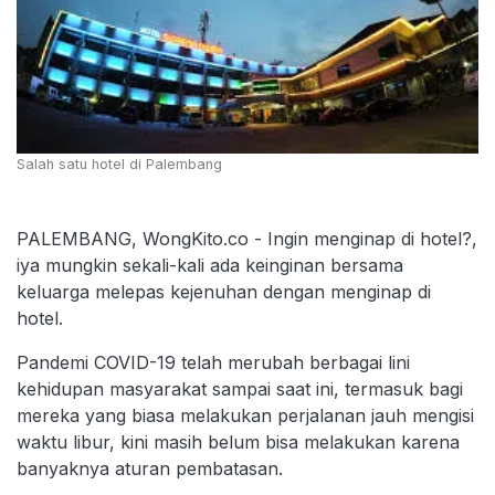
Salah satu hotel di Palembang
PALEMBANG, WongKito.co - Ingin menginap di hotel?,
iya mungkin sekali-kali ada keinginan bersama
keluarga melepas kejenuhan dengan menginap di
hotel.
Pandemi COVID-19 telah merubah berbagai lini
kehidupan masyarakat sampai saat ini, termasuk bagi
mereka yang biasa melakukan perjalanan jauh mengisi
waktu libur, kini masih belum bisa melakukan karena
banyaknya aturan pembatasan.