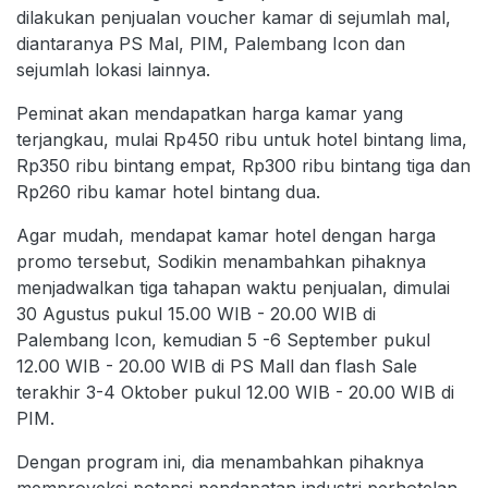
dilakukan penjualan voucher kamar di sejumlah mal,
diantaranya PS Mal, PIM, Palembang Icon dan
sejumlah lokasi lainnya.
Peminat akan mendapatkan harga kamar yang
terjangkau, mulai Rp450 ribu untuk hotel bintang lima,
Rp350 ribu bintang empat, Rp300 ribu bintang tiga dan
Rp260 ribu kamar hotel bintang dua.
Agar mudah, mendapat kamar hotel dengan harga
promo tersebut, Sodikin menambahkan pihaknya
menjadwalkan tiga tahapan waktu penjualan, dimulai
30 Agustus pukul 15.00 WIB - 20.00 WIB di
Palembang Icon, kemudian 5 -6 September pukul
12.00 WIB - 20.00 WIB di PS Mall dan flash Sale
terakhir 3-4 Oktober pukul 12.00 WIB - 20.00 WIB di
PIM.
Dengan program ini, dia menambahkan pihaknya
memproyeksi potensi pendapatan industri perhotelan