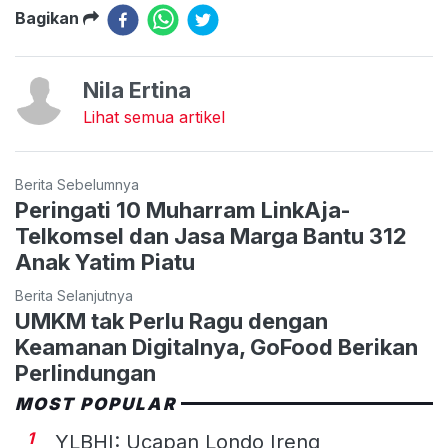
Bagikan
Nila Ertina
Lihat semua artikel
Berita Sebelumnya
Peringati 10 Muharram LinkAja-
Telkomsel dan Jasa Marga Bantu 312
Anak Yatim Piatu
Berita Selanjutnya
UMKM tak Perlu Ragu dengan
Keamanan Digitalnya, GoFood Berikan
Perlindungan
MOST POPULAR
1
YLBHI: Ucapan Londo Ireng