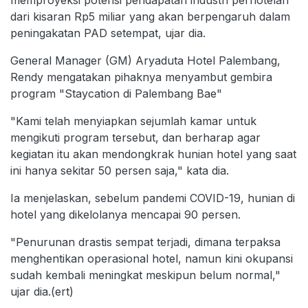
dari kisaran Rp5 miliar yang akan berpengaruh dalam
peningakatan PAD setempat, ujar dia.
General Manager (GM) Aryaduta Hotel Palembang,
Rendy mengatakan pihaknya menyambut gembira
program "Staycation di Palembang Bae"
"Kami telah menyiapkan sejumlah kamar untuk
mengikuti program tersebut, dan berharap agar
kegiatan itu akan mendongkrak hunian hotel yang saat
ini hanya sekitar 50 persen saja," kata dia.
Ia menjelaskan, sebelum pandemi COVID-19, hunian di
hotel yang dikelolanya mencapai 90 persen.
"Penurunan drastis sempat terjadi, dimana terpaksa
menghentikan operasional hotel, namun kini okupansi
sudah kembali meningkat meskipun belum normal,"
ujar dia.(ert)