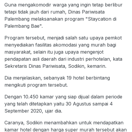
Guna mengakomodir warga yang ingin tetap berlibur
tetapi tidak jauh dari rumah, Dinas Pariwisata
Palembang melaksanakan program "Staycation di
Palembang Bae".
Program tersebut, menjadi salah satu upaya pemkot
menyediakan fasilitas akomodasi yang murah bagi
masyarakat, selain itu juga upaya mengenjot
pendapatan asli daerah dari industri perhotelan, kata
Sekretaris Dinas Pariwisata, Sodikin, kemarin.
Dia menjelaskan, sebanyak 19 hotel berbintang
mengikuti program tersebut.
Dengan 10.450 kamar yang siap dijual dalam periode
yang telah ditetapkan yaitu 30 Agustus sampai 4
September 2020, ujar dia.
Caranya, Sodikin menambahkan untuk mendapatkan
kamar hotel dengan harga super murah tersebut akan