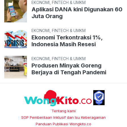
EKONOMI, FINTECH & UMKM
Aplikasi DANA kini Digunakan 60
Juta Orang
EKONOMI, FINTECH & UMKM
Ekonomi Terkontraksi 1%,
Indonesia Masih Resesi
EKONOMI, FINTECH & UMKM
Produsen Minyak Goreng
Berjaya di Tengah Pandemi
Tentang kami
SOP Pemberitaan Inklusif dan Isu Keberagaman
Panduan Publikasi Wongkito.co