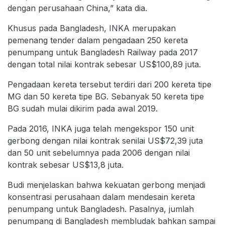
dengan perusahaan China,” kata dia.
Khusus pada Bangladesh, INKA merupakan
pemenang tender dalam pengadaan 250 kereta
penumpang untuk Bangladesh Railway pada 2017
dengan total nilai kontrak sebesar US$100,89 juta.
Pengadaan kereta tersebut terdiri dari 200 kereta tipe
MG dan 50 kereta tipe BG. Sebanyak 50 kereta tipe
BG sudah mulai dikirim pada awal 2019.
Pada 2016, INKA juga telah mengekspor 150 unit
gerbong dengan nilai kontrak senilai US$72,39 juta
dan 50 unit sebelumnya pada 2006 dengan nilai
kontrak sebesar US$13,8 juta.
Budi menjelaskan bahwa kekuatan gerbong menjadi
konsentrasi perusahaan dalam mendesain kereta
penumpang untuk Bangladesh. Pasalnya, jumlah
penumpang di Bangladesh membludak bahkan sampai