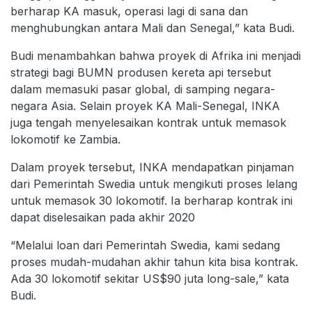
berharap KA masuk, operasi lagi di sana dan
menghubungkan antara Mali dan Senegal,” kata Budi.
Budi menambahkan bahwa proyek di Afrika ini menjadi
strategi bagi BUMN produsen kereta api tersebut
dalam memasuki pasar global, di samping negara-
negara Asia. Selain proyek KA Mali-Senegal, INKA
juga tengah menyelesaikan kontrak untuk memasok
lokomotif ke Zambia.
Dalam proyek tersebut, INKA mendapatkan pinjaman
dari Pemerintah Swedia untuk mengikuti proses lelang
untuk memasok 30 lokomotif. Ia berharap kontrak ini
dapat diselesaikan pada akhir 2020
“Melalui loan dari Pemerintah Swedia, kami sedang
proses mudah-mudahan akhir tahun kita bisa kontrak.
Ada 30 lokomotif sekitar US$90 juta long-sale,” kata
Budi.