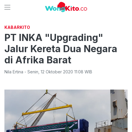
KABARKITO
PT INKA "Upgrading"
Jalur Kereta Dua Negara
di Afrika Barat
Nila Ertina
-
Senin
,
12 Oktober 2020 11:08
WIB