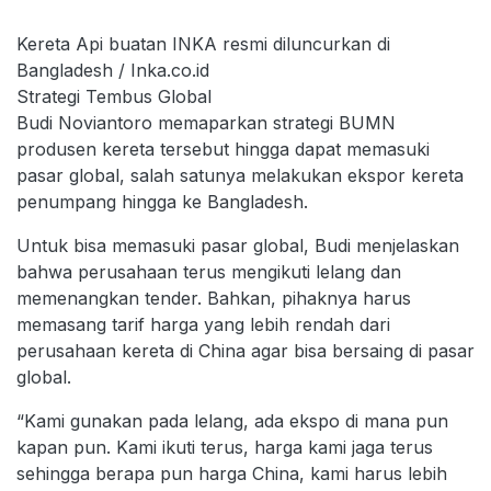
Kereta Api buatan INKA resmi diluncurkan di
Bangladesh / Inka.co.id
Strategi Tembus Global
Budi Noviantoro memaparkan strategi BUMN
produsen kereta tersebut hingga dapat memasuki
pasar global, salah satunya melakukan ekspor kereta
penumpang hingga ke Bangladesh.
Untuk bisa memasuki pasar global, Budi menjelaskan
bahwa perusahaan terus mengikuti lelang dan
memenangkan tender. Bahkan, pihaknya harus
memasang tarif harga yang lebih rendah dari
perusahaan kereta di China agar bisa bersaing di pasar
global.
“Kami gunakan pada lelang, ada ekspo di mana pun
kapan pun. Kami ikuti terus, harga kami jaga terus
sehingga berapa pun harga China, kami harus lebih