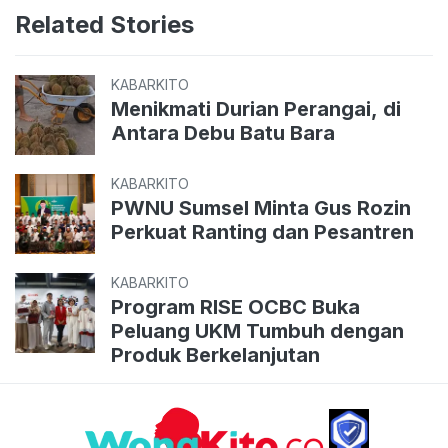
Related Stories
KABARKITO
Menikmati Durian Perangai, di
Antara Debu Batu Bara
KABARKITO
PWNU Sumsel Minta Gus Rozin
Perkuat Ranting dan Pesantren
KABARKITO
Program RISE OCBC Buka
Peluang UKM Tumbuh dengan
Produk Berkelanjutan