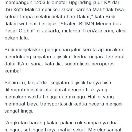
membangun 1.203 kilometer upgrading jalur KA dari
Ibu Kota Mali sampai ke Dakar, karena Mali tidak bisa
keluar tanpa melalui pelabuhan Dakar,” kata Budi
dalam webinar bertajuk “Strategi BUMN Menembus
Pasar Global” di Jakarta, melanisr TrenAsia.com, akhir
pekan lalu.
Budi menjelaskan pengerjaan jalur kereta api ini akan
mendukung kegiatan logistik di kedua negara tersebut.
Jalur KA di sana, kata dia, sudah tidak beroperasi
kembali.
Selain itu, lanjut dia, kegiatan logistik hanya bisa
ditempuh melalui jalur darat dengan truk yang
memakan waktu hingga dua minggu. Hal ini yang
membuat biaya transportasi di kedua negara menjadi
sangat tinggi.
“Angkutan barang kalau pakai truk sampainya dua
minggu, sehingga biaya mahal sekali. Mereka sangat