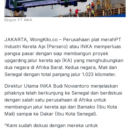
Ekspor PT INKA
JAKARTA, WongKito.co – Perusahaan plat merahPT
Industri Kereta Api (Persero) atau INKA memperluas
pangsa pasar dengan siap membangun proyek
upgarding jalur kereta api (KA) yang menghubungkan
dua negara di Afrika Barat. Kedua negara, Mali dan
Senegal dengan total panjang jalur 1.023 kilometer.
Direktur Utama INKA Budi Noviantoro menjelaskan
pihaknya telah berkunjung ke Senegal dan berdiskusi
dengan salah satu perusahaan di Afrika untuk
membangun jalur kereta api dari Bamako (Ibu Kota
Mali) sampai ke Dakar (Ibu Kota Senegal).
“Kami sudah diskusi dengan mereka untuk