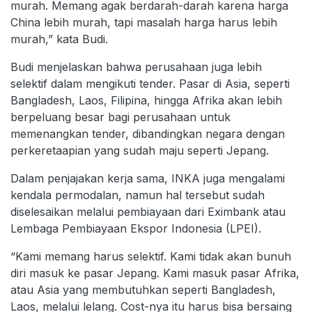
murah. Memang agak berdarah-darah karena harga
China lebih murah, tapi masalah harga harus lebih
murah,” kata Budi.
Budi menjelaskan bahwa perusahaan juga lebih
selektif dalam mengikuti tender. Pasar di Asia, seperti
Bangladesh, Laos, Filipina, hingga Afrika akan lebih
berpeluang besar bagi perusahaan untuk
memenangkan tender, dibandingkan negara dengan
perkeretaapian yang sudah maju seperti Jepang.
Dalam penjajakan kerja sama, INKA juga mengalami
kendala permodalan, namun hal tersebut sudah
diselesaikan melalui pembiayaan dari Eximbank atau
Lembaga Pembiayaan Ekspor Indonesia (LPEI).
“Kami memang harus selektif. Kami tidak akan bunuh
diri masuk ke pasar Jepang. Kami masuk pasar Afrika,
atau Asia yang membutuhkan seperti Bangladesh,
Laos, melalui lelang. Cost-nya itu harus bisa bersaing