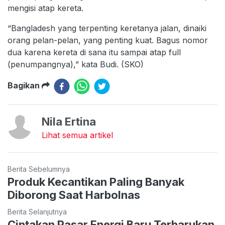
mengisi atap kereta.
“Bangladesh yang terpenting keretanya jalan, dinaiki
orang pelan-pelan, yang penting kuat. Bagus nomor
dua karena kereta di sana itu sampai atap full
(penumpangnya),” kata Budi. (SKO)
Bagikan
Nila Ertina
Lihat semua artikel
Berita Sebelumnya
Produk Kecantikan Paling Banyak
Diborong Saat Harbolnas
Berita Selanjutnya
Ciptakan Pasar Energi Baru Terbarukan,