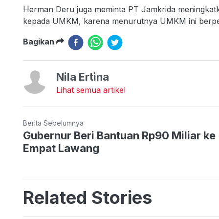
Herman Deru juga meminta PT Jamkrida meningkatkan
kepada UMKM, karena menurutnya UMKM ini berper
Bagikan
Nila Ertina
Lihat semua artikel
Berita Sebelumnya
Gubernur Beri Bantuan Rp90 Miliar ke
Empat Lawang
Related Stories