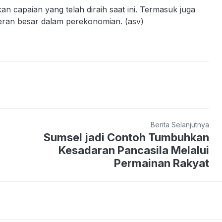
 capaian yang telah diraih saat ini. Termasuk juga
an besar dalam perekonomian. (asv)
Berita Selanjutnya
Sumsel jadi Contoh Tumbuhkan
Kesadaran Pancasila Melalui
Permainan Rakyat