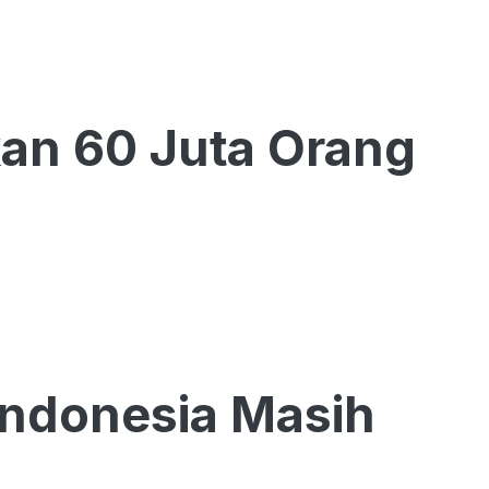
kan 60 Juta Orang
Indonesia Masih