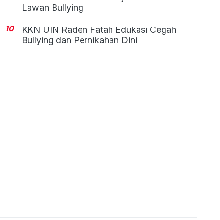
Lawan Bullying
10
KKN UIN Raden Fatah Edukasi Cegah
Bullying dan Pernikahan Dini