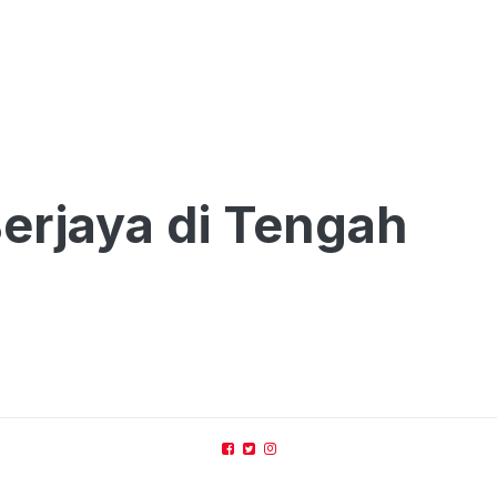
erjaya di Tengah