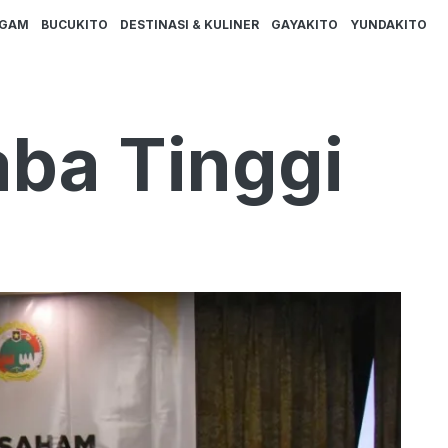
AGAM
BUCUKITO
DESTINASI & KULINER
GAYAKITO
YUNDAKITO
ba Tinggi