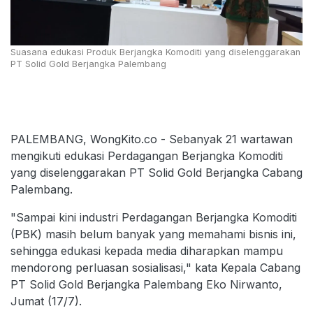
Suasana edukasi Produk Berjangka Komoditi yang diselenggarakan
PT Solid Gold Berjangka Palembang
PALEMBANG, WongKito.co - Sebanyak 21 wartawan
mengikuti edukasi Perdagangan Berjangka Komoditi
yang diselenggarakan PT Solid Gold Berjangka Cabang
Palembang.
"Sampai kini industri Perdagangan Berjangka Komoditi
(PBK) masih belum banyak yang memahami bisnis ini,
sehingga edukasi kepada media diharapkan mampu
mendorong perluasan sosialisasi," kata Kepala Cabang
PT Solid Gold Berjangka Palembang Eko Nirwanto,
Jumat (17/7).