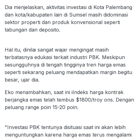
Dia menjelaskan, aktivitas investasi di Kota Palembang
dan kota/kabupaten lain di Sumsel masih didominasi
sektor properti dan produk konvensional seperti
tabungan dan deposito.
Hal itu, dinilai sangat wajar mengingat masih
terbatasnya edukasi terkait industri PBK. Meskipun
sesungguhnya di tengah tingginya tren harga emas
seperti sekarang peluang mendapatkan margin begitu
besar, ujar dia.
Eko menambahkan, saat ini iIndeks harga kontrak
berjangka emas telah tembus $1800/troy ons. Dengan
peluang range poin 15-20 poin.
"Investasi PBK tentunya disituasi saat ini akan lebih
menguntungkan karena harga emas terus mengalami