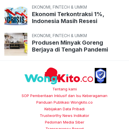
EKONOMI, FINTECH & UMKM
Ekonomi Terkontraksi 1%,
Indonesia Masih Resesi
EKONOMI, FINTECH & UMKM
Produsen Minyak Goreng
Berjaya di Tengah Pandemi
Tentang kami
SOP Pemberitaan Inklusif dan Isu Keberagaman
Panduan Publikasi Wongkito.co
Kebijakan Data Pribadi
Trustworthy News Indikator
Pedoman Media Siber
Transparency Report