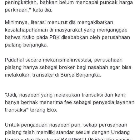
peningkatkan, bahkan belum mencapai puncak harga
perkiraan," kata dia.
Minimnya, literasi menurut dia mengakibatkan
kesalahapahaman di masyarakat yang menganggap
bahwa risiko pada PBK disebabkan oleh perusahaan
pialang berjangka.
Padahal secara mekanisme investasi, perusahaan
pialang hanya sebagai broker bagi nasabah agar bisa
melakukan transaksi di Bursa Berjangka.
"Jadi, nasabah yang melakukan transaksi dan kami
hanya berhak menerima fee sebagai penyedia layanan
transaksi" terang Eko.
Untuk pengaduan nasabah pun, setiap perusahaan
pialang telah memiliki standar sesuai dengan Undang
Undang dan Peraturan BAPPEBTI (Badan Pengawas