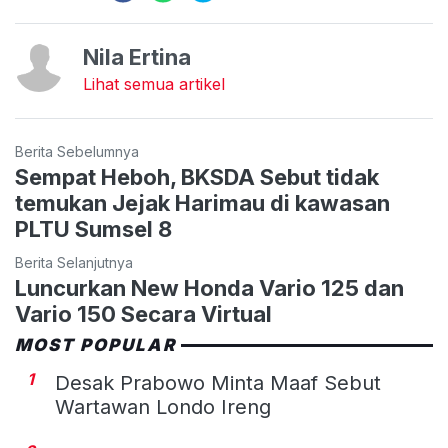
Nila Ertina
Lihat semua artikel
Berita Sebelumnya
Sempat Heboh, BKSDA Sebut tidak
temukan Jejak Harimau di kawasan
PLTU Sumsel 8
Berita Selanjutnya
Luncurkan New Honda Vario 125 dan
Vario 150 Secara Virtual
MOST POPULAR
1
Desak Prabowo Minta Maaf Sebut
Wartawan Londo Ireng