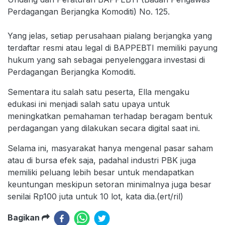
Perdagangan Berjangka Komoditi) No. 125.
Yang jelas, setiap perusahaan pialang berjangka yang
terdaftar resmi atau legal di BAPPEBTI memiliki payung
hukum yang sah sebagai penyelenggara investasi di
Perdagangan Berjangka Komoditi.
Sementara itu salah satu peserta, Ella mengaku
edukasi ini menjadi salah satu upaya untuk
meningkatkan pemahaman terhadap beragam bentuk
perdagangan yang dilakukan secara digital saat ini.
Selama ini, masyarakat hanya mengenal pasar saham
atau di bursa efek saja, padahal industri PBK juga
memiliki peluang lebih besar untuk mendapatkan
keuntungan meskipun setoran minimalnya juga besar
senilai Rp100 juta untuk 10 lot, kata dia.(ert/ril)
Bagikan