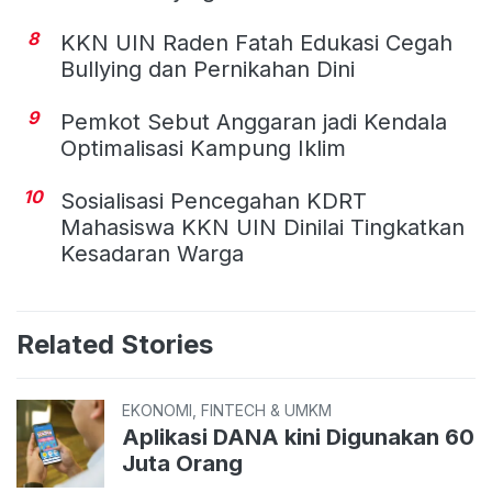
8
KKN UIN Raden Fatah Edukasi Cegah
Bullying dan Pernikahan Dini
9
Pemkot Sebut Anggaran jadi Kendala
Optimalisasi Kampung Iklim
10
Sosialisasi Pencegahan KDRT
Mahasiswa KKN UIN Dinilai Tingkatkan
Kesadaran Warga
Related Stories
EKONOMI, FINTECH & UMKM
Aplikasi DANA kini Digunakan 60
Juta Orang