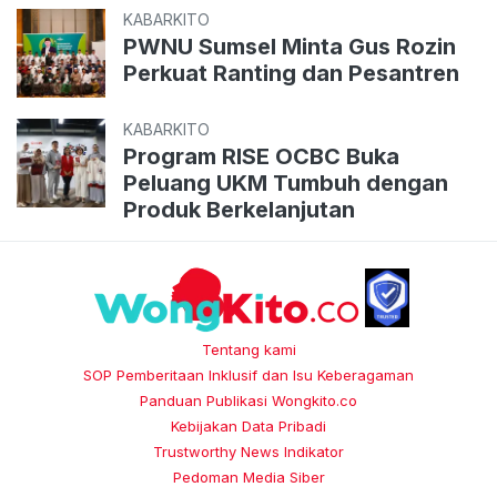
KABARKITO
PWNU Sumsel Minta Gus Rozin
Perkuat Ranting dan Pesantren
KABARKITO
Program RISE OCBC Buka
Peluang UKM Tumbuh dengan
Produk Berkelanjutan
Tentang kami
SOP Pemberitaan Inklusif dan Isu Keberagaman
Panduan Publikasi Wongkito.co
Kebijakan Data Pribadi
Trustworthy News Indikator
Pedoman Media Siber