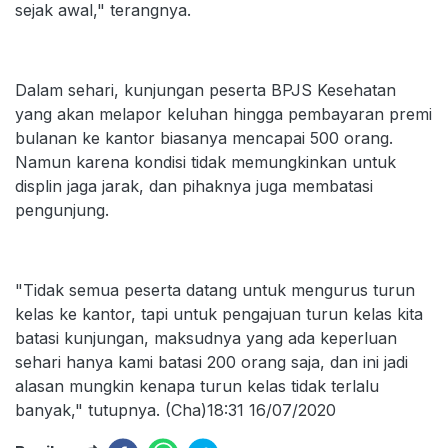
sejak awal," terangnya.
Dalam sehari, kunjungan peserta BPJS Kesehatan
yang akan melapor keluhan hingga pembayaran premi
bulanan ke kantor biasanya mencapai 500 orang.
Namun karena kondisi tidak memungkinkan untuk
displin jaga jarak, dan pihaknya juga membatasi
pengunjung.
"Tidak semua peserta datang untuk mengurus turun
kelas ke kantor, tapi untuk pengajuan turun kelas kita
batasi kunjungan, maksudnya yang ada keperluan
sehari hanya kami batasi 200 orang saja, dan ini jadi
alasan mungkin kenapa turun kelas tidak terlalu
banyak," tutupnya. (Cha)18:31 16/07/2020