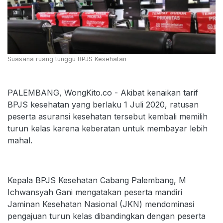
Suasana ruang tunggu BPJS Kesehatan
PALEMBANG, WongKito.co - Akibat kenaikan tarif
BPJS kesehatan yang berlaku 1 Juli 2020, ratusan
peserta asuransi kesehatan tersebut kembali memilih
turun kelas karena keberatan untuk membayar lebih
mahal.
Kepala BPJS Kesehatan Cabang Palembang, M
Ichwansyah Gani mengatakan peserta mandiri
Jaminan Kesehatan Nasional (JKN) mendominasi
pengajuan turun kelas dibandingkan dengan peserta