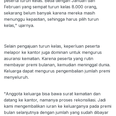
peserta turun kelas. Beda dengan Januari dan
Februari yang sempat turun kelas 8.000 orang,
sekarang belum banyak karena mereka masih
menunggu kepastian, sehingga harus pilih turun
kelas," ujarnya.
Selain pengajuan turun kelas, keperluan peserta
melapor ke kantor juga dominan untuk mengurus
asuransi kematian. Karena peserta yang rutin
membayar premi bulanan, kemudian meninggal dunia.
Keluarga dapat mengurus pengembalian jumlah premi
menyeluruh.
"Anggota keluarga bisa bawa surat kematian dan
datang ke kantor, namanya proses rekonsiliasi. Jadi
kami mengembalikan iuran ke keluarganya pada premi
bulan selanjutnya dengan jumlah yang sudah dibayar