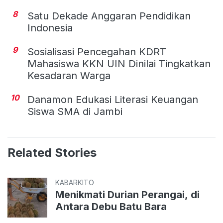
8
Satu Dekade Anggaran Pendidikan
Indonesia
9
Sosialisasi Pencegahan KDRT
Mahasiswa KKN UIN Dinilai Tingkatkan
Kesadaran Warga
10
Danamon Edukasi Literasi Keuangan
Siswa SMA di Jambi
Related Stories
KABARKITO
Menikmati Durian Perangai, di
Antara Debu Batu Bara