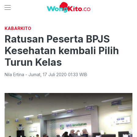
KABARKITO
Ratusan Peserta BPJS
Kesehatan kembali Pilih
Turun Kelas
Nila Ertina
-
Jumat
,
17 Juli 2020 01:33
WIB