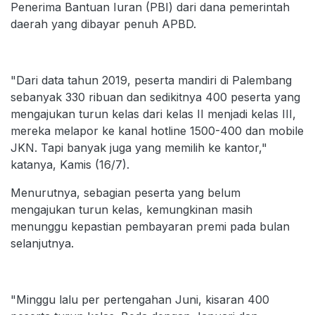
Penerima Bantuan Iuran (PBI) dari dana pemerintah
daerah yang dibayar penuh APBD.
"Dari data tahun 2019, peserta mandiri di Palembang
sebanyak 330 ribuan dan sedikitnya 400 peserta yang
mengajukan turun kelas dari kelas II menjadi kelas III,
mereka melapor ke kanal hotline 1500-400 dan mobile
JKN. Tapi banyak juga yang memilih ke kantor,"
katanya, Kamis (16/7).
Menurutnya, sebagian peserta yang belum
mengajukan turun kelas, kemungkinan masih
menunggu kepastian pembayaran premi pada bulan
selanjutnya.
"Minggu lalu per pertengahan Juni, kisaran 400