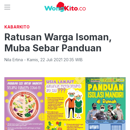
KABARKITO
Ratusan Warga Isoman,
Muba Sebar Panduan
Nila Ertina
-
Kamis
,
22 Juli 2021 20:35
WIB