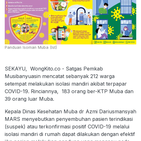
Panduan Isoman Muba (Ist)
SEKAYU, WongKito.co - Satgas Pemkab
Musibanyuasin mencatat sebanyak 212 warga
setempat melakukan isolasi mandiri akibat terpapar
COVID-19. Rinciannya, 183 orang ber-KTP Muba dan
39 orang luar Muba.
Kepala Dinas Kesehatan Muba dr Azmi Dariusmansyah
MARS menyebutkan penyembuhan pasien terindikasi
(suspek) atau terkonfirmasi positif COVID-19 melalui
isolasi mandiri di rumah dapat dilakukan dengan efektif