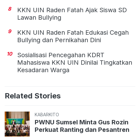
8
KKN UIN Raden Fatah Ajak Siswa SD
Lawan Bullying
9
KKN UIN Raden Fatah Edukasi Cegah
Bullying dan Pernikahan Dini
10
Sosialisasi Pencegahan KDRT
Mahasiswa KKN UIN Dinilai Tingkatkan
Kesadaran Warga
Related Stories
KABARKITO
PWNU Sumsel Minta Gus Rozin
Perkuat Ranting dan Pesantren