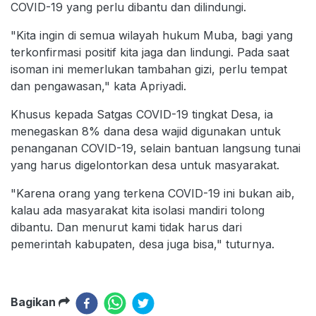
COVID-19 yang perlu dibantu dan dilindungi.
"Kita ingin di semua wilayah hukum Muba, bagi yang
terkonfirmasi positif kita jaga dan lindungi. Pada saat
isoman ini memerlukan tambahan gizi, perlu tempat
dan pengawasan," kata Apriyadi.
Khusus kepada Satgas COVID-19 tingkat Desa, ia
menegaskan 8% dana desa wajid digunakan untuk
penanganan COVID-19, selain bantuan langsung tunai
yang harus digelontorkan desa untuk masyarakat.
"Karena orang yang terkena COVID-19 ini bukan aib,
kalau ada masyarakat kita isolasi mandiri tolong
dibantu. Dan menurut kami tidak harus dari
pemerintah kabupaten, desa juga bisa," tuturnya.
Bagikan