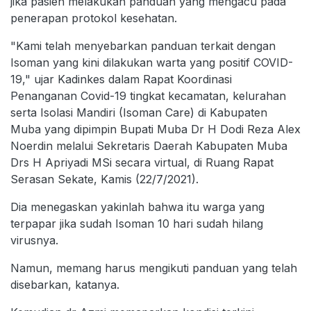
jika pasien melakukan panduan yang mengacu pada
penerapan protokol kesehatan.
"Kami telah menyebarkan panduan terkait dengan
Isoman yang kini dilakukan warta yang positif COVID-
19," ujar Kadinkes dalam Rapat Koordinasi
Penanganan Covid-19 tingkat kecamatan, kelurahan
serta Isolasi Mandiri (Isoman Care) di Kabupaten
Muba yang dipimpin Bupati Muba Dr H Dodi Reza Alex
Noerdin melalui Sekretaris Daerah Kabupaten Muba
Drs H Apriyadi MSi secara virtual, di Ruang Rapat
Serasan Sekate, Kamis (22/7/2021).
Dia menegaskan yakinlah bahwa itu warga yang
terpapar jika sudah Isoman 10 hari sudah hilang
virusnya.
Namun, memang harus mengikuti panduan yang telah
disebarkan, katanya.