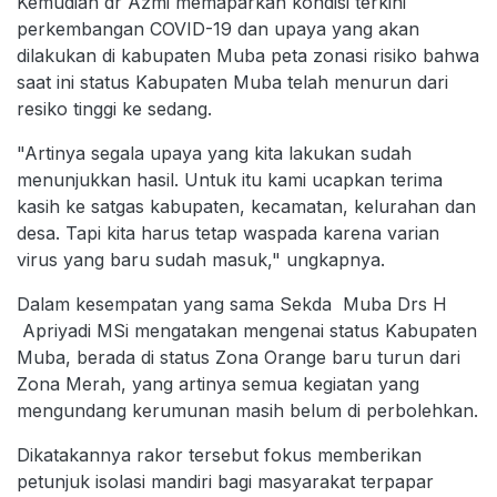
Kemudian dr Azmi memaparkan kondisi terkini
perkembangan COVID-19 dan upaya yang akan
dilakukan di kabupaten Muba peta zonasi risiko bahwa
saat ini status Kabupaten Muba telah menurun dari
resiko tinggi ke sedang.
"Artinya segala upaya yang kita lakukan sudah
menunjukkan hasil. Untuk itu kami ucapkan terima
kasih ke satgas kabupaten, kecamatan, kelurahan dan
desa. Tapi kita harus tetap waspada karena varian
virus yang baru sudah masuk," ungkapnya.
Dalam kesempatan yang sama Sekda Muba Drs H
Apriyadi MSi mengatakan mengenai status Kabupaten
Muba, berada di status Zona Orange baru turun dari
Zona Merah, yang artinya semua kegiatan yang
mengundang kerumunan masih belum di perbolehkan.
Dikatakannya rakor tersebut fokus memberikan
petunjuk isolasi mandiri bagi masyarakat terpapar