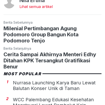
Nila Ertina
Lihat semua artikel
Berita Sebelumnya
Milenial Pertimbangan Agung
Podomoro Group Bangun Kota
Podomoro Tenjo
Berita Selanjutnya
Cerita Sampai Akhirnya Menteri Edhy
Ditahan KPK Tersangkut Gratifikasi
Benur
MOST POPULAR
1
Nurrasa Launching Karya Baru Lewat
Balutan Konser Unik di Taman
2
WCC Palembang Edukasi Kesehatan