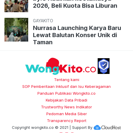
2026, Beli Kuota Bisa Liburan
GAYAKITO
Nurrasa Launching Karya Baru
Lewat Balutan Konser Unik di
Taman
Tentang kami
SOP Pemberitaan Inklusif dan Isu Keberagaman
Panduan Publikasi Wongkito.co
Kebijakan Data Pribadi
Trustworthy News Indikator
Pedoman Media Siber
Transparency Report
Copyright
wongkito.co
© 2021 | Support By