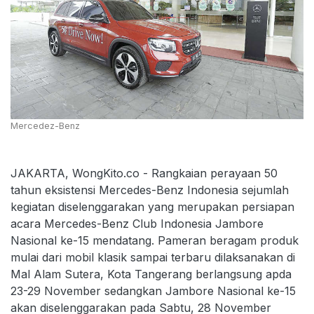
Mercedez-Benz
JAKARTA, WongKito.co - Rangkaian perayaan 50
tahun eksistensi Mercedes-Benz Indonesia sejumlah
kegiatan diselenggarakan yang merupakan persiapan
acara Mercedes-Benz Club Indonesia Jambore
Nasional ke-15 mendatang. Pameran beragam produk
mulai dari mobil klasik sampai terbaru dilaksanakan di
Mal Alam Sutera, Kota Tangerang berlangsung apda
23-29 November sedangkan Jambore Nasional ke-15
akan diselenggarakan pada Sabtu, 28 November