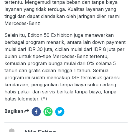
tertentu. Mengemudi tanpa beban dan tanpa biaya
layanan yang tidak terduga. Kualitas layanan yang
tinggi dan dapat diandalkan oleh jaringan diler resmi
Mercedes-Benz
Selain itu, Edition 50 Exhibition juga menawarkan
berbagai program menarik, antara lain down payment
mulai dari IDR 30 juta, cicilan mulai dari IDR 8 juta per
bulan untuk tipe-tipe Mercedes-Benz tertentu,
kemudian program bunga mulai dari 0% selama 5
tahun dan gratis cicilan hingga 1 tahun. Semua
program ini sudah mencakup ISP termasuk garansi
kendaraan, penggantian tanpa biaya suku cadang
habis pakai, dan servis berkala tanpa biaya, tanpa
batas kilometer. (*)
Bagikan