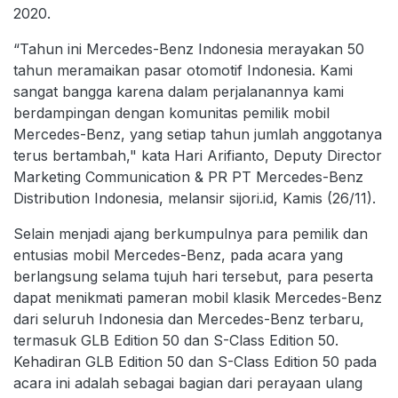
2020.
“Tahun ini Mercedes-Benz Indonesia merayakan 50
tahun meramaikan pasar otomotif Indonesia. Kami
sangat bangga karena dalam perjalanannya kami
berdampingan dengan komunitas pemilik mobil
Mercedes-Benz, yang setiap tahun jumlah anggotanya
terus bertambah," kata Hari Arifianto, Deputy Director
Marketing Communication & PR PT Mercedes-Benz
Distribution Indonesia, melansir sijori.id, Kamis (26/11).
Selain menjadi ajang berkumpulnya para pemilik dan
entusias mobil Mercedes-Benz, pada acara yang
berlangsung selama tujuh hari tersebut, para peserta
dapat menikmati pameran mobil klasik Mercedes-Benz
dari seluruh Indonesia dan Mercedes-Benz terbaru,
termasuk GLB Edition 50 dan S-Class Edition 50.
Kehadiran GLB Edition 50 dan S-Class Edition 50 pada
acara ini adalah sebagai bagian dari perayaan ulang