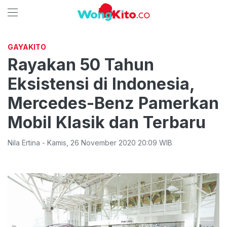
GAYAKITO
Rayakan 50 Tahun
Eksistensi di Indonesia,
Mercedes-Benz Pamerkan
Mobil Klasik dan Terbaru
Nila Ertina
-
Kamis
,
26 November 2020 20:09
WIB