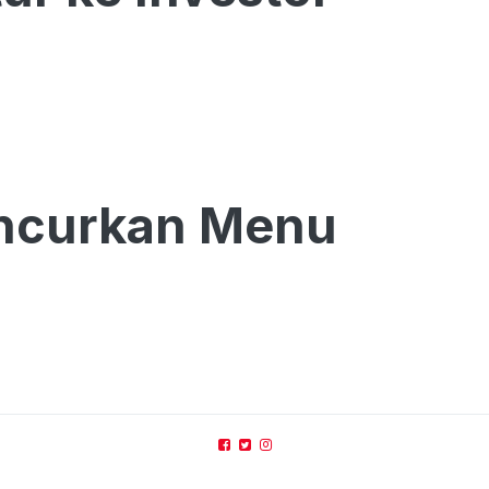
uncurkan Menu