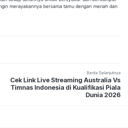
ingin merayakannya bersama tamu dengan meriah dan
Berita Selanjutnya
Cek Link Live Streaming Australia Vs
Timnas Indonesia di Kualifikasi Piala
Dunia 2026