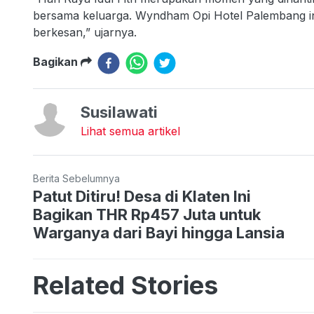
bersama keluarga. Wyndham Opi Hotel Palembang 
berkesan,” ujarnya.
Bagikan
Susilawati
Lihat semua artikel
Berita Sebelumnya
Patut Ditiru! Desa di Klaten Ini
Bagikan THR Rp457 Juta untuk
Warganya dari Bayi hingga Lansia
Related Stories