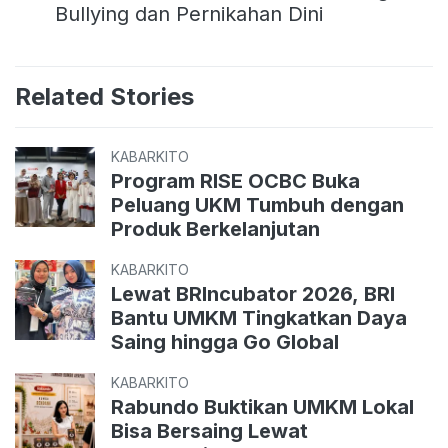
Bullying dan Pernikahan Dini
Related Stories
KABARKITO
Program RISE OCBC Buka
Peluang UKM Tumbuh dengan
Produk Berkelanjutan
KABARKITO
Lewat BRIncubator 2026, BRI
Bantu UMKM Tingkatkan Daya
Saing hingga Go Global
KABARKITO
Rabundo Buktikan UMKM Lokal
Bisa Bersaing Lewat