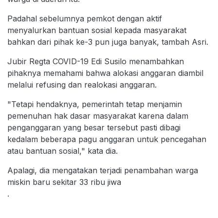
Padahal sebelumnya pemkot dengan aktif
menyalurkan bantuan sosial kepada masyarakat
bahkan dari pihak ke-3 pun juga banyak, tambah Asri.
Jubir Regta COVID-19 Edi Susilo menambahkan
pihaknya memahami bahwa alokasi anggaran diambil
melalui refusing dan realokasi anggaran.
"Tetapi hendaknya, pemerintah tetap menjamin
pemenuhan hak dasar masyarakat karena dalam
penganggaran yang besar tersebut pasti dibagi
kedalam beberapa pagu anggaran untuk pencegahan
atau bantuan sosial," kata dia.
Apalagi, dia mengatakan terjadi penambahan warga
miskin baru sekitar 33 ribu jiwa
.