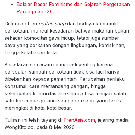
Belajar Dasar Feminisme dan Sejarah Pergerakan
Perempuan (2)
Di tengah tren
coffee shop
dan budaya konsumtif
perkotaan, muncul kesadaran bahwa makanan bukan
sekadar komoditas gaya hidup, tetapi juga sumber
daya yang berkaitan dengan lingkungan, kemiskinan,
hingga ketahanan kota.
Kesadaran semacam ini menjadi penting karena
persoalan sampah perkotaan tidak bisa lagi hanya
dibebankan kepada pemerintah. Perubahan perilaku
konsumsi, cara memandang pangan, hingga
keterlibatan komunitas anak muda bisa menjadi salah
satu kunci mengurangi sampah organik yang terus
meningkat di kota-kota besar.
Tulisan ini telah tayang di
TrenAsia.com
, jejaring media
WongKito.co, pada 8 Mei 2026.