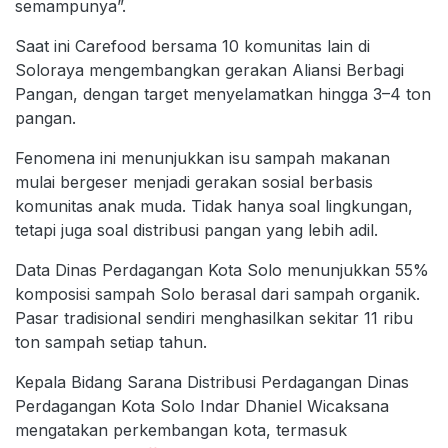
semampunya”.
Saat ini Carefood bersama 10 komunitas lain di
Soloraya mengembangkan gerakan Aliansi Berbagi
Pangan, dengan target menyelamatkan hingga 3–4 ton
pangan.
Fenomena ini menunjukkan isu sampah makanan
mulai bergeser menjadi gerakan sosial berbasis
komunitas anak muda. Tidak hanya soal lingkungan,
tetapi juga soal distribusi pangan yang lebih adil.
Data Dinas Perdagangan Kota Solo menunjukkan 55%
komposisi sampah Solo berasal dari sampah organik.
Pasar tradisional sendiri menghasilkan sekitar 11 ribu
ton sampah setiap tahun.
Kepala Bidang Sarana Distribusi Perdagangan Dinas
Perdagangan Kota Solo Indar Dhaniel Wicaksana
mengatakan perkembangan kota, termasuk