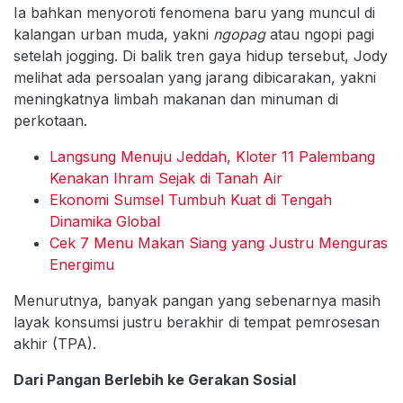
Ia bahkan menyoroti fenomena baru yang muncul di
kalangan urban muda, yakni
ngopag
atau ngopi pagi
setelah jogging. Di balik tren gaya hidup tersebut, Jody
melihat ada persoalan yang jarang dibicarakan, yakni
meningkatnya limbah makanan dan minuman di
perkotaan.
Langsung Menuju Jeddah, Kloter 11 Palembang
Kenakan Ihram Sejak di Tanah Air
Ekonomi Sumsel Tumbuh Kuat di Tengah
Dinamika Global
Cek 7 Menu Makan Siang yang Justru Menguras
Energimu
Menurutnya, banyak pangan yang sebenarnya masih
layak konsumsi justru berakhir di tempat pemrosesan
akhir (TPA).
Dari Pangan Berlebih ke Gerakan Sosial