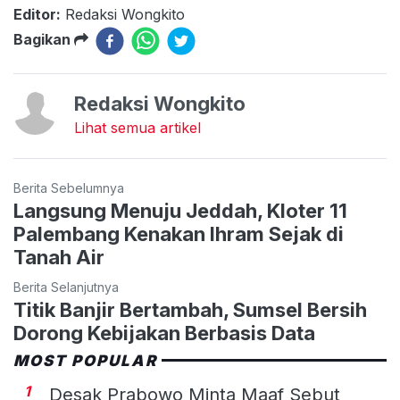
Editor:
Redaksi Wongkito
Bagikan
Redaksi Wongkito
Lihat semua artikel
Berita Sebelumnya
Langsung Menuju Jeddah, Kloter 11
Palembang Kenakan Ihram Sejak di
Tanah Air
Berita Selanjutnya
Titik Banjir Bertambah, Sumsel Bersih
Dorong Kebijakan Berbasis Data
MOST POPULAR
1
Desak Prabowo Minta Maaf Sebut