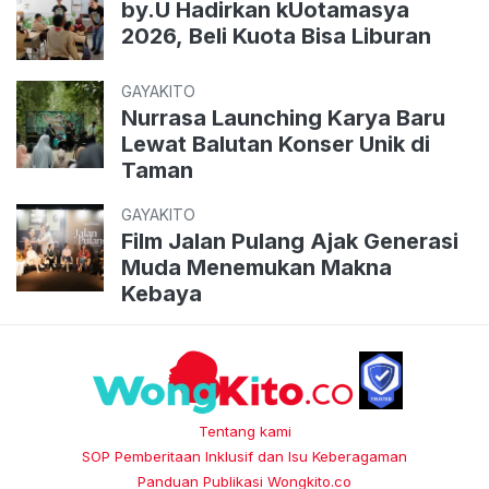
by.U Hadirkan kUotamasya
2026, Beli Kuota Bisa Liburan
GAYAKITO
Nurrasa Launching Karya Baru
Lewat Balutan Konser Unik di
Taman
GAYAKITO
Film Jalan Pulang Ajak Generasi
Muda Menemukan Makna
Kebaya
Tentang kami
SOP Pemberitaan Inklusif dan Isu Keberagaman
Panduan Publikasi Wongkito.co