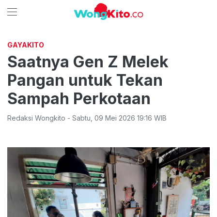
GAYAKITO
Saatnya Gen Z Melek
Pangan untuk Tekan
Sampah Perkotaan
Redaksi Wongkito
-
Sabtu
,
09 Mei 2026 19:16
WIB