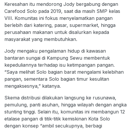
Keresahan itu mendorong Jody bergabung dengan
Carefood Solo pada 2019, saat dia masih SMP kelas
VIII. Komunitas ini fokus menyelamatkan pangan
berlebih dari katering, pasar, supermarket, hingga
perusahaan makanan untuk disalurkan kepada
masyarakat yang membutuhkan.
Jody mengaku pengalaman hidup di kawasan
bantaran sungai di Kampung Sewu membentuk
kepeduliannya terhadap isu ketimpangan pangan.
“Saya melihat Solo bagian barat mengalami kelebihan
pangan, sementara Solo bagian timur kesulitan
mengaksesnya,” katanya.
Skema distribusi dilakukan langsung ke rusunawa,
pemulung, panti asuhan, hingga wilayah dengan angka
stunting tinggi. Selain itu, komunitas ini membangun 12
etalase pangan di titik-titik kemiskinan Kota Solo
dengan konsep “ambil secukupnya, berbagi