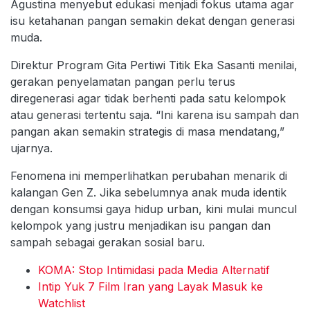
Agustina menyebut edukasi menjadi fokus utama agar
isu ketahanan pangan semakin dekat dengan generasi
muda.
Direktur Program Gita Pertiwi Titik Eka Sasanti menilai,
gerakan penyelamatan pangan perlu terus
diregenerasi agar tidak berhenti pada satu kelompok
atau generasi tertentu saja. “Ini karena isu sampah dan
pangan akan semakin strategis di masa mendatang,”
ujarnya.
Fenomena ini memperlihatkan perubahan menarik di
kalangan Gen Z. Jika sebelumnya anak muda identik
dengan konsumsi gaya hidup urban, kini mulai muncul
kelompok yang justru menjadikan isu pangan dan
sampah sebagai gerakan sosial baru.
KOMA: Stop Intimidasi pada Media Alternatif
Intip Yuk 7 Film Iran yang Layak Masuk ke
Watchlist