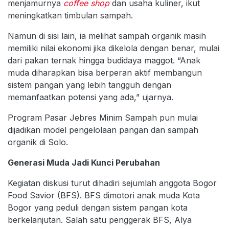
menjamurnya
coffee shop
dan usaha kuliner, ikut
meningkatkan timbulan sampah.
Namun di sisi lain, ia melihat sampah organik masih
memiliki nilai ekonomi jika dikelola dengan benar, mulai
dari pakan ternak hingga budidaya maggot. “Anak
muda diharapkan bisa berperan aktif membangun
sistem pangan yang lebih tangguh dengan
memanfaatkan potensi yang ada,” ujarnya.
Program Pasar Jebres Minim Sampah pun mulai
dijadikan model pengelolaan pangan dan sampah
organik di Solo.
Generasi Muda Jadi Kunci Perubahan
Kegiatan diskusi turut dihadiri sejumlah anggota Bogor
Food Savior (BFS). BFS dimotori anak muda Kota
Bogor yang peduli dengan sistem pangan kota
berkelanjutan. Salah satu penggerak BFS, Alya