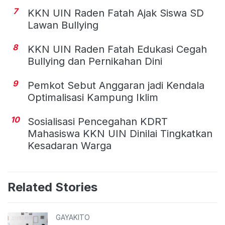
7
KKN UIN Raden Fatah Ajak Siswa SD
Lawan Bullying
8
KKN UIN Raden Fatah Edukasi Cegah
Bullying dan Pernikahan Dini
9
Pemkot Sebut Anggaran jadi Kendala
Optimalisasi Kampung Iklim
10
Sosialisasi Pencegahan KDRT
Mahasiswa KKN UIN Dinilai Tingkatkan
Kesadaran Warga
Related Stories
GAYAKITO