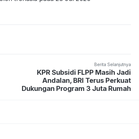
Berita Selanjutnya
KPR Subsidi FLPP Masih Jadi
Andalan, BRI Terus Perkuat
Dukungan Program 3 Juta Rumah