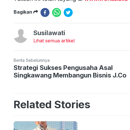
Bagikan
Susilawati
Lihat semua artikel
Berita Sebelumnya
Strategi Sukses Pengusaha Asal
Singkawang Membangun Bisnis J.Co
Related Stories