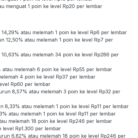
au menguat 1 poin ke level Rp20 per lembar
n 14,29% atau melemah 1 poin ke level Rp6 per lembar
run 12,50% atau melemah 1 poin ke level Rp7 per
n 10,63% atau melemah 34 poin ke level Rp286 per
 atau melemah 6 poin ke level Rp55 per lembar
melemah 4 poin ke level Rp37 per lembar
level Rp60 per lembar
turun 8,57% atau melemah 3 poin ke level Rp32 per
un 8,33% atau melemah 1 poin ke level Rp11 per lembar
33% atau melemah 1 poin ke level Rp11 per lembar
tau melemah 18 poin ke level Rp246 per lembar
 level Rp1.300 per lembar
turun 6,82% atau melemah 18 poin ke level Rp246 per