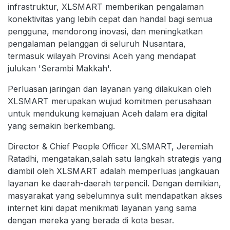
infrastruktur, XLSMART memberikan pengalaman
konektivitas yang lebih cepat dan handal bagi semua
pengguna, mendorong inovasi, dan meningkatkan
pengalaman pelanggan di seluruh Nusantara,
termasuk wilayah Provinsi Aceh yang mendapat
julukan 'Serambi Makkah'.
Perluasan jaringan dan layanan yang dilakukan oleh
XLSMART merupakan wujud komitmen perusahaan
untuk mendukung kemajuan Aceh dalam era digital
yang semakin berkembang.
Director & Chief People Officer XLSMART, Jeremiah
Ratadhi, mengatakan,salah satu langkah strategis yang
diambil oleh XLSMART adalah memperluas jangkauan
layanan ke daerah-daerah terpencil. Dengan demikian,
masyarakat yang sebelumnya sulit mendapatkan akses
internet kini dapat menikmati layanan yang sama
dengan mereka yang berada di kota besar.