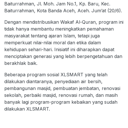
Baiturrahman, Jl. Moh. Jam No.1, Kp. Baru, Kec.
Baiturrahman, Kota Banda Aceh, Aceh. Jum’at (20/6).
Dengan mendistribusikan Wakaf Al-Quran, program ini
tidak hanya membantu meningkatkan pemahaman
masyarakat tentang ajaran Islam, tetapi juga
memperkuat nilai-nilai moral dan etika dalam
kehidupan sehari-hari. Inisiatif ini diharapkan dapat
menciptakan generasi yang lebih berpengetahuan dan
berakhlak baik.
Beberapa program sosial XLSMART yang telah
dilakukan diantaranya, penyediaan air bersih,
pembangunan masjid, pembuatan jembatan, renovasi
sekolah, perbaiki masjid, renovasi rumah, dan masih
banyak lagi program-program kebaikan yang sudah
dilakukan XLSMART.