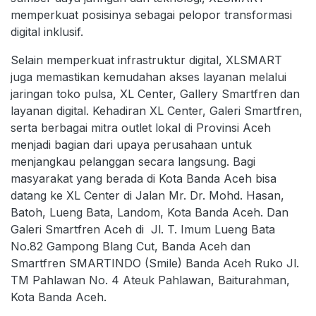
memperkuat posisinya sebagai pelopor transformasi
digital inklusif.
Selain memperkuat infrastruktur digital, XLSMART
juga memastikan kemudahan akses layanan melalui
jaringan toko pulsa, XL Center, Gallery Smartfren dan
layanan digital. Kehadiran XL Center, Galeri Smartfren,
serta berbagai mitra outlet lokal di Provinsi Aceh
menjadi bagian dari upaya perusahaan untuk
menjangkau pelanggan secara langsung. Bagi
masyarakat yang berada di Kota Banda Aceh bisa
datang ke XL Center di Jalan Mr. Dr. Mohd. Hasan,
Batoh, Lueng Bata, Landom, Kota Banda Aceh. Dan
Galeri Smartfren Aceh di Jl. T. Imum Lueng Bata
No.82 Gampong Blang Cut, Banda Aceh dan
Smartfren SMARTINDO (Smile) Banda Aceh Ruko Jl.
TM Pahlawan No. 4 Ateuk Pahlawan, Baiturahman,
Kota Banda Aceh.