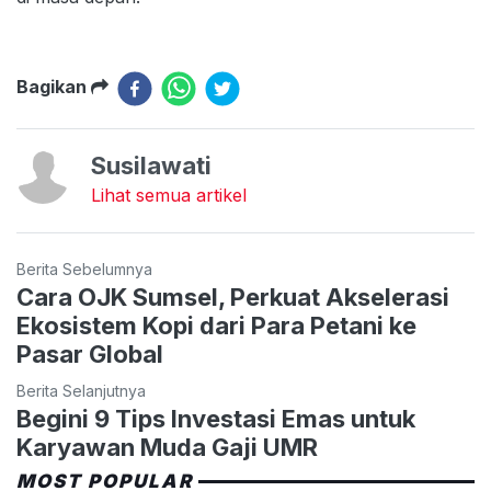
Bagikan
Susilawati
Lihat semua artikel
Berita Sebelumnya
Cara OJK Sumsel, Perkuat Akselerasi
Ekosistem Kopi dari Para Petani ke
Pasar Global
Berita Selanjutnya
Begini 9 Tips Investasi Emas untuk
Karyawan Muda Gaji UMR
MOST POPULAR