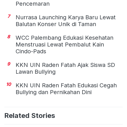
Pencemaran
7
Nurrasa Launching Karya Baru Lewat
Balutan Konser Unik di Taman
8
WCC Palembang Edukasi Kesehatan
Menstruasi Lewat Pembalut Kain
Cindo-Pads
9
KKN UIN Raden Fatah Ajak Siswa SD
Lawan Bullying
10
KKN UIN Raden Fatah Edukasi Cegah
Bullying dan Pernikahan Dini
Related Stories