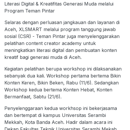
Literasi Digital & Kreatifitas Generasi Muda melalui
Program Teman Pintar
Selaras dengan perluasan jangkauan dan layanan di
Aceh, XLSMART melalui program tanggung jawab
sosial (CSR) - Teman Pintar juga menyelenggarakan
pelatihan content creator academy untuk
meningkatkan literasi digital dan pembuatan konten
kreatif bagi generasi muda di Aceh.
Kegiatan pelatihan berupa workshop ini dilaksanakan
sebanyak dua kali. Workshop pertama bertema Bikin
Konten Keren, Bikin Beken, Rabu (11/6). Sedangkan
Workshop kedua bertema Konten Hebat, Konten
Bermanfaat, Sabtu (21/6).
Penyelenggaraan kedua workhsop ini bekerjasama
dan bertempat di kampus Universitas Serambi
Mekkah, Kota Banda Aceh. Hadir dalam acara ini
Dekan Fakultas Teknik Universitas Serambi Mekah,