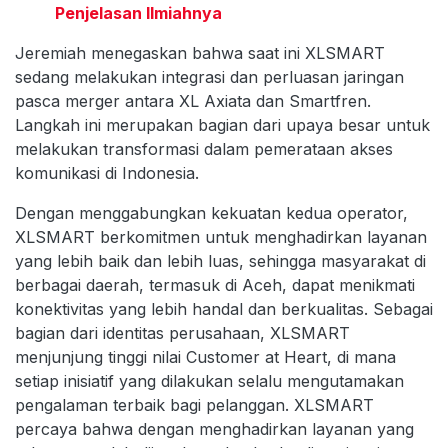
Penjelasan Ilmiahnya
Jeremiah menegaskan bahwa saat ini XLSMART
sedang melakukan integrasi dan perluasan jaringan
pasca merger antara XL Axiata dan Smartfren.
Langkah ini merupakan bagian dari upaya besar untuk
melakukan transformasi dalam pemerataan akses
komunikasi di Indonesia.
Dengan menggabungkan kekuatan kedua operator,
XLSMART berkomitmen untuk menghadirkan layanan
yang lebih baik dan lebih luas, sehingga masyarakat di
berbagai daerah, termasuk di Aceh, dapat menikmati
konektivitas yang lebih handal dan berkualitas. Sebagai
bagian dari identitas perusahaan, XLSMART
menjunjung tinggi nilai Customer at Heart, di mana
setiap inisiatif yang dilakukan selalu mengutamakan
pengalaman terbaik bagi pelanggan. XLSMART
percaya bahwa dengan menghadirkan layanan yang