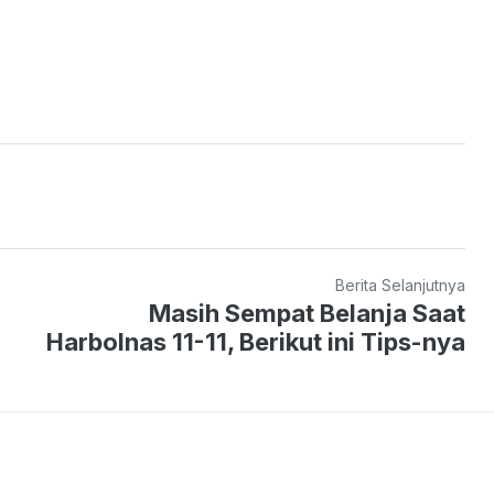
Berita Selanjutnya
Masih Sempat Belanja Saat
Harbolnas 11-11, Berikut ini Tips-nya