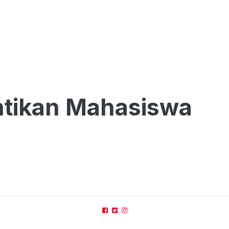
ntikan Mahasiswa