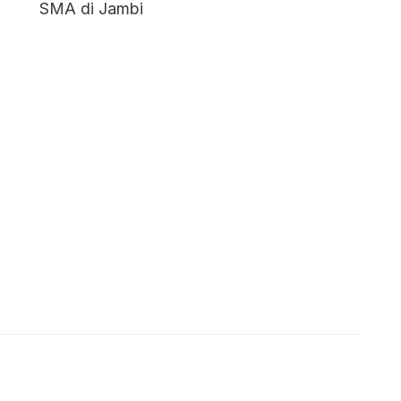
SMA di Jambi