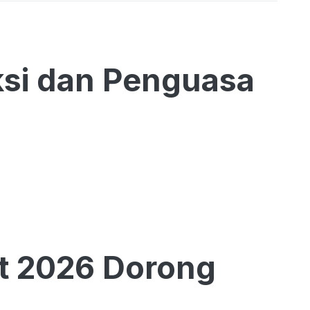
si dan Penguasa
t 2026 Dorong