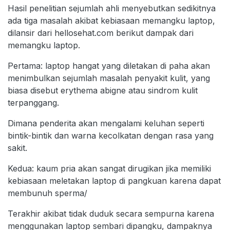
Hasil penelitian sejumlah ahli menyebutkan sedikitnya
ada tiga masalah akibat kebiasaan memangku laptop,
dilansir dari hellosehat.com berikut dampak dari
memangku laptop.
Pertama: laptop hangat yang diletakan di paha akan
menimbulkan sejumlah masalah penyakit kulit, yang
biasa disebut erythema abigne atau sindrom kulit
terpanggang.
Dimana penderita akan mengalami keluhan seperti
bintik-bintik dan warna kecolkatan dengan rasa yang
sakit.
Kedua: kaum pria akan sangat dirugikan jika memiliki
kebiasaan meletakan laptop di pangkuan karena dapat
membunuh sperma/
Terakhir akibat tidak duduk secara sempurna karena
menggunakan laptop sembari dipangku, dampaknya