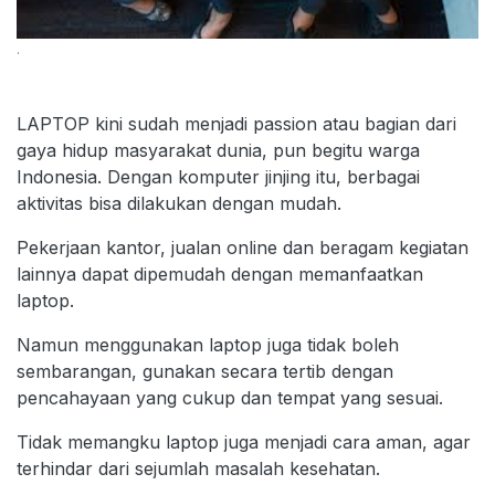
.
LAPTOP kini sudah menjadi passion atau bagian dari
gaya hidup masyarakat dunia, pun begitu warga
Indonesia. Dengan komputer jinjing itu, berbagai
aktivitas bisa dilakukan dengan mudah.
Pekerjaan kantor, jualan online dan beragam kegiatan
lainnya dapat dipemudah dengan memanfaatkan
laptop.
Namun menggunakan laptop juga tidak boleh
sembarangan, gunakan secara tertib dengan
pencahayaan yang cukup dan tempat yang sesuai.
Tidak memangku laptop juga menjadi cara aman, agar
terhindar dari sejumlah masalah kesehatan.