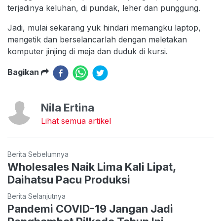
terjadinya keluhan, di pundak, leher dan punggung.
Jadi, mulai sekarang yuk hindari memangku laptop,
mengetik dan berselancarlah dengan meletakan
komputer jinjing di meja dan duduk di kursi.
Bagikan
Nila Ertina
Lihat semua artikel
Berita Sebelumnya
Wholesales Naik Lima Kali Lipat,
Daihatsu Pacu Produksi
Berita Selanjutnya
Pandemi COVID-19 Jangan Jadi