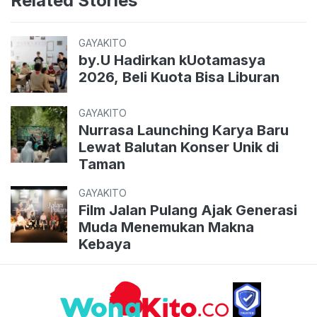
Related Stories
GAYAKITO
by.U Hadirkan kUotamasya
2026, Beli Kuota Bisa Liburan
GAYAKITO
Nurrasa Launching Karya Baru
Lewat Balutan Konser Unik di
Taman
GAYAKITO
Film Jalan Pulang Ajak Generasi
Muda Menemukan Makna
Kebaya