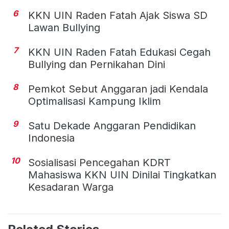
6
KKN UIN Raden Fatah Ajak Siswa SD
Lawan Bullying
7
KKN UIN Raden Fatah Edukasi Cegah
Bullying dan Pernikahan Dini
8
Pemkot Sebut Anggaran jadi Kendala
Optimalisasi Kampung Iklim
9
Satu Dekade Anggaran Pendidikan
Indonesia
10
Sosialisasi Pencegahan KDRT
Mahasiswa KKN UIN Dinilai Tingkatkan
Kesadaran Warga