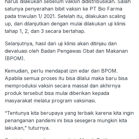
harus dilakukan sebelum vaksin didistribusikan. Salah
satunya penyerahan bibit vaksin ke PT Bio Farma
pada triwulan 1/ 2021. Setelah itu, dilakukan scaling
up, dan dilanjutkan dengan mulai dilakukan uji klinis
tahap 1, 2, dan 3 secara bertahap.
Selanjutnya, hasil dari uji klinis akan ditinjau dan
dievaluasi oleh Badan Pengawas Obat dan Makanan
(BPOM).
Kemudian, perlu mendapat izin edar dari BPOM.
Apabila semua proses itu bisa dilalui maka baru bisa
memproduksi vaksin secara massal dan akhirnya
produk tersebut bisa mulai diberikan kepada
masyarakat melalui program vaksinasi.
“Tentunya kita berupaya yang terbaik karena kita ingin
penanganan pandemi ini bisa sesegera mungkin kita
lakukan,” tuturnya.