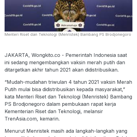
Menteri Riset dan Teknologi (Menristek) Bambang PS Brodjonegoro
JAKARTA, Wongkito.co - Pemerintah Indonesia saat
ini sedang mengembangkan vaksin merah putih dan
ditargetkan akhir tahun 2021 akan didistribusikan.
“Mudah-mudahan triwulan 4 tahun 2021 vaksin Merah
Putih mulai bisa didistribusikan kepada masyarakat,”
kata Menteri Riset dan Teknologi (Menristek) Bambang
PS Brodjonegoro dalam pembukaan rapat kerja
Kementerian Riset dan Teknologi, melansir
TrenAsia.com, kemarin.
Menurut Menristek masih ada langkah-langkah yang