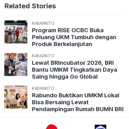
Related Stories
KABARKITO
Program RISE OCBC Buka
Peluang UKM Tumbuh dengan
Produk Berkelanjutan
KABARKITO
Lewat BRIncubator 2026, BRI
Bantu UMKM Tingkatkan Daya
Saing hingga Go Global
KABARKITO
Rabundo Buktikan UMKM Lokal
Bisa Bersaing Lewat
Pendampingan Rumah BUMN BRI