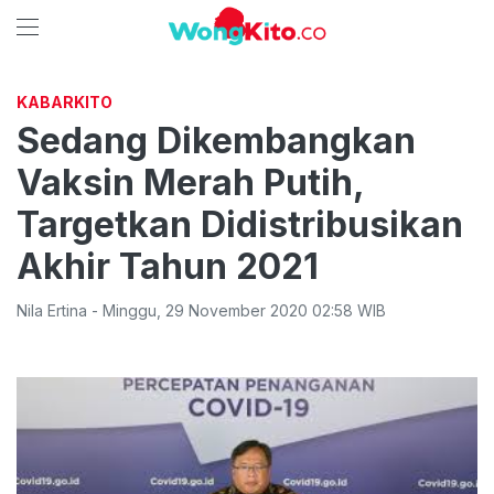
KABARKITO
Sedang Dikembangkan
Vaksin Merah Putih,
Targetkan Didistribusikan
Akhir Tahun 2021
Nila Ertina
-
Minggu
,
29 November 2020 02:58
WIB