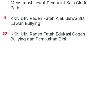
Menstruasi Lewat Pembalut Kain Cindo-
Pads
9
KKN UIN Raden Fatah Ajak Siswa SD
Lawan Bullying
10
KKN UIN Raden Fatah Edukasi Cegah
Bullying dan Pernikahan Dini