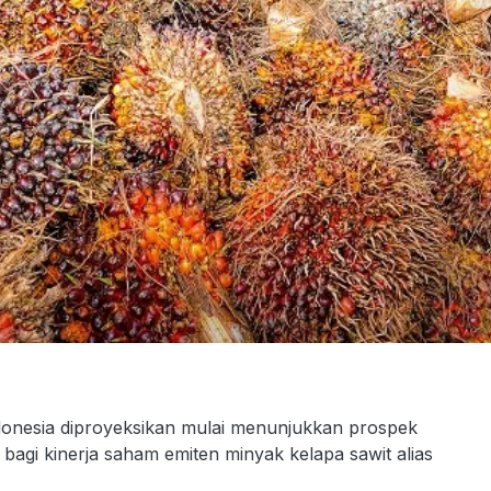
onesia diproyeksikan mulai menunjukkan prospek
 bagi kinerja saham emiten minyak kelapa sawit alias