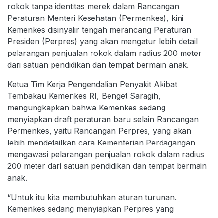
rokok tanpa identitas merek dalam Rancangan
Peraturan Menteri Kesehatan (Permenkes), kini
Kemenkes disinyalir tengah merancang Peraturan
Presiden (Perpres) yang akan mengatur lebih detail
pelarangan penjualan rokok dalam radius 200 meter
dari satuan pendidikan dan tempat bermain anak.
Ketua Tim Kerja Pengendalian Penyakit Akibat
Tembakau Kemenkes RI, Benget Saragih,
mengungkapkan bahwa Kemenkes sedang
menyiapkan draft peraturan baru selain Rancangan
Permenkes, yaitu Rancangan Perpres, yang akan
lebih mendetailkan cara Kementerian Perdagangan
mengawasi pelarangan penjualan rokok dalam radius
200 meter dari satuan pendidikan dan tempat bermain
anak.
“Untuk itu kita membutuhkan aturan turunan.
Kemenkes sedang menyiapkan Perpres yang