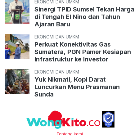
EKONOMI DAN UMKM
Sinergi TPID Sumsel Tekan Harga
di Tengah El Nino dan Tahun
Ajaran Baru
EKONOMI DAN UMKM
Perkuat Konektivitas Gas
Sumatera, PGN Pamer Kesiapan
Infrastruktur ke Investor
EKONOMI DAN UMKM
Yuk Nikmati, Kopi Darat
Luncurkan Menu Prasmanan
Sunda
Tentang kami