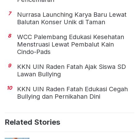
7
Nurrasa Launching Karya Baru Lewat
Balutan Konser Unik di Taman
8
WCC Palembang Edukasi Kesehatan
Menstruasi Lewat Pembalut Kain
Cindo-Pads
9
KKN UIN Raden Fatah Ajak Siswa SD
Lawan Bullying
10
KKN UIN Raden Fatah Edukasi Cegah
Bullying dan Pernikahan Dini
Related Stories