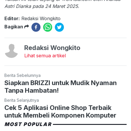
Astri Dianka pada 24 Maret 2025.
Editor:
Redaksi Wongkito
Bagikan
Redaksi Wongkito
Lihat semua artikel
Berita Sebelumnya
Siapkan BRIZZI untuk Mudik Nyaman
Tanpa Hambatan!
Berita Selanjutnya
Cek 5 Aplikasi Online Shop Terbaik
untuk Membeli Komponen Komputer
MOST POPULAR