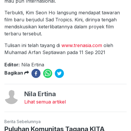
mau pun Internasional.
Terbukti, Kim Seon Ho langsung mendapat tawaran
film baru berjudul Sad Tropics. Kini, dirinya tengah
mendiskusikan keterlibatannya dalam proyek film
terbaru tersebut.
Tulisan ini telah tayang di
www.trenasia.com
oleh
Muhamad Arfan Septiawan pada 11 Sep 2021
Editor:
Nila Ertina
Bagikan
Nila Ertina
Lihat semua artikel
Berita Sebelumnya
Puluhan Komunitas Tagana KITA