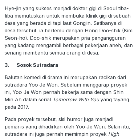
Hye-jin yang sukses menjadi dokter gigi di Seoul tiba-
tiba memutuskan untuk membuka klinik gigi di sebuah
desa yang berada di tepi laut Gongjin. Setibanya di
desa tersebut, ia bertemu dengan Hong Doo-shik (Kim
Seon-ho). Doo-shik merupakan pria pengangguran
yang kadang mengambil berbagai pekerjaan aneh, dan
senang membantu semua orang di desa.
3. Sosok Sutradara
Balutan komedi di drama ini merupakan racikan dari
sutradara Yoo Je Won. Sebelum menggarap proyek
ini, Yoo Je Won pernah bekerja sama dengan Shin
Min Ah dalam serial
Tomorrow With You
yang tayang
pada 2017.
Pada proyek tersebut, sisi humor juga menjadi
pemanis yang dihadirkan oleh Yoo Je Won. Selain itu,
sutradara ini juga pernah memimpin proyek
High