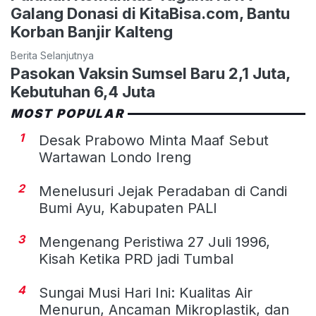
Galang Donasi di KitaBisa.com, Bantu
Korban Banjir Kalteng
Berita Selanjutnya
Pasokan Vaksin Sumsel Baru 2,1 Juta,
Kebutuhan 6,4 Juta
MOST POPULAR
1
Desak Prabowo Minta Maaf Sebut
Wartawan Londo Ireng
2
Menelusuri Jejak Peradaban di Candi
Bumi Ayu, Kabupaten PALI
3
Mengenang Peristiwa 27 Juli 1996,
Kisah Ketika PRD jadi Tumbal
4
Sungai Musi Hari Ini: Kualitas Air
Menurun, Ancaman Mikroplastik, dan