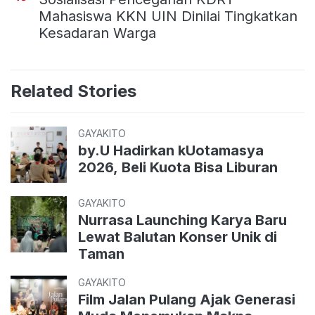
Mahasiswa KKN UIN Dinilai Tingkatkan
Kesadaran Warga
Related Stories
GAYAKITO
by.U Hadirkan kUotamasya
2026, Beli Kuota Bisa Liburan
GAYAKITO
Nurrasa Launching Karya Baru
Lewat Balutan Konser Unik di
Taman
GAYAKITO
Film Jalan Pulang Ajak Generasi