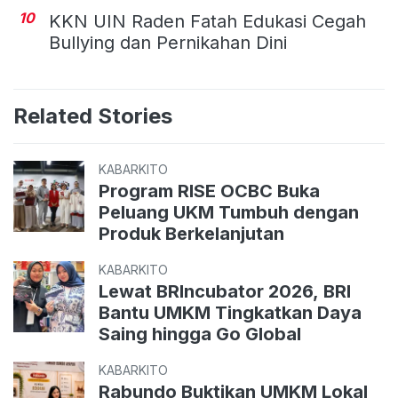
10
KKN UIN Raden Fatah Edukasi Cegah
Bullying dan Pernikahan Dini
Related Stories
KABARKITO
Program RISE OCBC Buka
Peluang UKM Tumbuh dengan
Produk Berkelanjutan
KABARKITO
Lewat BRIncubator 2026, BRI
Bantu UMKM Tingkatkan Daya
Saing hingga Go Global
KABARKITO
Rabundo Buktikan UMKM Lokal