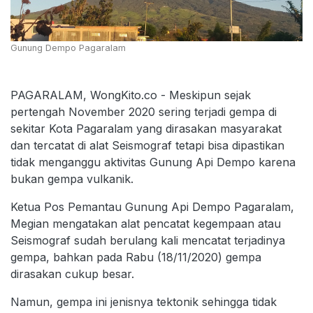
Gunung Dempo Pagaralam
PAGARALAM, WongKito.co - Meskipun sejak
pertengah November 2020 sering terjadi gempa di
sekitar Kota Pagaralam yang dirasakan masyarakat
dan tercatat di alat Seismograf tetapi bisa dipastikan
tidak menganggu aktivitas Gunung Api Dempo karena
bukan gempa vulkanik.
Ketua Pos Pemantau Gunung Api Dempo Pagaralam,
Megian mengatakan alat pencatat kegempaan atau
Seismograf sudah berulang kali mencatat terjadinya
gempa, bahkan pada Rabu (18/11/2020) gempa
dirasakan cukup besar.
Namun, gempa ini jenisnya tektonik sehingga tidak