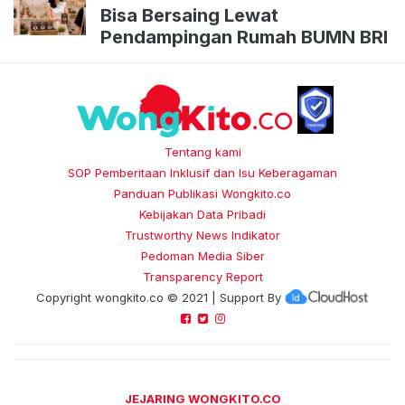
Bisa Bersaing Lewat
Pendampingan Rumah BUMN BRI
Tentang kami
SOP Pemberitaan Inklusif dan Isu Keberagaman
Panduan Publikasi Wongkito.co
Kebijakan Data Pribadi
Trustworthy News Indikator
Pedoman Media Siber
Transparency Report
Copyright
wongkito.co
© 2021 | Support By
JEJARING WONGKITO.CO