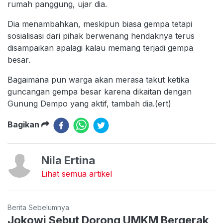
rumah panggung, ujar dia.
Dia menambahkan, meskipun biasa gempa tetapi
sosialisasi dari pihak berwenang hendaknya terus
disampaikan apalagi kalau memang terjadi gempa
besar.
Bagaimana pun warga akan merasa takut ketika
guncangan gempa besar karena dikaitan dengan
Gunung Dempo yang aktif, tambah dia.(ert)
Bagikan
Nila Ertina
Lihat semua artikel
Berita Sebelumnya
Jokowi Sebut Dorong UMKM Bergerak