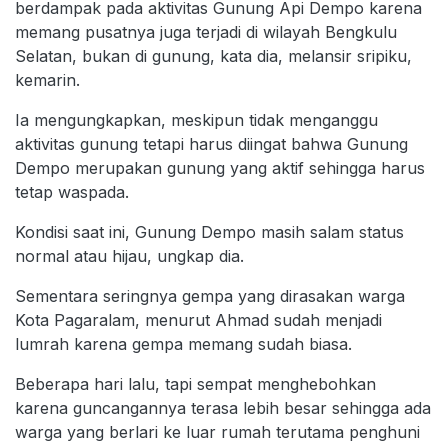
berdampak pada aktivitas Gunung Api Dempo karena
memang pusatnya juga terjadi di wilayah Bengkulu
Selatan, bukan di gunung, kata dia, melansir sripiku,
kemarin.
Ia mengungkapkan, meskipun tidak menganggu
aktivitas gunung tetapi harus diingat bahwa Gunung
Dempo merupakan gunung yang aktif sehingga harus
tetap waspada.
Kondisi saat ini, Gunung Dempo masih salam status
normal atau hijau, ungkap dia.
Sementara seringnya gempa yang dirasakan warga
Kota Pagaralam, menurut Ahmad sudah menjadi
lumrah karena gempa memang sudah biasa.
Beberapa hari lalu, tapi sempat menghebohkan
karena guncangannya terasa lebih besar sehingga ada
warga yang berlari ke luar rumah terutama penghuni