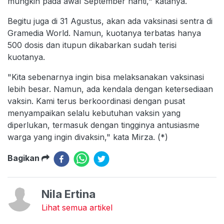
mungkin pada awal September nanti," katanya.
Begitu juga di 31 Agustus, akan ada vaksinasi sentra di
Gramedia World. Namun, kuotanya terbatas hanya
500 dosis dan itupun dikabarkan sudah terisi
kuotanya.
"Kita sebenarnya ingin bisa melaksanakan vaksinasi
lebih besar. Namun, ada kendala dengan ketersediaan
vaksin. Kami terus berkoordinasi dengan pusat
menyampaikan selalu kebutuhan vaksin yang
diperlukan, termasuk dengan tingginya antusiasme
warga yang ingin divaksin," kata Mirza. (*)
Bagikan
Nila Ertina
Lihat semua artikel