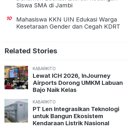
Siswa SMA di Jambi
10
Mahasiswa KKN UIN Edukasi Warga
Kesetaraan Gender dan Cegah KDRT
Related Stories
KABARKITO
Lewat ICH 2026, InJourney
Airports Dorong UMKM Labuan
Bajo Naik Kelas
KABARKITO
PT Len Integrasikan Teknologi
untuk Bangun Ekosistem
Kendaraan Listrik Nasional