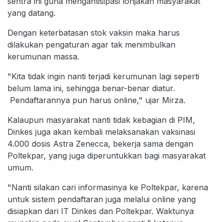
sentra ini guna mengantisipasi lonjakan masyarakat
yang datang.
Dengan keterbatasan stok vaksin maka harus
dilakukan pengaturan agar tak menimbulkan
kerumunan massa.
"Kita tidak ingin nanti terjadi kerumunan lagi seperti
belum lama ini, sehingga benar-benar diatur.
Pendaftarannya pun harus online," ujar Mirza.
Kalaupun masyarakat nanti tidak kebagian di PIM,
Dinkes juga akan kembali melaksanakan vaksinasi
4.000 dosis Astra Zenecca, bekerja sama dengan
Poltekpar, yang juga diperuntukkan bagi masyarakat
umum.
"Nanti silakan cari informasinya ke Poltekpar, karena
untuk sistem pendaftaran juga melalui online yang
disiapkan dari IT Dinkes dan Poltekpar. Waktunya