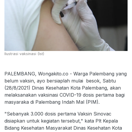
Ilustrasi vaksinasi (Ist)
PALEMBANG, Wongakito.co - Warga Palembang yang
belum vaksin, ayo bersiaplah mulai besok, Sabtu
(28/8/2021) Dinas Kesehatan Kota Palembang, akan
melaksanakan vaksinasi COVID-19 dosis pertama bagi
masyaraka di Palembang Indah Mal (PIM).
"Sebanyak 3.000 dosis pertama Vaksin Sinovac
disiapkan untuk kegiatan tersebut," kata Plt Kepala
Bidang Kesehatan Masyarakat Dinas Kesehatan Kota