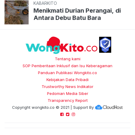
KABARKITO
Menikmati Durian Perangai, di
Antara Debu Batu Bara
Tentang kami
SOP Pemberitaan Inklusif dan Isu Keberagaman
Panduan Publikasi Wongkito.co
Kebijakan Data Pribadi
Trustworthy News Indikator
Pedoman Media Siber
Transparency Report
Copyright
wongkito.co
© 2021 | Support By