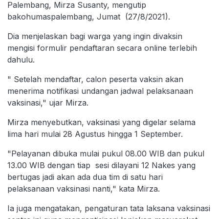
Palembang, Mirza Susanty, mengutip
bakohumaspalembang, Jumat (27/8/2021).
Dia menjelaskan bagi warga yang ingin divaksin
mengisi formulir pendaftaran secara online terlebih
dahulu.
" Setelah mendaftar, calon peserta vaksin akan
menerima notifikasi undangan jadwal pelaksanaan
vaksinasi," ujar Mirza.
Mirza menyebutkan, vaksinasi yang digelar selama
lima hari mulai 28 Agustus hingga 1 September.
"Pelayanan dibuka mulai pukul 08.00 WIB dan pukul
13.00 WIB dengan tiap sesi dilayani 12 Nakes yang
bertugas jadi akan ada dua tim di satu hari
pelaksanaan vaksinasi nanti," kata Mirza.
Ia juga mengatakan, pengaturan tata laksana vaksinasi