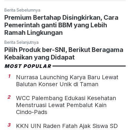
Berita Sebelumnya
Premium Bertahap Disingkirkan, Cara
Pemerintah ganti BBM yang Lebih
Ramah Lingkungan
Berita Selanjutnya
Pilih Produk ber-SNI, Berikut Beragama
Kebaikan yang Didapat
MOST POPULAR
1
Nurrasa Launching Karya Baru Lewat
Balutan Konser Unik di Taman
2
WCC Palembang Edukasi Kesehatan
Menstruasi Lewat Pembalut Kain
Cindo-Pads
3
KKN UIN Raden Fatah Ajak Siswa SD