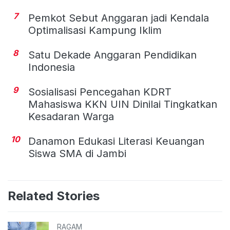
7
Pemkot Sebut Anggaran jadi Kendala
Optimalisasi Kampung Iklim
8
Satu Dekade Anggaran Pendidikan
Indonesia
9
Sosialisasi Pencegahan KDRT
Mahasiswa KKN UIN Dinilai Tingkatkan
Kesadaran Warga
10
Danamon Edukasi Literasi Keuangan
Siswa SMA di Jambi
Related Stories
RAGAM