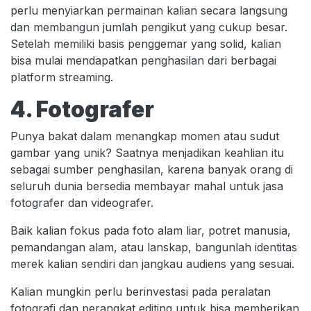
perlu menyiarkan permainan kalian secara langsung
dan membangun jumlah pengikut yang cukup besar.
Setelah memiliki basis penggemar yang solid, kalian
bisa mulai mendapatkan penghasilan dari berbagai
platform streaming.
4. Fotografer
Punya bakat dalam menangkap momen atau sudut
gambar yang unik? Saatnya menjadikan keahlian itu
sebagai sumber penghasilan, karena banyak orang di
seluruh dunia bersedia membayar mahal untuk jasa
fotografer dan videografer.
Baik kalian fokus pada foto alam liar, potret manusia,
pemandangan alam, atau lanskap, bangunlah identitas
merek kalian sendiri dan jangkau audiens yang sesuai.
Kalian mungkin perlu berinvestasi pada peralatan
fotografi dan perangkat editing untuk bisa memberikan