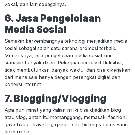
vokal, dan lain sebagainya.
6. Jasa Pengelolaan
Media Sosial
Semakin berkembangnya teknologi menjadikan media
sosial sebagai salah satu sarana promosi terbaik.
Menariknya, jasa pengelolaan media sosial kini
semakin banyak dicari. Pekerjaan ini relatif fleksibel,
tidak membutuhkan banyak waktu, dan bisa dikerjakan
dari mana saja hanya dengan perangkat digital dan
koneksi internet.
7. Blogging/Vlogging
Apa pun minat yang kalian miliki bisa dijadikan blog
atau vlog, entah itu memanggang, memasak, fashion,
gaya hidup, traveling, game, atau bidang khusus yang
lebih niche.