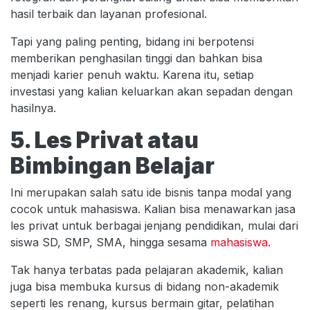
hasil terbaik dan layanan profesional.
Tapi yang paling penting, bidang ini berpotensi
memberikan penghasilan tinggi dan bahkan bisa
menjadi karier penuh waktu. Karena itu, setiap
investasi yang kalian keluarkan akan sepadan dengan
hasilnya.
5. Les Privat atau
Bimbingan Belajar
Ini merupakan salah satu ide bisnis tanpa modal yang
cocok untuk mahasiswa. Kalian bisa menawarkan jasa
les privat untuk berbagai jenjang pendidikan, mulai dari
siswa SD, SMP, SMA, hingga sesama
mahasiswa
.
Tak hanya terbatas pada pelajaran akademik, kalian
juga bisa membuka kursus di bidang non-akademik
seperti les renang, kursus bermain gitar, pelatihan