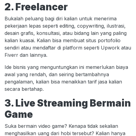
2. Freelancer
Bukalah peluang bagi diri kalian untuk menerima
pekerjaan lepas seperti editing, copywriting, ilustrasi,
desain grafis, konsultasi, atau bidang lain yang paling
kalian kuasai. Kalian bisa membuat situs portofolio
sendiri atau mendaftar di platform seperti Upwork atau
Fiverr dan lainnya.
Ide bisnis yang menguntungkan ini memerlukan biaya
awal yang rendah, dan seiring bertambahnya
pengalaman, kalian bisa menaikkan tarif jasa kalian
secara bertahap.
3. Live Streaming Bermain
Game
Suka bermain video game? Kenapa tidak sekalian
menghasilkan uang dari hobi tersebut? Kalian hanya