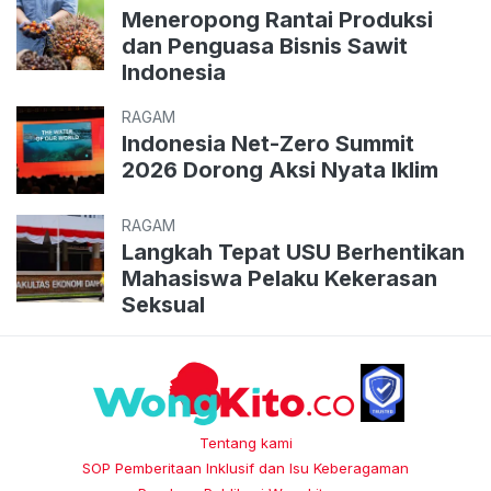
Meneropong Rantai Produksi
dan Penguasa Bisnis Sawit
Indonesia
RAGAM
Indonesia Net-Zero Summit
2026 Dorong Aksi Nyata Iklim
RAGAM
Langkah Tepat USU Berhentikan
Mahasiswa Pelaku Kekerasan
Seksual
Tentang kami
SOP Pemberitaan Inklusif dan Isu Keberagaman