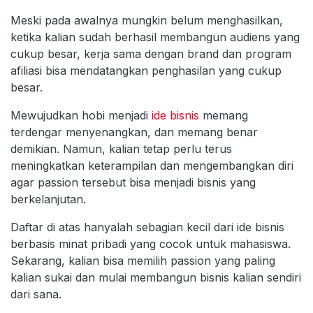
Meski pada awalnya mungkin belum menghasilkan,
ketika kalian sudah berhasil membangun audiens yang
cukup besar, kerja sama dengan brand dan program
afiliasi bisa mendatangkan penghasilan yang cukup
besar.
Mewujudkan hobi menjadi
ide bisnis
memang
terdengar menyenangkan, dan memang benar
demikian. Namun, kalian tetap perlu terus
meningkatkan keterampilan dan mengembangkan diri
agar passion tersebut bisa menjadi bisnis yang
berkelanjutan.
Daftar di atas hanyalah sebagian kecil dari ide bisnis
berbasis minat pribadi yang cocok untuk mahasiswa.
Sekarang, kalian bisa memilih passion yang paling
kalian sukai dan mulai membangun bisnis kalian sendiri
dari sana.