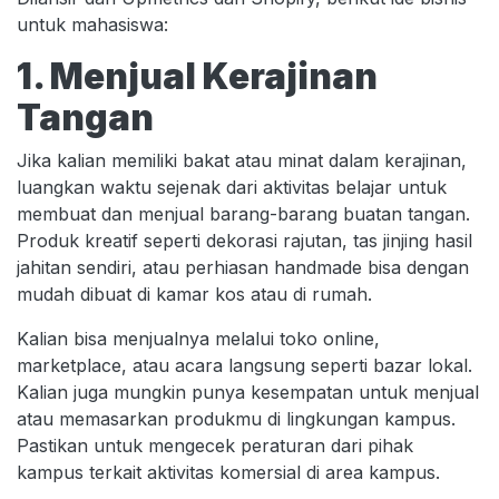
untuk mahasiswa:
1. Menjual Kerajinan
Tangan
Jika kalian memiliki bakat atau minat dalam kerajinan,
luangkan waktu sejenak dari aktivitas belajar untuk
membuat dan menjual barang-barang buatan tangan.
Produk kreatif seperti dekorasi rajutan, tas jinjing hasil
jahitan sendiri, atau perhiasan handmade bisa dengan
mudah dibuat di kamar kos atau di rumah.
Kalian bisa menjualnya melalui toko online,
marketplace, atau acara langsung seperti bazar lokal.
Kalian juga mungkin punya kesempatan untuk menjual
atau memasarkan produkmu di lingkungan kampus.
Pastikan untuk mengecek peraturan dari pihak
kampus terkait aktivitas komersial di area kampus.