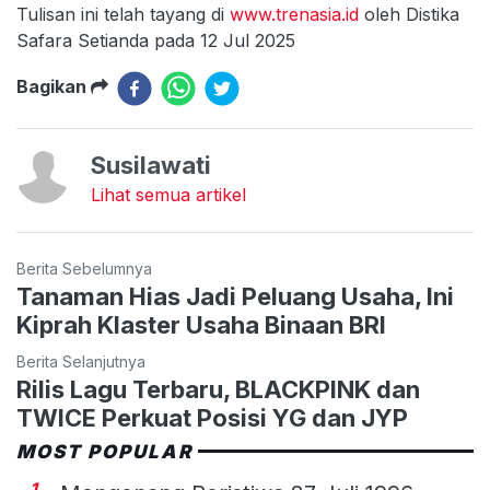
Tulisan ini telah tayang di
www.trenasia.id
oleh Distika
Safara Setianda pada 12 Jul 2025
Bagikan
Susilawati
Lihat semua artikel
Berita Sebelumnya
Tanaman Hias Jadi Peluang Usaha, Ini
Kiprah Klaster Usaha Binaan BRI
Berita Selanjutnya
Rilis Lagu Terbaru, BLACKPINK dan
TWICE Perkuat Posisi YG dan JYP
MOST POPULAR
1