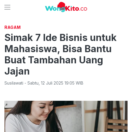
RAGAM
Simak 7 Ide Bisnis untuk
Mahasiswa, Bisa Bantu
Buat Tambahan Uang
Jajan
Susilawati
-
Sabtu
,
12 Juli 2025 19:05
WIB