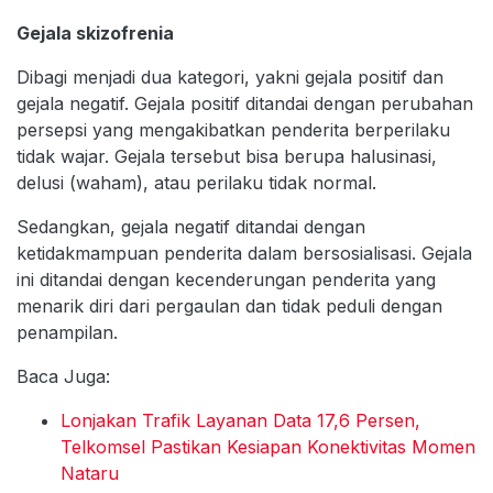
Gejala skizofrenia
Dibagi menjadi dua kategori, yakni gejala positif dan
gejala negatif. Gejala positif ditandai dengan perubahan
persepsi yang mengakibatkan penderita berperilaku
tidak wajar. Gejala tersebut bisa berupa halusinasi,
delusi (waham), atau perilaku tidak normal.
Sedangkan, gejala negatif ditandai dengan
ketidakmampuan penderita dalam bersosialisasi. Gejala
ini ditandai dengan kecenderungan penderita yang
menarik diri dari pergaulan dan tidak peduli dengan
penampilan.
Baca Juga:
Lonjakan Trafik Layanan Data 17,6 Persen,
Telkomsel Pastikan Kesiapan Konektivitas Momen
Nataru