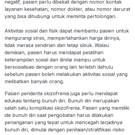
negatif, pasien perlu dibekali dengan nomor kontak
layanan kesehatan, nomor dokter, atau nomor darurat
yang bisa dihubungi untuk meminta pertolongan.
Aktivitas sosial dan fisik dapat membantu pasien untuk
mengurangi stres, mempertahankan harga dirinya,
tidak merasa sendirian dan tetap sibuk. Walau
demikian, pasien harus mendapat pelatihan
keterampilan sosial dan dinilai mampu untuk
bersosialisasi dengan orang lain terlebih dahulu
sebelum pasien boleh melakukan aktivitas sosial yang
melibatkan banyak orang.
Pasien penderita skizofrenia juga perlu mendapat
edukasi tentang bunuh diri. Bunuh diri merupakan
salah satu komplikasi skizofrenia. Pasien yang memiliki
ide bunuh diri saat pengobatan harus dilakukan
penanganan yang tepat untuk mencegah terjadinya
bunuh diri, dimulai dengan penilaian/stratifikasi risiko