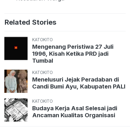
Related Stories
KATOKITO
Mengenang Peristiwa 27 Juli
1996, Kisah Ketika PRD jadi
Tumbal
KATOKITO
Menelusuri Jejak Peradaban di
Candi Bumi Ayu, Kabupaten PALI
KATOKITO
Budaya Kerja Asal Selesai jadi
Ancaman Kualitas Organisasi