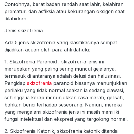
Contohnya, berat badan rendah saat lahir, kelahiran
prematur, dan asfiksia atau kekurangan oksigen saat
dilahirkan.
Jenis skizofrenia
Ada 5 jenis skizofrenia yang klasifikasinya sempat
dijadikan acuan oleh para ahli dahulu:
1. Skizofrenia Paranoid , skizofrenia jenis ini
merupakan yang paling sering muncul gejalanya,
termasuk di antaranya adalah delusi dan halusinasi.
Pengidap
skizofrenia
paranoid biasanya menunjukkan
perilaku yang tidak normal seakan ia sedang diawasi,
sehingga ia kerap menunjukkan rasa marah, gelisah,
bahkan benci terhadap seseorang. Namun, mereka
yang mengalami skizofrenia jenis ini masih memiliki
fungsi intelektual dan ekspresi yang tergolong normal.
2. Skizofrenia Katonik, skizofrenia katonik ditandai