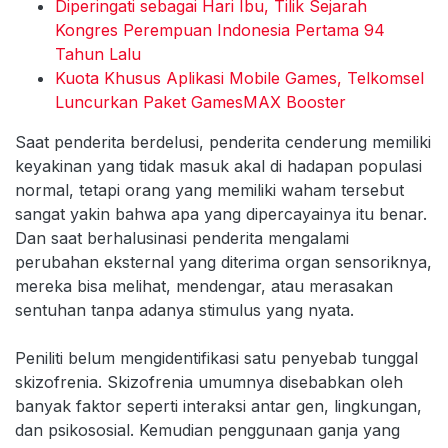
Diperingati sebagai Hari Ibu, Tilik Sejarah
Kongres Perempuan Indonesia Pertama 94
Tahun Lalu
Kuota Khusus Aplikasi Mobile Games, Telkomsel
Luncurkan Paket GamesMAX Booster
Saat penderita berdelusi, penderita cenderung memiliki
keyakinan yang tidak masuk akal di hadapan populasi
normal, tetapi orang yang memiliki waham tersebut
sangat yakin bahwa apa yang dipercayainya itu benar.
Dan saat berhalusinasi penderita mengalami
perubahan eksternal yang diterima organ sensoriknya,
mereka bisa melihat, mendengar, atau merasakan
sentuhan tanpa adanya stimulus yang nyata.
Peniliti belum mengidentifikasi satu penyebab tunggal
skizofrenia. Skizofrenia umumnya disebabkan oleh
banyak faktor seperti interaksi antar gen, lingkungan,
dan psikososial. Kemudian penggunaan ganja yang