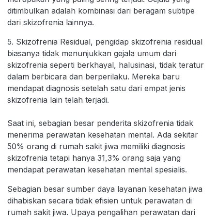
ditimbulkan adalah kombinasi dari beragam subtipe
dari skizofrenia lainnya.
5. Skizofrenia Residual, pengidap skizofrenia residual
biasanya tidak menunjukkan gejala umum dari
skizofrenia seperti berkhayal, halusinasi, tidak teratur
dalam berbicara dan berperilaku. Mereka baru
mendapat diagnosis setelah satu dari empat jenis
skizofrenia lain telah terjadi.
Saat ini, sebagian besar penderita skizofrenia tidak
menerima perawatan kesehatan mental. Ada sekitar
50% orang di rumah sakit jiwa memiliki diagnosis
skizofrenia tetapi hanya 31,3% orang saja yang
mendapat perawatan kesehatan mental spesialis.
Sebagian besar sumber daya layanan kesehatan jiwa
dihabiskan secara tidak efisien untuk perawatan di
rumah sakit jiwa. Upaya pengalihan perawatan dari