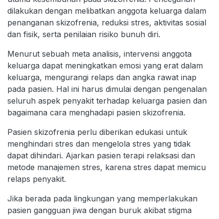
dilakukan dengan melibatkan anggota keluarga dalam
penanganan skizofrenia, reduksi stres, aktivitas sosial
dan fisik, serta penilaian risiko bunuh diri.
Menurut sebuah meta analisis, intervensi anggota
keluarga dapat meningkatkan emosi yang erat dalam
keluarga, mengurangi relaps dan angka rawat inap
pada pasien. Hal ini harus dimulai dengan pengenalan
seluruh aspek penyakit terhadap keluarga pasien dan
bagaimana cara menghadapi pasien skizofrenia.
Pasien skizofrenia perlu diberikan edukasi untuk
menghindari stres dan mengelola stres yang tidak
dapat dihindari. Ajarkan pasien terapi relaksasi dan
metode manajemen stres, karena stres dapat memicu
relaps penyakit.
Jika berada pada lingkungan yang memperlakukan
pasien gangguan jiwa dengan buruk akibat stigma