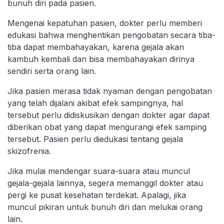
bunuh diri pada pasien.
Mengenai kepatuhan pasien, dokter perlu memberi
edukasi bahwa menghentikan pengobatan secara tiba-
tiba dapat membahayakan, karena gejala akan
kambuh kembali dan bisa membahayakan dirinya
sendiri serta orang lain.
Jika pasien merasa tidak nyaman dengan pengobatan
yang telah dijalani akibat efek sampingnya, hal
tersebut perlu didiskusikan dengan dokter agar dapat
diberikan obat yang dapat mengurangi efek samping
tersebut. Pasien perlu diedukasi tentang gejala
skizofrenia.
Jika mulai mendengar suara-suara atau muncul
gejala-gejala lainnya, segera memanggil dokter atau
pergi ke pusat kesehatan terdekat. Apalagi, jika
muncul pikiran untuk bunuh diri dan melukai orang
lain.