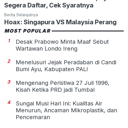
Segera Daftar, Cek Syaratnya
Berita Selanjutnya
Hoax: Singapura VS Malaysia Perang
MOST POPULAR
1
Desak Prabowo Minta Maaf Sebut
Wartawan Londo Ireng
2
Menelusuri Jejak Peradaban di Candi
Bumi Ayu, Kabupaten PALI
3
Mengenang Peristiwa 27 Juli 1996,
Kisah Ketika PRD jadi Tumbal
4
Sungai Musi Hari Ini: Kualitas Air
Menurun, Ancaman Mikroplastik, dan
Pencemaran