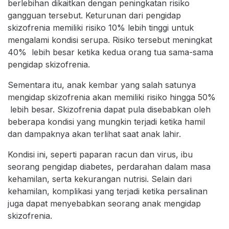
berlebihan dikaitkan dengan peningkatan risiko
gangguan tersebut. Keturunan dari pengidap
skizofrenia memiliki risiko 10% lebih tinggi untuk
mengalami kondisi serupa. Risiko tersebut meningkat
40% lebih besar ketika kedua orang tua sama-sama
pengidap skizofrenia.
Sementara itu, anak kembar yang salah satunya
mengidap skizofrenia akan memiliki risiko hingga 50%
lebih besar. Skizofrenia dapat pula disebabkan oleh
beberapa kondisi yang mungkin terjadi ketika hamil
dan dampaknya akan terlihat saat anak lahir.
Kondisi ini, seperti paparan racun dan virus, ibu
seorang pengidap diabetes, perdarahan dalam masa
kehamilan, serta kekurangan nutrisi. Selain dari
kehamilan, komplikasi yang terjadi ketika persalinan
juga dapat menyebabkan seorang anak mengidap
skizofrenia.