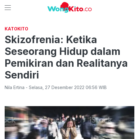
KATOKITO
Skizofrenia: Ketika
Seseorang Hidup dalam
Pemikiran dan Realitanya
Sendiri
Nila Ertina
-
Selasa
,
27 Desember 2022 06:56
WIB