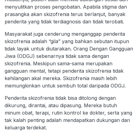
menyulitkan proses pengobatan. Apabila stigma dan
prasangka akan skizofrenia terus berlanjut, banyak
penderita yang tidak terdiagnosis dan tidak terobati.
Masyarakat juga cenderung menganggap penderita
skizofrenia adalah “gila” yang bahkan sebutan itupun
tidak layak untuk diutarakan. Orang Dengan Gangguan
Jiwa (ODGJ) sebenarnya tidak sama dengan
skizofrenia. Meskipun sama-sama merupakan
gangguan mental, tetapi penderita skizofrenia tidak
kehilangan akal mereka. Skizofrenia masih lebih
memungkinkan untuk sembuh total daripada ODGJ.
Penderita skizofrenia tidak bisa ditolong dengan
dikurung, dirantai, atau dipasung. Mereka butuh
minum obat, terapi, rutin kontrol ke dokter, serta yang
tak kalah penting adalah mendapatkan dukungan dari
keluarga terdekat.