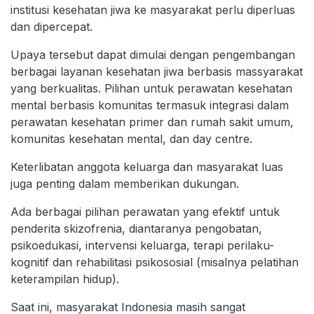
institusi kesehatan jiwa ke masyarakat perlu diperluas
dan dipercepat.
Upaya tersebut dapat dimulai dengan pengembangan
berbagai layanan kesehatan jiwa berbasis massyarakat
yang berkualitas. Pilihan untuk perawatan kesehatan
mental berbasis komunitas termasuk integrasi dalam
perawatan kesehatan primer dan rumah sakit umum,
komunitas kesehatan mental, dan day centre.
Keterlibatan anggota keluarga dan masyarakat luas
juga penting dalam memberikan dukungan.
Ada berbagai pilihan perawatan yang efektif untuk
penderita skizofrenia, diantaranya pengobatan,
psikoedukasi, intervensi keluarga, terapi perilaku-
kognitif dan rehabilitasi psikososial (misalnya pelatihan
keterampilan hidup).
Saat ini, masyarakat Indonesia masih sangat