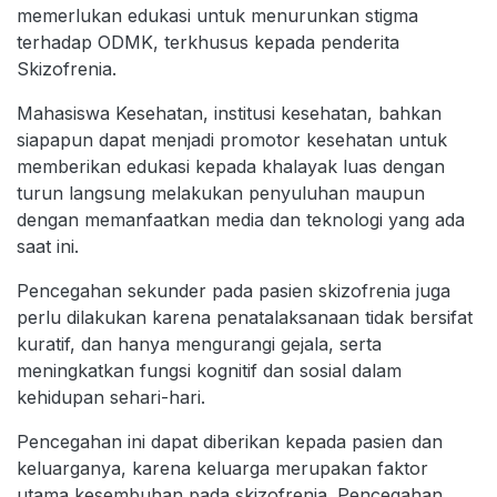
memerlukan edukasi untuk menurunkan stigma
terhadap ODMK, terkhusus kepada penderita
Skizofrenia.
Mahasiswa Kesehatan, institusi kesehatan, bahkan
siapapun dapat menjadi promotor kesehatan untuk
memberikan edukasi kepada khalayak luas dengan
turun langsung melakukan penyuluhan maupun
dengan memanfaatkan media dan teknologi yang ada
saat ini.
Pencegahan sekunder pada pasien skizofrenia juga
perlu dilakukan karena penatalaksanaan tidak bersifat
kuratif, dan hanya mengurangi gejala, serta
meningkatkan fungsi kognitif dan sosial dalam
kehidupan sehari-hari.
Pencegahan ini dapat diberikan kepada pasien dan
keluarganya, karena keluarga merupakan faktor
utama kesembuhan pada skizofrenia. Pencegahan