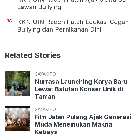
Lawan Bullying
10
KKN UIN Raden Fatah Edukasi Cegah
Bullying dan Pernikahan Dini
Related Stories
GAYAKITO
Nurrasa Launching Karya Baru
Lewat Balutan Konser Unik di
Taman
GAYAKITO
Film Jalan Pulang Ajak Generasi
Muda Menemukan Makna
Kebaya