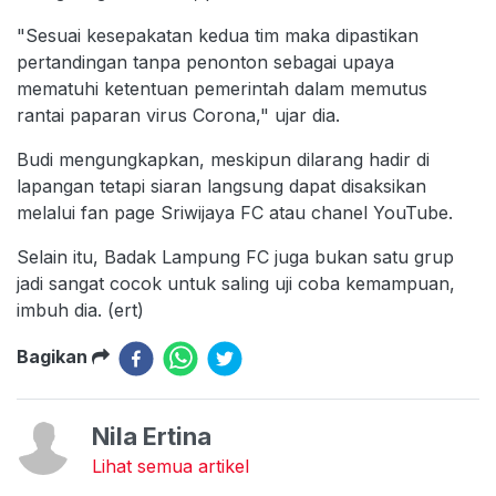
"Sesuai kesepakatan kedua tim maka dipastikan
pertandingan tanpa penonton sebagai upaya
mematuhi ketentuan pemerintah dalam memutus
rantai paparan virus Corona," ujar dia.
Budi mengungkapkan, meskipun dilarang hadir di
lapangan tetapi siaran langsung dapat disaksikan
melalui fan page Sriwijaya FC atau chanel YouTube.
Selain itu, Badak Lampung FC juga bukan satu grup
jadi sangat cocok untuk saling uji coba kemampuan,
imbuh dia. (ert)
Bagikan
Nila Ertina
Lihat semua artikel