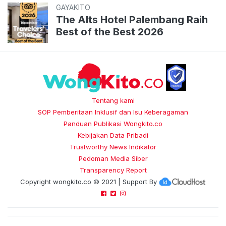
GAYAKITO
The Alts Hotel Palembang Raih
Best of the Best 2026
Tentang kami
SOP Pemberitaan Inklusif dan Isu Keberagaman
Panduan Publikasi Wongkito.co
Kebijakan Data Pribadi
Trustworthy News Indikator
Pedoman Media Siber
Transparency Report
Copyright
wongkito.co
© 2021 | Support By