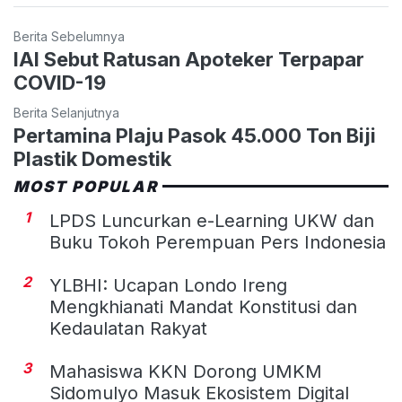
Berita Sebelumnya
IAI Sebut Ratusan Apoteker Terpapar
COVID-19
Berita Selanjutnya
Pertamina Plaju Pasok 45.000 Ton Biji
Plastik Domestik
MOST POPULAR
1
LPDS Luncurkan e-Learning UKW dan
Buku Tokoh Perempuan Pers Indonesia
2
YLBHI: Ucapan Londo Ireng
Mengkhianati Mandat Konstitusi dan
Kedaulatan Rakyat
3
Mahasiswa KKN Dorong UMKM
Sidomulyo Masuk Ekosistem Digital