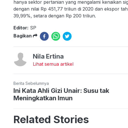
hanya sektor pertanian yang mengalami kenaikan sig
dengan nilai Rp 451,77 triliun di 2020 dan ekspor ta
39,99%, setara dengan Rp 200 triliun.
Editor:
SP
Bagikan
Nila Ertina
Lihat semua artikel
Berita Sebelumnya
Ini Kata Ahli Gizi Unair: Susu tak
Meningkatkan Imun
Related Stories