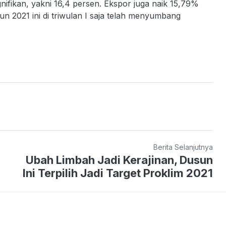
nifikan, yakni 16,4 persen. Ekspor juga naik 15,79%
hun 2021 ini di triwulan I saja telah menyumbang
Berita Selanjutnya
Ubah Limbah Jadi Kerajinan, Dusun
Ini Terpilih Jadi Target Proklim 2021