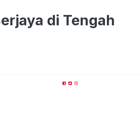
erjaya di Tengah