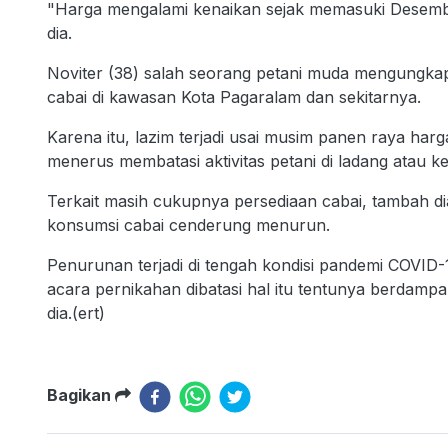
"Harga mengalami kenaikan sejak memasuki Desember 
dia.
Noviter (38) salah seorang petani muda mengungka
cabai di kawasan Kota Pagaralam dan sekitarnya.
Karena itu, lazim terjadi usai musim panen raya har
menerus membatasi aktivitas petani di ladang atau ke
Terkait masih cukupnya persediaan cabai, tambah 
konsumsi cabai cenderung menurun.
Penurunan terjadi di tengah kondisi pandemi COVID
acara pernikahan dibatasi hal itu tentunya berdam
dia.(ert)
Bagikan