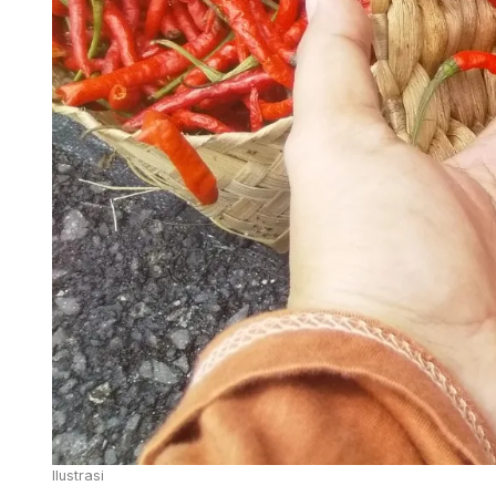
Ilustrasi