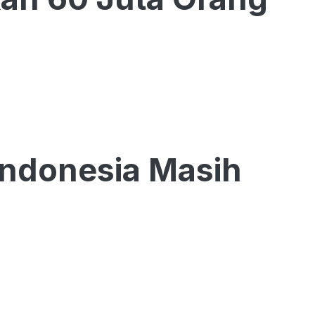
Indonesia Masih