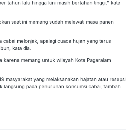
tahun lalu hingga kini masih bertahan tinggi," kata
pkan saat ini memang sudah melewati masa panen
ga cabai melonjak, apalagi cuaca hujan yang terus
bun, kata dia.
dia karena memang untuk wilayah Kota Pagaralam
-19 masyarakat yang melaksanakan hajatan atau resepsi
pak langsung pada penurunan konsumsi cabai, tambah